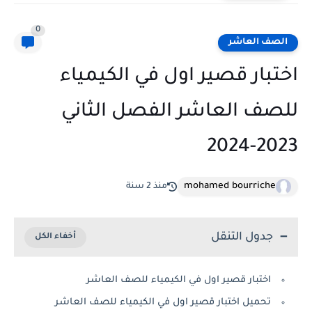
0
الصف العاشر
اختبار قصير اول في الكيمياء
للصف العاشر الفصل الثاني
2023-2024
mohamed bourriche
منذ 2 سنة
جدول التنقل
اختبار قصير اول في الكيمياء للصف العاشر
تحميل اختبار قصير اول في الكيمياء للصف العاشر