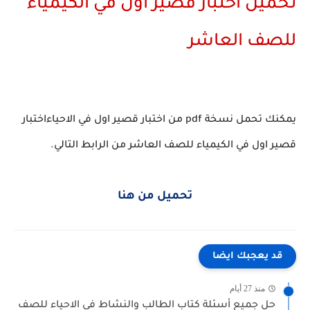
تحميل اختبار قصير اول في الكيمياء
للصف العاشر
يمكنك تحمل نسخة pdf من اختبار قصير اول في الاحياءاختبار
قصير اول في الكيمياء للصف العاشر من الرابط التالي.
تحميل من هنا
قد يعجبك ايضا
منذ 27 أيام
حل جميع أسئلة كتاب الطالب والنشاط في الاحياء للصف