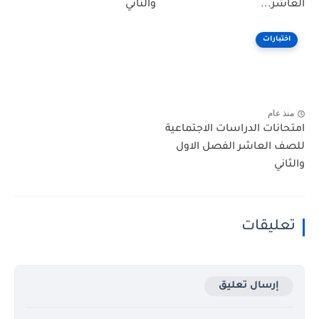
العاشر...
والثاني
اختبارات
منذ عام
امتحانات الدراسات الاجتماعية
للصف العاشر الفصل الاول
والثاني
تعليقات
إرسال تعليق