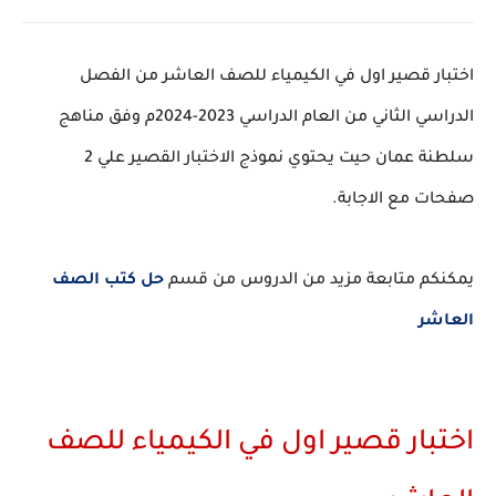
اختبار قصير اول في الكيمياء للصف العاشر من الفصل
الدراسي الثاني من العام الدراسي 2023-2024م وفق مناهج
سلطنة عمان حيت يحتوي نموذج الاختبار القصير علي 2
صفحات مع الاجابة.
يمكنكم متابعة مزيد من الدروس من قسم
حل كتب الصف
العاشر
اختبار قصير اول في الكيمياء للصف