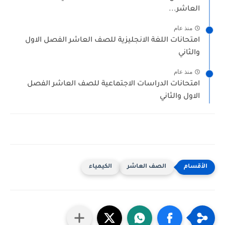
العاشر...
منذ عام
امتحانات اللغة الانجليزية للصف العاشر الفصل الاول
والثاني
منذ عام
امتحانات الدراسات الاجتماعية للصف العاشر الفصل
الاول والثاني
الصف العاشر
الكيمياء