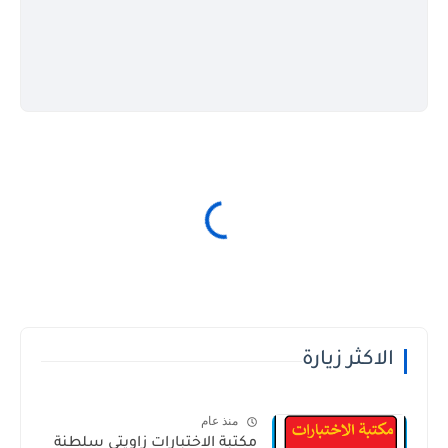
الاكثر زيارة
منذ عام
مكتبة الاختبارات زاويتي سلطنة