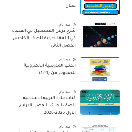
عمان
منذ عام
شرح درس المستقبل في الفضاء
في اللغة العربية للصف الخامس
الفصل الثاني
منذ عام
الكتب المدرسية الالكترونية
للصفوف من (1-12)
منذ عام
كتاب مادة التربية الاسلامية
للصف العاشر الفصل الدراسي
الاول 2025-2026
منذ عام