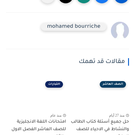
mohamed bourriche
مقالات قد تهمك
الصف العاشر
اختبارات
منذ 27 أيام
منذ عام
حل جميع أسئلة كتاب الطالب
امتحانات اللغة الانجليزية
والنشاط في الاحياء للصف
للصف العاشر الفصل الاول