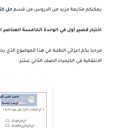
يمكنكم متابعة مزيد من الدروس من قسم
حل كت
اختبار قصير أول في الوحدة الخامسة العناصر ال
مرحبا بكم اعزائي الطلبة في هذا الموضوع الذي يح
الانتقالية في الكيمياء الصف الثاني عشر.