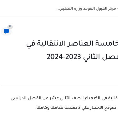
0
خامسة العناصر الانتقالية في
اني 2023-2024
تقالية في الكيمياء الصف الثاني عشر من الفصل الدراسي