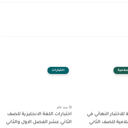
سلامية
اختبارات
منذ عام
للاختبار النهائي في
اختبارات اللغة الانجليزية للصف
سلامية للصف الثاني
الثاني عشر الفصل الاول والثاني