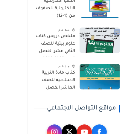
الكتب المدرسية
الثاني
الالكترونية للصفوف
من (1-12)
منذ عام
ملخص دروس كتاب
علوم بيئية للصف
الثاني عشر الفصل
الاول 2025-2026
منذ عام
كتاب مادة التربية
الاسلامية للصف
العاشر الفصل
الدراسي الاول 2025-
2026
مواقع التواصل الاجتماعي