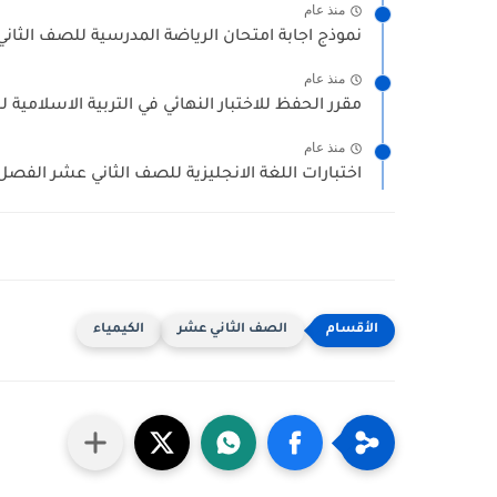
منذ عام
نموذج اجابة امتحان الرياضة المدرسية للصف الثاني
منذ عام
مقرر الحفظ للاختبار النهائي في التربية الاسلامية 
منذ عام
اختبارات اللغة الانجليزية للصف الثاني عشر الفصل ا
الصف الثاني عشر
الكيمياء