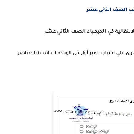
ب الصف الثاني عشر
انتقالية في الكيمياء الصف الثاني عشر
توي علي اختبار قصير أول في الوحدة الخامسة العناصر