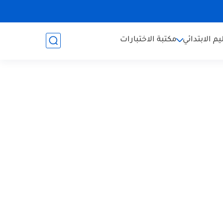
يم الابتدائي
مكتبة الاختبارات