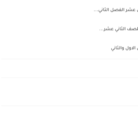
 عشر الفصل الثاني...
للصف الثاني عشر...
لاول والثاني