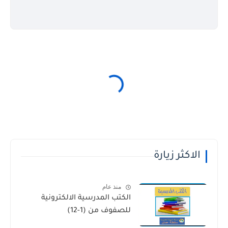
الاكثر زيارة
منذ عام
الكتب المدرسية الالكترونية
للصفوف من (1-12)