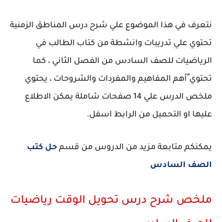
نتعرف في هذا الموضوع علي شرح درس المناطق الزمنية
تحتوي علي تدريبات وانشطة من كتاب الطالب في
الرياضيات للصف السادس من الفصل الثاني ، كما
تحتوي ّأهم المفاهيم والمفردات والشروحات ، يحتوي
ملخص الدرس علي 14 صفحات شاملة يمكن الاطلاع
عليها او التحميل من الرابط اسفل.
يمكنكم متابعة مزيد من الدروس من قسم
حل كتب
الصف السادس
ملخص شرح درس تحويل الوقت رياضيات