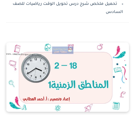
تحميل ملخص شرح درس تحويل الوقت رياضيات للصف
السادس