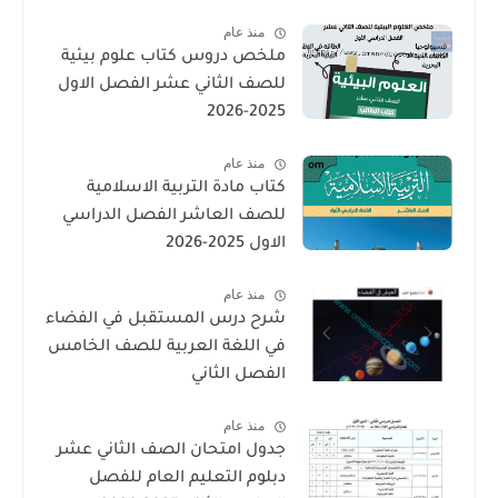
منذ عام
ملخص دروس كتاب علوم بيئية
للصف الثاني عشر الفصل الاول
2025-2026
منذ عام
كتاب مادة التربية الاسلامية
للصف العاشر الفصل الدراسي
الاول 2025-2026
منذ عام
شرح درس المستقبل في الفضاء
في اللغة العربية للصف الخامس
الفصل الثاني
منذ عام
جدول امتحان الصف الثاني عشر
دبلوم التعليم العام للفصل