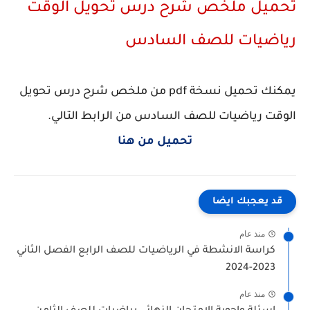
تحميل ملخص شرح درس تحويل الوقت
رياضيات للصف السادس
يمكنك تحميل نسخة pdf من ملخص شرح درس تحويل
الوقت رياضيات للصف السادس من الرابط التالي.
تحميل من هنا
قد يعجبك ايضا
منذ عام
كراسة الانشطة في الرياضيات للصف الرابع الفصل الثاني
2023-2024
منذ عام