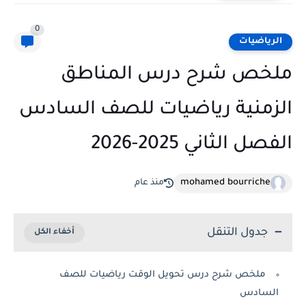
0
الرياضيات
ملخص شرح درس المناطق
الزمنية رياضيات للصف السادس
الفصل الثاني 2025-2026
mohamed bourriche
منذ عام
جدول التنقل
ملخص شرح درس تحويل الوقت رياضيات للصف
السادس