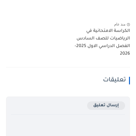
منذ عام
الكراسة الامتحانية في
الرياضيات للصف السادس
الفصل الدراسي الاول 2025-
2026
تعليقات
إرسال تعليق