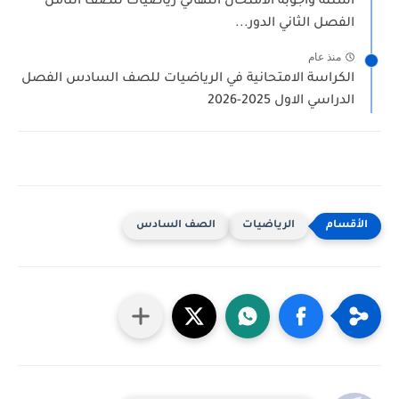
اسئلة واجوبة الامتحان النهائي رياضيات للصف الثامن
الفصل الثاني الدور...
منذ عام
الكراسة الامتحانية في الرياضيات للصف السادس الفصل
الدراسي الاول 2025-2026
الرياضيات
الصف السادس