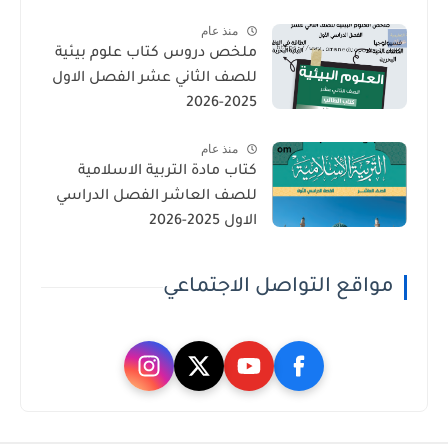
منذ عام
ملخص دروس كتاب علوم بيئية
للصف الثاني عشر الفصل الاول
2025-2026
منذ عام
كتاب مادة التربية الاسلامية
للصف العاشر الفصل الدراسي
الاول 2025-2026
مواقع التواصل الاجتماعي