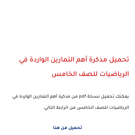
تحميل مذكرة أهم التمارين الواردة في
الرياضيات للصف الخامس
يمكنك تحميل نسخة pdf من مذكرة أهم التمارين الواردة في
الرياضيات للصف الخامس من الرابط التالي.
تحميل من هنا