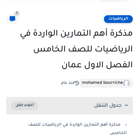
0
الرياضيات
مذكرة أهم التمارين الواردة في
الرياضيات للصف الخامس
الفصل الاول عمان
mohamed bourriche
منذ عام
جدول التنقل
مذكرة أهم التمارين الواردة في الرياضيات للصف
الخامس