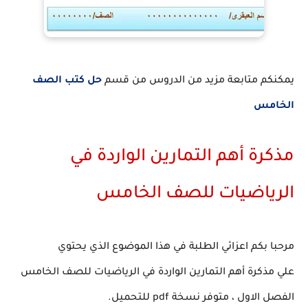
يمكنكم متابعة مزيد من الدروس من قسم
حل كتب الصف
الخامس
مذكرة أهم التمارين الواردة في
الرياضيات للصف الخامس
مرحبا بكم اعزائي الطلبة في هذا الموضوع الذي يحتوي
علي مذكرة أهم التمارين الواردة في الرياضيات للصف الخامس
الفصل الاول ، متوفر نسخة pdf للتحميل.