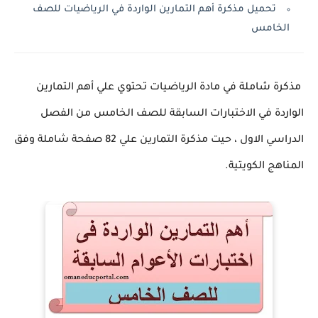
تحميل مذكرة أهم التمارين الواردة في الرياضيات للصف
الخامس
مذكرة شاملة في مادة الرياضيات تحتوي علي أهم التمارين
الواردة في الاختبارات السابقة للصف الخامس من الفصل
الدراسي الاول ، حيت مذكرة التمارين علي 82 صفحة شاملة وفق
المناهج الكويتية.