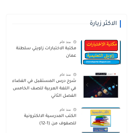
الاكثر زيارة
منذ عام
مكتبة الاختبارات زاويتي سلطنة
عمان
منذ عام
شرح درس المستقبل في الفضاء
في اللغة العربية للصف الخامس
الفصل الثاني
منذ عام
الكتب المدرسية الالكترونية
للصفوف من (1-12)