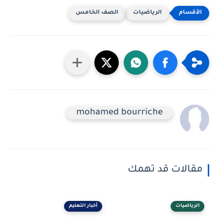
الرياضيات
الصف الخامس
mohamed bourriche
مقالات قد تهمك
الرياضيات
أخبار التعليم