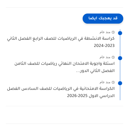
قد يعجبك ايضا
منذ عام
كراسة الانشطة في الرياضيات للصف الرابع الفصل الثاني
2023-2024
منذ عام
اسئلة واجوبة الامتحان النهائي رياضيات للصف الثامن
الفصل الثاني الدور...
منذ عام
الكراسة الامتحانية في الرياضيات للصف السادس الفصل
الدراسي الاول 2025-2026