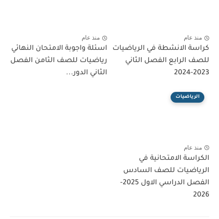
منذ عام
منذ عام
كراسة الانشطة في الرياضيات
اسئلة واجوبة الامتحان النهائي
للصف الرابع الفصل الثاني
رياضيات للصف الثامن الفصل
2023-2024
الثاني الدور...
الرياضيات
منذ عام
الكراسة الامتحانية في
الرياضيات للصف السادس
الفصل الدراسي الاول 2025-
2026