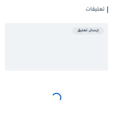
تعليقات
إرسال تعليق