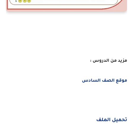
مزيد من الدروس :
موقع الصف السادس
تحميل الملف