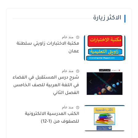
الاكثر زيارة
منذ عام
مكتبة الاختبارات زاويتي سلطنة
عمان
منذ عام
شرح درس المستقبل في الفضاء
في اللغة العربية للصف الخامس
الفصل الثاني
منذ عام
الكتب المدرسية الالكترونية
للصفوف من (1-12)