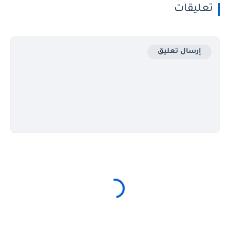
تعليقات
إرسال تعليق