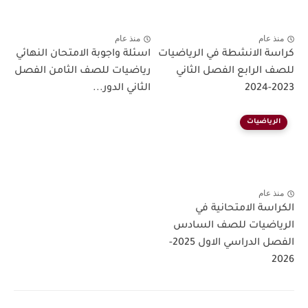
منذ عام
منذ عام
كراسة الانشطة في الرياضيات
اسئلة واجوبة الامتحان النهائي
للصف الرابع الفصل الثاني
رياضيات للصف الثامن الفصل
2023-2024
الثاني الدور...
الرياضيات
منذ عام
الكراسة الامتحانية في
الرياضيات للصف السادس
الفصل الدراسي الاول 2025-
2026