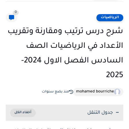
0
الرياضيات
شرح درس ترتيب ومقارنة وتقريب
الأعداد في الرياضيات الصف
السادس الفصل الاول 2024-
2025
mohamed bourriche
منذ بضع سنوات
جدول التنقل