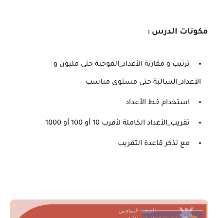
مكونات الدرس :
ترتيب و مقارنة الأعداد_الموجبة حتى مليون و
الأعداد_السالبة حتى مستوى مناسب
استخدام خط الأعداد
تقريب_الأعداد الكاملة لأقرب 10 أو 100 أو 1000
مع تذكر قاعدة التقريب