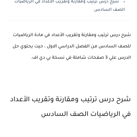
شرح درس ترتيب ومقارنة وتقريب الأعداد في الرياضيات
الصف السادس
شرح درس ترتيب ومقارنة وتقريب الأعداد في مادة الرياضيات
للصف السادس من الفصل الدراسي الاول ، حيت يحتوي حل
الدرس علي 3 صفحات شاملة في نسخة بي دي اف.
شرح درس ترتيب ومقارنة وتقريب الأعداد
في الرياضيات الصف السادس