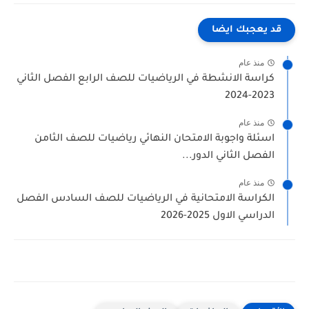
قد يعجبك ايضا
منذ عام
كراسة الانشطة في الرياضيات للصف الرابع الفصل الثاني
2023-2024
منذ عام
اسئلة واجوبة الامتحان النهائي رياضيات للصف الثامن
الفصل الثاني الدور...
منذ عام
الكراسة الامتحانية في الرياضيات للصف السادس الفصل
الدراسي الاول 2025-2026