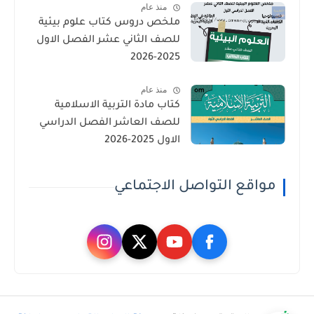
منذ عام
ملخص دروس كتاب علوم بيئية
للصف الثاني عشر الفصل الاول
2025-2026
منذ عام
كتاب مادة التربية الاسلامية
للصف العاشر الفصل الدراسي
الاول 2025-2026
مواقع التواصل الاجتماعي