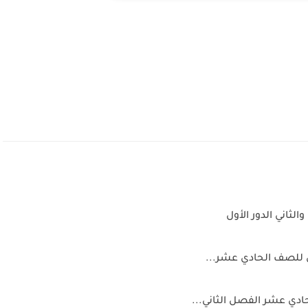
لثاني الدور الأول
 للصف الحادي عشر...
حادي عشر الفصل الثاني...