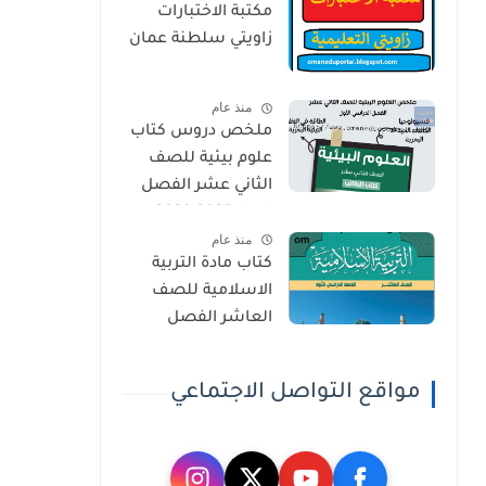
مكتبة الاختبارات
زاويتي سلطنة عمان
منذ عام
ملخص دروس كتاب
علوم بيئية للصف
الثاني عشر الفصل
الاول 2025-2026
منذ عام
كتاب مادة التربية
الاسلامية للصف
العاشر الفصل
الدراسي الاول 2025-
2026
مواقع التواصل الاجتماعي