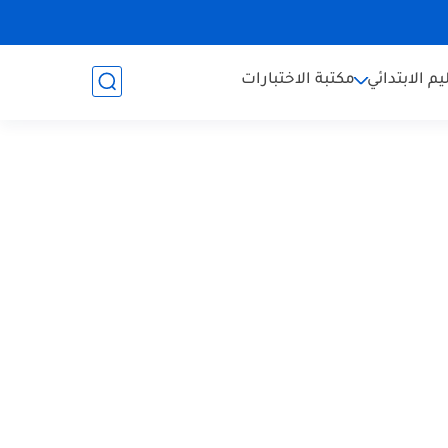
يم الابتدائي
مكتبة الاختبارات