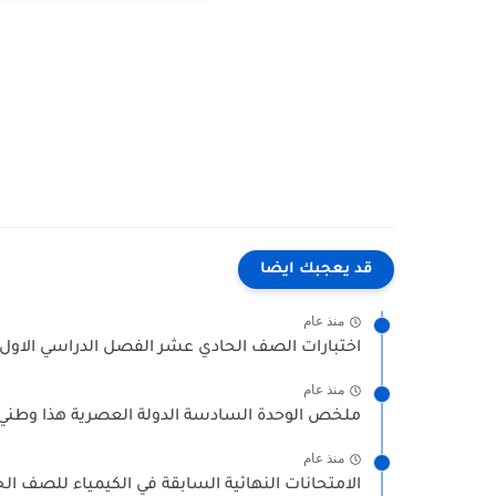
قد يعجبك ايضا
منذ عام
اختبارات الصف الحادي عشر الفصل الدراسي الاول وا
منذ عام
ملخص الوحدة السادسة الدولة العصرية هذا وطني
منذ عام
الامتحانات النهائية السابقة في الكيمياء للصف ال