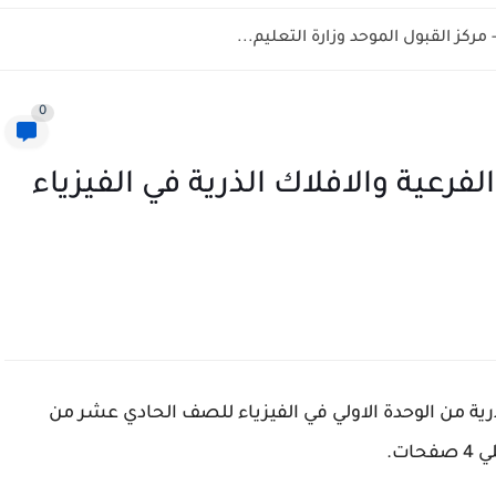
0
عية والافلاك الذرية في الفيزياء
ة من الوحدة الاولي في الفيزياء للصف الحادي عشر من
ت.