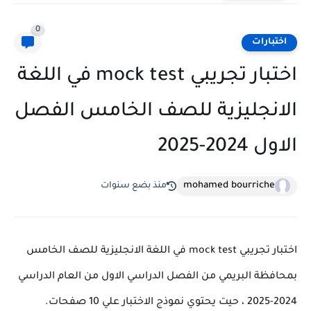
0
اختبارات
اختبار تجريبي mock test في اللغة
الانجليزية للصف الخامس الفصل
الاول 2024-2025
mohamed bourriche
منذ بضع سنوات
اختبار تجريبي mock test في اللغة الانجليزية للصف الخامس
بمحافظة البريمي من الفصل الدراسي الاول من العام الدراسي
2024-2025 ، حيت يحتوي نموذج الاختبار علي 10 صفحات.