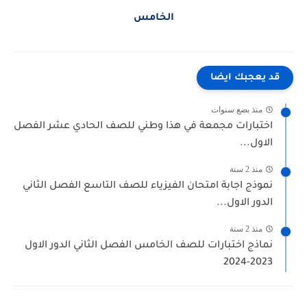
الخامس
قد يعجبك ايضا
منذ بضع سنوات
اختبارات مجمعة في هذا وطني للصف الحادي عشر الفصل
الاول...
منذ 2 سنة
نموذج اجابة امتحان الفيزياء للصف التاسع الفصل الثاني
الدور الاول...
منذ 2 سنة
نماذج اختبارات للصف الخامس الفصل الثاني الدور الاول
2023-2024