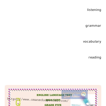
listening
grammar
vocabulary
reading