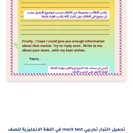
تحميل اختبار تجريبي mock test في اللغة الانجليزية للصف