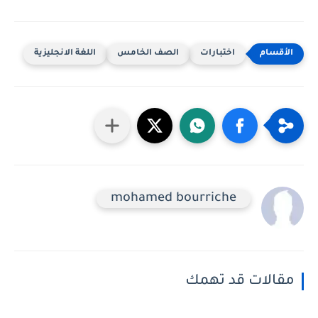
اختبارات
الصف الخامس
اللغة الانجليزية
mohamed bourriche
مقالات قد تهمك