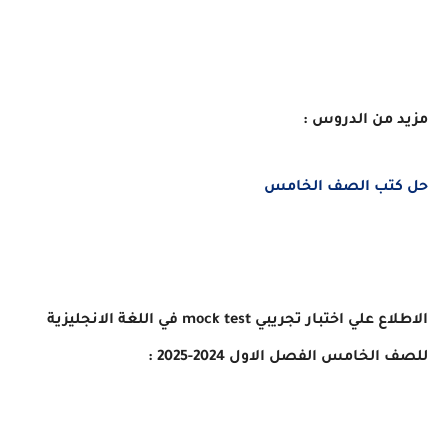
مزيد من الدروس :
حل كتب الصف الخامس
الاطلاع علي اختبار تجريبي mock test في اللغة الانجليزية
للصف الخامس الفصل الاول 2024-2025 :