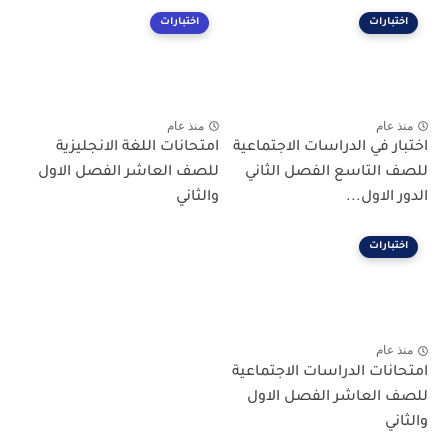
اختبارات
اختبارات
منذ عام
منذ عام
اختبار في الدراسات الاجتماعية
امتحانات اللغة الانجليزية
للصف التاسع الفصل الثاني
للصف العاشر الفصل الاول
الدور الاول...
والثاني
اختبارات
منذ عام
امتحانات الدراسات الاجتماعية
للصف العاشر الفصل الاول
والثاني