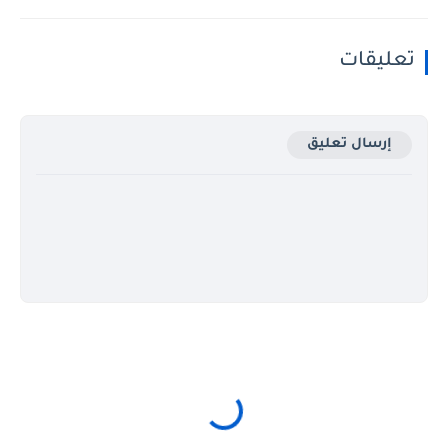
تعليقات
إرسال تعليق