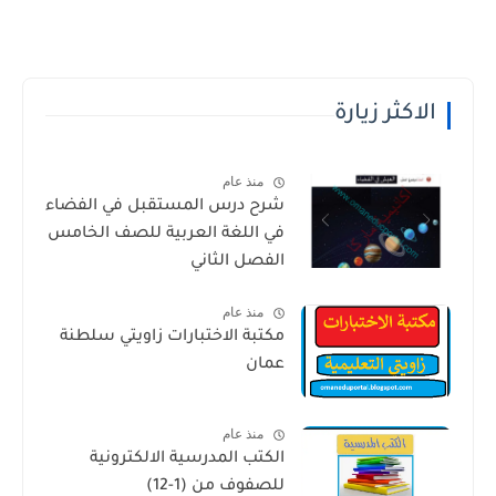
الاكثر زيارة
منذ عام
شرح درس المستقبل في الفضاء
في اللغة العربية للصف الخامس
الفصل الثاني
منذ عام
مكتبة الاختبارات زاويتي سلطنة
عمان
منذ عام
الكتب المدرسية الالكترونية
للصفوف من (1-12)