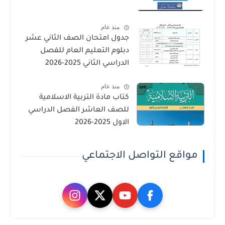
منذ عام
جدول امتحان الصف الثاني عشر
دبلوم التعليم العام للفصل
الدراسي الثاني 2025-2026
منذ عام
كتاب مادة التربية الاسلامية
للصف العاشر الفصل الدراسي
الاول 2025-2026
مواقع التواصل الاجتماعي