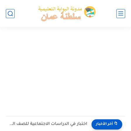
اختبار في الدراسات الاجتماعية للصف التاسع الفصل الثاني الدور الاول...
📁 آخر الأخبار