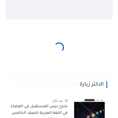
الاكثر زيارة
منذ عام
شرح درس المستقبل في الفضاء
في اللغة العربية للصف الخامس