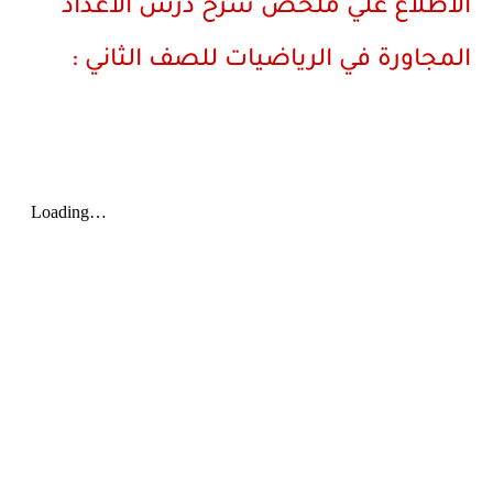
الاطلاع علي ملخص شرح درس الأعداد
المجاورة في الرياضيات للصف الثاني :