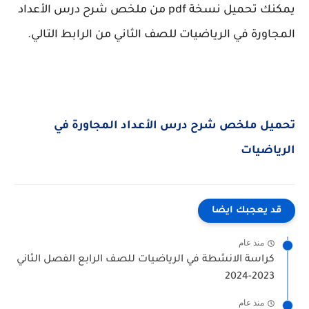
يمكنك تحميل نسخة pdf من ملخص شرح درس الأعداد
المجاورة في الرياضيات للصف الثاني من الرابط التالي.
تحميل
ملخص شرح درس الأعداد المجاورة في
الرياضيات
قد يعجبك ايضا
منذ عام
كراسة الانشطة في الرياضيات للصف الرابع الفصل الثاني
2023-2024
منذ عام