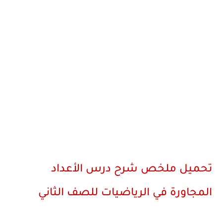
تحميل ملخص شرح درس الأعداد
المجاورة في الرياضيات للصف الثاني