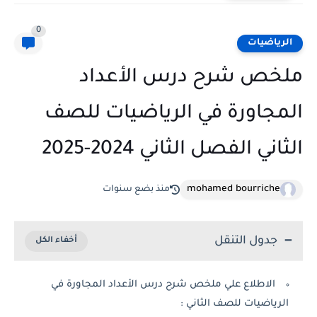
0
الرياضيات
ملخص شرح درس الأعداد
المجاورة في الرياضيات للصف
الثاني الفصل الثاني 2024-2025
mohamed bourriche
منذ بضع سنوات
جدول التنقل
الاطلاع علي ملخص شرح درس الأعداد المجاورة في
الرياضيات للصف الثاني :