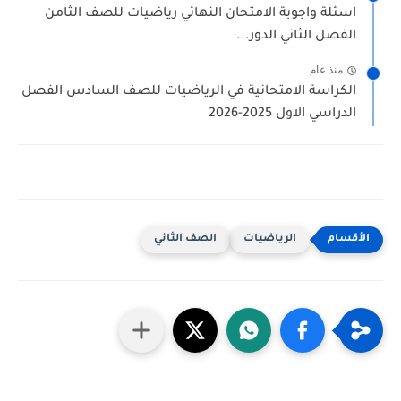
اسئلة واجوبة الامتحان النهائي رياضيات للصف الثامن
الفصل الثاني الدور...
منذ عام
الكراسة الامتحانية في الرياضيات للصف السادس الفصل
الدراسي الاول 2025-2026
الرياضيات
الصف الثاني