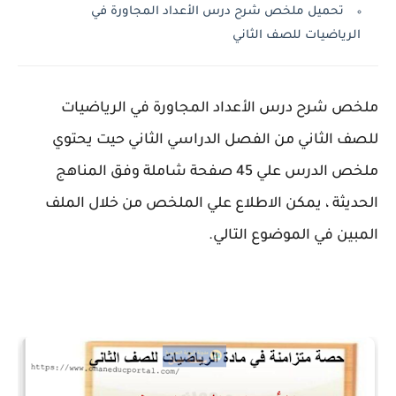
تحميل ملخص شرح درس الأعداد المجاورة في
الرياضيات للصف الثاني
ملخص شرح درس الأعداد المجاورة في الرياضيات
للصف الثاني من الفصل الدراسي الثاني حيت يحتوي
ملخص الدرس علي 45 صفحة شاملة وفق المناهج
الحديثة ، يمكن الاطلاع علي الملخص من خلال الملف
المبين في الموضوع التالي.