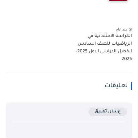
منذ عام
الكراسة الامتحانية في
الرياضيات للصف السادس
الفصل الدراسي الاول 2025-
2026
تعليقات
إرسال تعليق