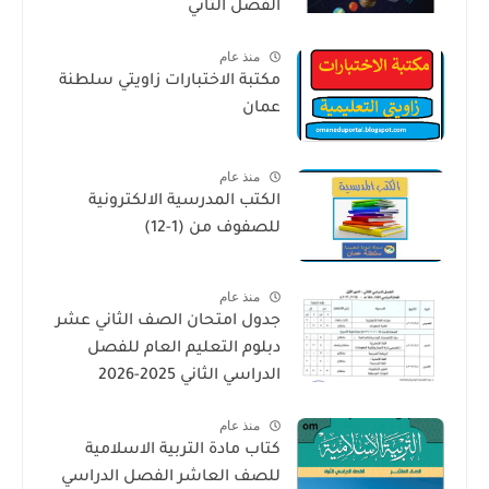
الفصل الثاني
منذ عام
مكتبة الاختبارات زاويتي سلطنة
عمان
منذ عام
الكتب المدرسية الالكترونية
للصفوف من (1-12)
منذ عام
جدول امتحان الصف الثاني عشر
دبلوم التعليم العام للفصل
الدراسي الثاني 2025-2026
منذ عام
كتاب مادة التربية الاسلامية
للصف العاشر الفصل الدراسي