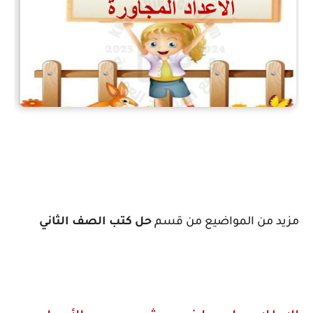
مزيد من المواضيع من قسم
حل كتب الصف الثاني