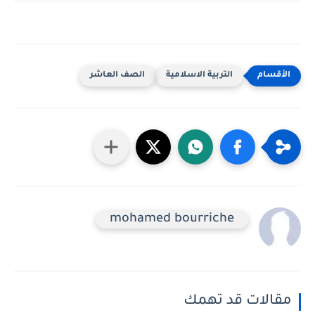
التربية الاسلامية
الصف العاشر
mohamed bourriche
مقالات قد تهمك