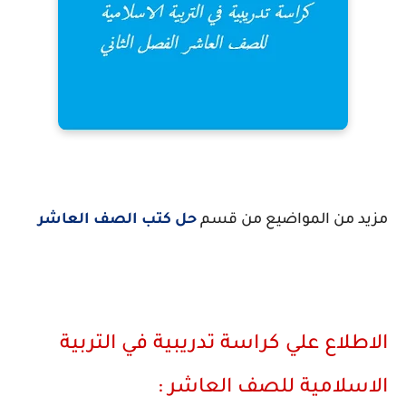
مزيد من المواضيع من قسم
حل كتب الصف العاشر
الاطلاع علي كراسة تدريبية في التربية
الاسلامية للصف العاشر :