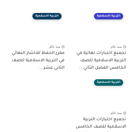
التربية الاسلامية
التربية الاسلامية
منذ عام
منذ عام
تجميع اختبارات نهائية في
مقرر الحفظ للاختبار النهائي
التربية الاسلامية للصف
في التربية الاسلامية للصف
الخامس الفصل الثاني...
الثاني عشر...
التربية الاسلامية
منذ عام
تجميع اختبارات التربية
الاسلامية للصف الخامس