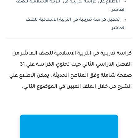
الاطلاع علي كراسة تدريبية في التربية الاسلامية للصف
العاشر :
تحميل كراسة تدريبية في التربية الاسلامية للصف
العاشر
كراسة تدريبية في التربية الاسلامية للصف العاشر من
الفصل الدراسي الثاني حيت تحتوي الكراسة علي 31
صفحة شاملة وفق المناهج الحديثة ، يمكن الاطلاع علي
الشرح من خلال الملف المبين في الموضوع التالي.