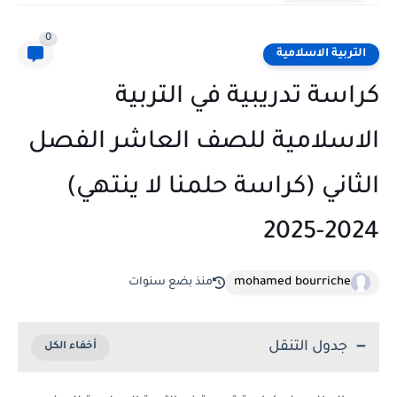
0
التربية الاسلامية
كراسة تدريبية في التربية
الاسلامية للصف العاشر الفصل
الثاني (كراسة حلمنا لا ينتهي)
2024-2025
mohamed bourriche
منذ بضع سنوات
جدول التنقل