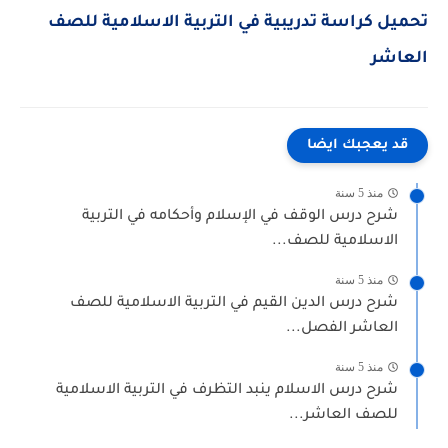
تحميل
كراسة تدريبية في التربية الاسلامية للصف
العاشر
قد يعجبك ايضا
منذ 5 سنة
شرح درس الوقف في الإسلام وأحكامه في التربية
الاسلامية للصف...
منذ 5 سنة
شرح درس الدين القيم في التربية الاسلامية للصف
العاشر الفصل...
منذ 5 سنة
شرح درس الاسلام ينبد التظرف في التربية الاسلامية
للصف العاشر...