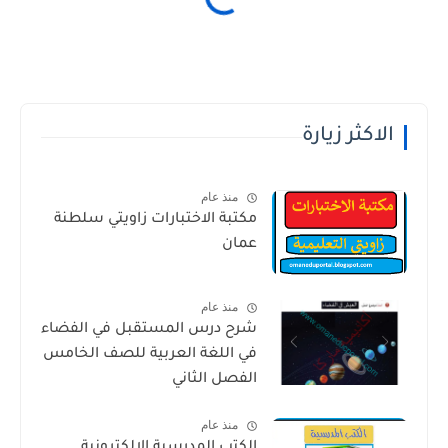
الاكثر زيارة
منذ عام
مكتبة الاختبارات زاويتي سلطنة
عمان
منذ عام
شرح درس المستقبل في الفضاء
في اللغة العربية للصف الخامس
الفصل الثاني
منذ عام