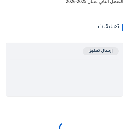
الفصل الثاني عمان 2025-2026
تعليقات
إرسال تعليق