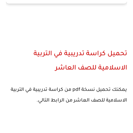
تحميل كراسة تدريبية في التربية
الاسلامية للصف العاشر
يمكنك تحميل نسخة pdf من كراسة تدريبية في التربية
الاسلامية للصف العاشر من الرابط التالي.