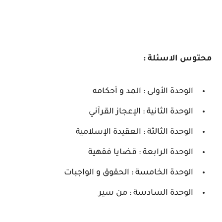
محتوس الاسئلة :
الوحدة الأولى : المد و أحكامه
الوحدة الثانية : الإعجاز القرآني
الوحدة الثالثة : العقيدة الإسلامية
الوحدة الرابعة : قضايا فقهية
الوحدة الخامسة : الحقوق و الواجبات
الوحدة السادسة : من سير