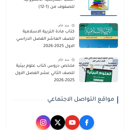
الكتب المدرسية الالكترونية
للصفوف من (1-12)
منذ عام
كتاب مادة التربية الاسلامية
للصف العاشر الفصل الدراسي
الاول 2025-2026
منذ عام
ملخص دروس كتاب علوم بيئية
للصف الثاني عشر الفصل الاول
2025-2026
مواقع التواصل الاجتماعي