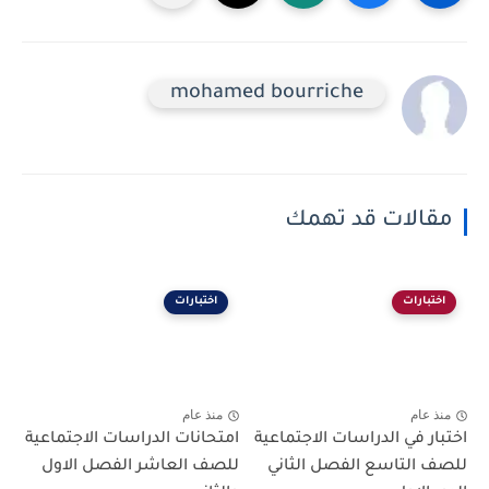
mohamed bourriche
مقالات قد تهمك
اختبارات
اختبارات
منذ عام
منذ عام
اختبار في الدراسات الاجتماعية
امتحانات الدراسات الاجتماعية
للصف التاسع الفصل الثاني
للصف العاشر الفصل الاول