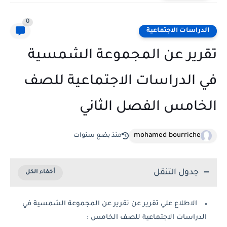
0
الدراسات الاجتماعية
تقرير عن المجموعة الشمسية
في الدراسات الاجتماعية للصف
الخامس الفصل الثاني
mohamed bourriche
منذ بضع سنوات
جدول التنقل
الاطلاع علي تقرير عن تقرير عن المجموعة الشمسية في
الدراسات الاجتماعية للصف الخامس :