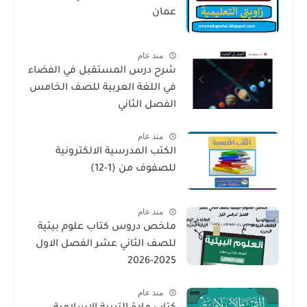
عمان
منذ عام
شرح درس المستقبل في الفضاء
في اللغة العربية للصف الخامس
الفصل الثاني
منذ عام
الكتب المدرسية الالكترونية
للصفوف من (1-12)
منذ عام
ملخص دروس كتاب علوم بيئية
للصف الثاني عشر الفصل الاول
2025-2026
منذ عام