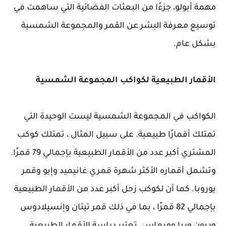
مهمة أبولو، جزءًا من البعثات الفضائية التي ساهمت في
توسيع معرفة البشر عن القمر والمجموعة الشمسية
بشكل عام.
الأقمار الطبيعية لكواكب المجموعة الشمسية
الكواكب في المجموعة الشمسية ليست الوحيدة التي
تمتلك أقمارًا طبيعية. على سبيل المثال ، تمتلك كوكب
المشتري أكبر عدد من الأقمار الطبيعية بإجمالي 79 قمرًا.
وتشمل أقماره الأكثر شهرة قمري غانيميد وإيو وقمر
يوروبا. كما أن لكوكب زحل أكبر عدد من الأقمار الطبيعية
بإجمالي 82 قمرًا ، بما في ذلك قمر تيتان وإنسيلادوس