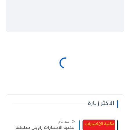
الاكثر زيارة
منذ عام
مكتبة الاختبارات زاويتي سلطنة