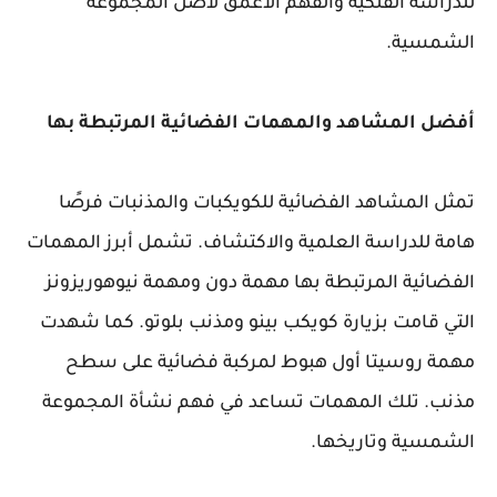
للدراسة الفلكية والفهم الأعمق لأصل المجموعة
الشمسية.
أفضل المشاهد والمهمات الفضائية المرتبطة بها
تمثل المشاهد الفضائية للكويكبات والمذنبات فرصًا
هامة للدراسة العلمية والاكتشاف. تشمل أبرز المهمات
الفضائية المرتبطة بها مهمة دون ومهمة نيوهوريزونز
التي قامت بزيارة كويكب بينو ومذنب بلوتو. كما شهدت
مهمة روسيتا أول هبوط لمركبة فضائية على سطح
مذنب. تلك المهمات تساعد في فهم نشأة المجموعة
الشمسية وتاريخها.