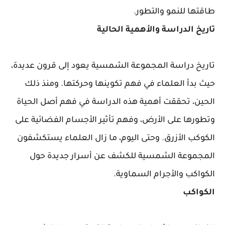
طاقتها للنمو والتطور.
تاريخ الدراسة والأهمية الحالية
تاريخ دراسة المجموعة الشمسية يعود إلى قرون عديدة،
حيث بدأ العلماء في فهم تكوينها وحركتها. ومنذ ذلك
الحين، تحققت أهمية هذه الدراسة في فهم أصل الحياة
وتطورها على الأرض، وفهم تأثير الأجسام الفضائية على
الكوكب الأزرق. وحتى اليوم، ما زال العلماء يستكشفون
المجموعة الشمسية للكشف عن أسرار جديدة حول
الكواكب والأجرام السماوية.
الكواكب