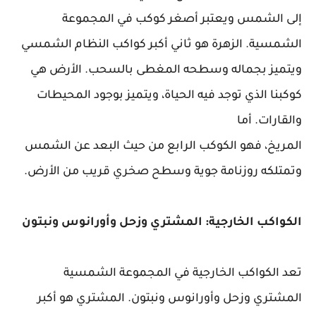
إلى الشمس ويعتبر أصغر كوكب في المجموعة
الشمسية. الزهرة هو ثاني أكبر كواكب النظام الشمسي
ويتميز بجماله وسطحه المغطى بالسحب. الأرض هي
كوكبنا الذي توجد فيه الحياة، ويتميز بوجود المحيطات
والقارات. أما
المريخ، فهو الكوكب الرابع من حيث البعد عن الشمس
وتمتلكه روزنامة جوية وسطح صخري قريب من الأرض.
الكواكب الخارجية: المشتري وزحل وأورانوس ونبتون
تعد الكواكب الخارجية في المجموعة الشمسية
المشتري وزحل وأورانوس ونبتون. المشتري هو أكبر