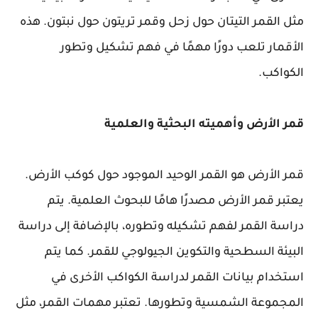
مثل القمر التيتان حول زحل وقمر تريتون حول نبتون. هذه
الأقمار تلعب دورًا مهمًا في فهم تشكيل وتطور
الكواكب.
قمر الأرض وأهميته البحثية والعلمية
قمر الأرض هو القمر الوحيد الموجود حول كوكب الأرض.
يعتبر قمر الأرض مصدرًا هامًا للبحوث العلمية. يتم
دراسة القمر لفهم تشكيله وتطوره، بالإضافة إلى دراسة
البيئة السطحية والتكوين الجيولوجي للقمر. كما يتم
استخدام بيانات القمر لدراسة الكواكب الأخرى في
المجموعة الشمسية وتطورها. تعتبر مهمات القمر، مثل