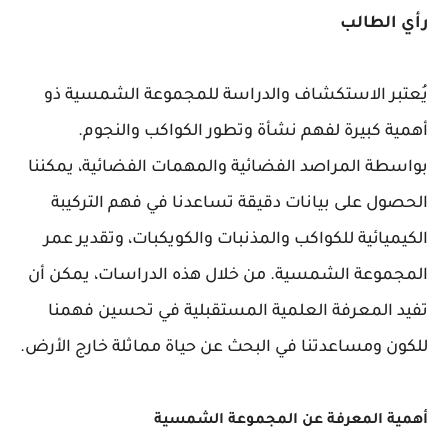
رأي الطالب
يُعتبر الاستكشاف والدراسة للمجموعة الشمسية ذو
أهمية كبيرة لفهم نشأة وتطور الكواكب والنجوم.
بواسطة المراصد الفضائية والمهمات الفضائية، يمكننا
الحصول على بيانات دقيقة تساعدنا في فهم التركيبة
الكيميائية للكواكب والمذنبات والكويكبات، وتقدير عمر
المجموعة الشمسية. من خلال هذه الدراسات، يمكن أن
تفيد المعرفة العلمية المستقبلية في تحسين فهمنا
للكون ومساعدتنا في البحث عن حياة مماثلة خارج الأرض.
أهمية المعرفة عن المجموعة الشمسية