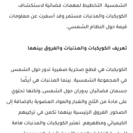
الشمسية. التخطيط لمهمات فضائية لاستكشاف
الكويكبات والمذنبات مستمر وقد أسفرت عن معلومات
قيمة حول النظام الشمسي.
تعريف الكويكبات والمذنبات والفروق بينهما
الكويكبات هي قطع صخرية صغيرة تدور حول الشمس
في المجموعة الشمسية. بينما المذنبات هي أيضًا
جسمان فضائيان يدوران حول الشمس، ولكنها تحتوي
على مادة من الثلج والغبار والمواد العضوية بالإضافة إلى
الصخور. الفروق الرئيسية بينهما تكمن في تركيبهم
الكيميائي ومظهرهم. تعتبر الكويكبات والمذنبات هامة