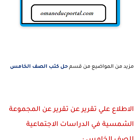
مزيد من المواضيع من قسم
حل كتب الصف الخامس
الاطلاع علي تقرير عن تقرير عن المجموعة
الشمسية في الدراسات الاجتماعية