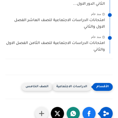
الثاني الدور الاول...
منذ عام
امتحانات الدراسات الاجتماعية للصف العاشر الفصل
الاول والثاني
منذ عام
امتحانات الدراسات الاجتماعية للصف الثامن الفصل الاول
والثاني
الدراسات الاجتماعية
الصف الخامس