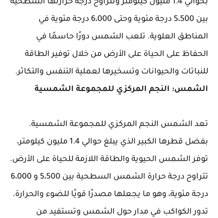
بحوالي 1.4 مليون كيلومتر وتتراوح درجة حرارتها السطحية
بين 5،500 درجة مئوية وحتى 6،000 درجة مئوية في
المناطق العلوية. تلعب الشمس دورًا حاسمًا في
الحفاظ على الحياة على الأرض من خلال توفير الطاقة
للنباتات والحيوانات وتسخيرها لعملية التنفس والتكاثر.
الشمس: النجم المركزي للمجموعة الشمسية
تعد الشمس النجم المركزي للمجموعة الشمسية.
بفضل قطرها الكبير الذي يبلغ حوالي 1.4 مليون كيلومتر،
توفر الشمس الحيوية والطاقة اللازمة للحياة على الأرض.
تتراوح درجة حرارة الشمس السطحية بين 5،500 و 6،000
درجة مئوية، وهو ما يجعلها مصدرًا قويًا للضوء والحرارة.
تدور الكواكب في مدار حول الشمس وتستفيد من