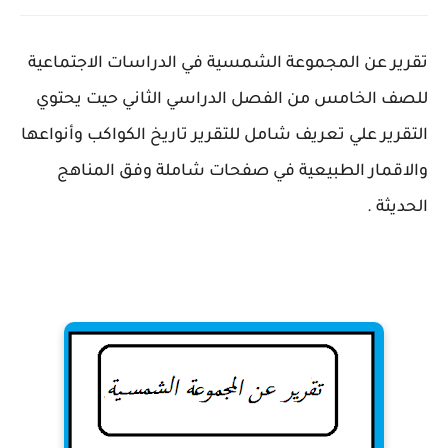
تقرير عن المجموعة الشمسية في الدراسات الاجتماعية
للصف الخامس من الفصل الدراسي الثاني حيت يحتوي
التقرير علي تعريف شامل للتقرير تاريخ الكواكب وأنواعها
والاقمار الطبيعية في صفحات شاملة وفق المناهج
الحديثة .