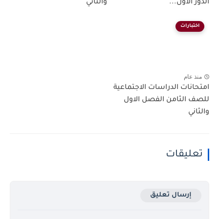
الدور الاول...
والثاني
اختبارات
منذ عام
امتحانات الدراسات الاجتماعية
للصف الثامن الفصل الاول
والثاني
تعليقات
إرسال تعليق