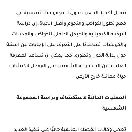
تتمثل أهمية المعرفة حول المجموعة الشمسية في
فهم تطور الكواكب والنجوم وأصل الحياة. إن دراسة
التركيبة الكيميائية والهيكل الداخلي للكواكب والمذنبات
والكويكبات تساعدنا على التعرف على الإجابات عن أسئلة
حول بداية الكون وتطوره. كما يمكن أن تساعد المعرفة
العلمية عن المجموعة الشمسية في التوصل لاكتشاف
حياة مماثلة خارج الأرض.
العمليات الحالية لاستكشاف ودراسة المجموعة
الشمسية
تعمل وكالات الفضاء العالمية حاليًا على تنفيذ العديد