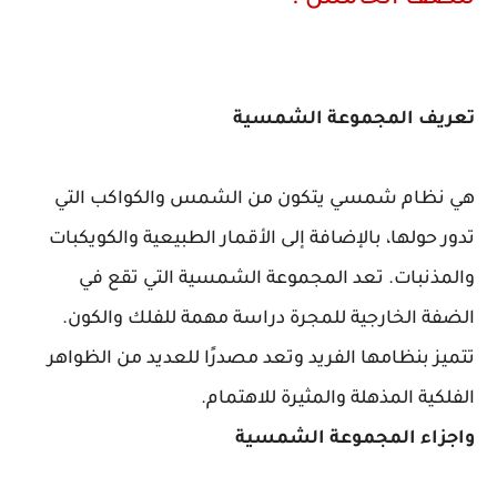
للصف الخامس :
تعريف المجموعة الشمسية
هي نظام شمسي يتكون من الشمس والكواكب التي
تدور حولها، بالإضافة إلى الأقمار الطبيعية والكويكبات
والمذنبات. تعد المجموعة الشمسية التي تقع في
الضفة الخارجية للمجرة دراسة مهمة للفلك والكون.
تتميز بنظامها الفريد وتعد مصدرًا للعديد من الظواهر
الفلكية المذهلة والمثيرة للاهتمام.
واجزاء المجموعة الشمسية