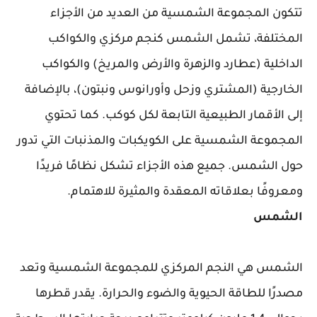
تتكون المجموعة الشمسية من العديد من الأجزاء
المختلفة، تشمل الشمس كنجم مركزي والكواكب
الداخلية (عطارد والزهرة والأرض والمريخ) والكواكب
الخارجية (المشتري وزحل وأورانوس ونبتون)، بالإضافة
إلى الأقمار الطبيعية التابعة لكل كوكب. كما تحتوي
المجموعة الشمسية على الكويكبات والمذنبات التي تدور
حول الشمس. جميع هذه الأجزاء تشكل نظامًا فريدًا
ومعروفًا بعلاقاته المعقدة والمثيرة للاهتمام.
الشمس
الشمس هي النجم المركزي للمجموعة الشمسية وتعد
مصدرًا للطاقة الحيوية والضوء والحرارة. يقدر قطرها