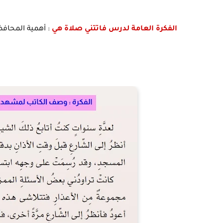
الفكرة العامة لدرس فاتتني صلاة هي
: أهمية المحافظ