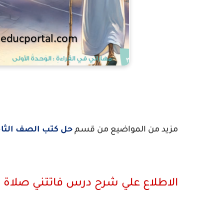
مزيد من المواضيع من قسم
حل كتب الصف الثا
الاطلاع علي شرح درس فاتتني صلاة في