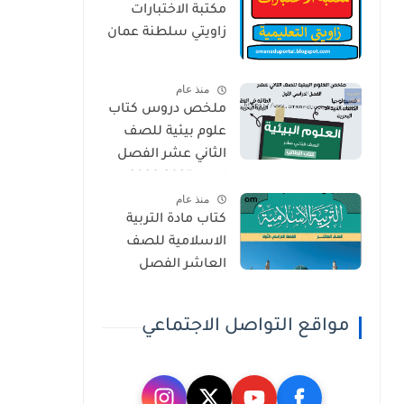
مكتبة الاختبارات
زاويتي سلطنة عمان
منذ عام
ملخص دروس كتاب
علوم بيئية للصف
الثاني عشر الفصل
الاول 2025-2026
منذ عام
كتاب مادة التربية
الاسلامية للصف
العاشر الفصل
الدراسي الاول 2025-
2026
مواقع التواصل الاجتماعي