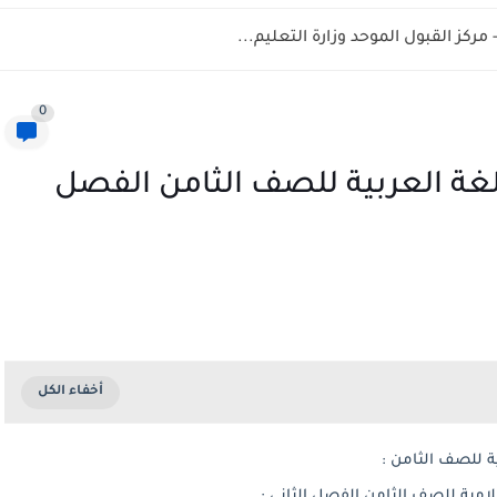
0
غة العربية للصف الثامن الفصل
ة للصف الثامن :
امية للصف الثامن الفصل الثاني :