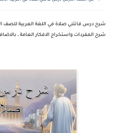
شرح درس فاتتني صلاة في اللغة العربية للصف ا
شرح المفردات واستخراج الافكار العامة ، بالاضاف