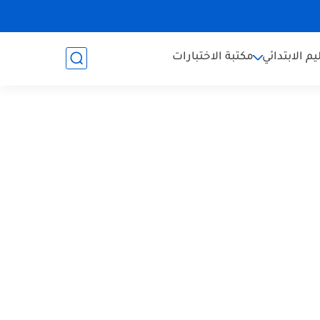
يم الابتدائي
مكتبة الاختبارات