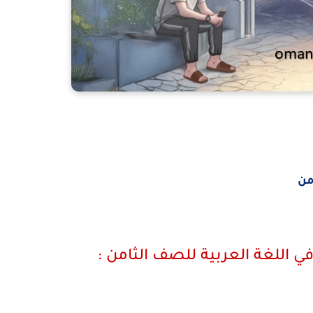
من
 اللغة العربية للصف الثامن :