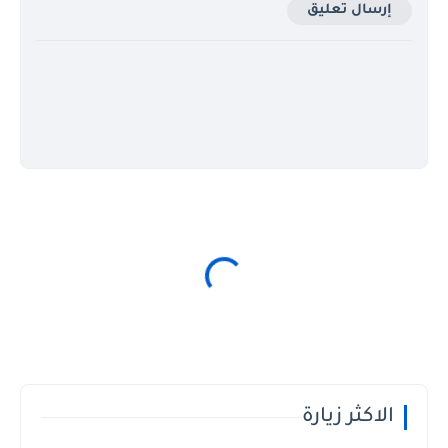
إرسال تعليق
الاكثر زيارة