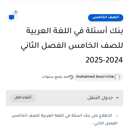
0
الصف الخامس
بنك أسئلة في اللغة العربية
للصف الخامس الفصل الثاني
2024-2025
mohamed bourriche
منذ بضع سنوات
جدول التنقل
الاطلاع علي بنك أسئلة في اللغة العربية للصف الخامس
الفصل الثاني :