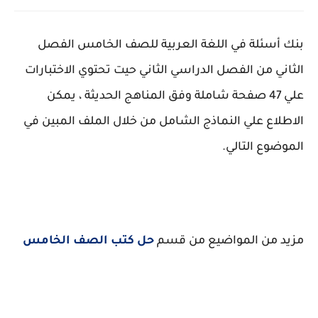
بنك أسئلة في اللغة العربية للصف الخامس الفصل
الثاني من الفصل الدراسي الثاني حيت تحتوي الاختبارات
علي 47 صفحة شاملة وفق المناهج الحديثة ، يمكن
الاطلاع علي النماذج الشامل من خلال الملف المبين في
الموضوع التالي.
مزيد من المواضيع من قسم
حل كتب الصف الخامس