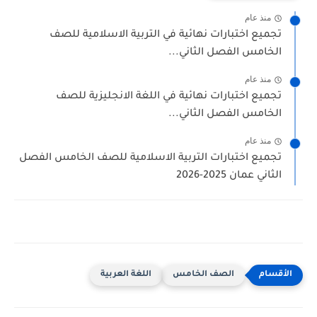
منذ عام
تجميع اختبارات نهائية في التربية الاسلامية للصف
الخامس الفصل الثاني...
منذ عام
تجميع اختبارات نهائية في اللغة الانجليزية للصف
الخامس الفصل الثاني...
منذ عام
تجميع اختبارات التربية الاسلامية للصف الخامس الفصل
الثاني عمان 2025-2026
الصف الخامس
اللغة العربية