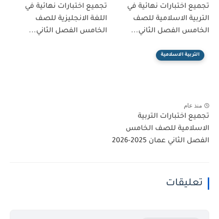
تجميع اختبارات نهائية في
تجميع اختبارات نهائية في
التربية الاسلامية للصف
اللغة الانجليزية للصف
الخامس الفصل الثاني...
الخامس الفصل الثاني...
التربية الاسلامية
منذ عام
تجميع اختبارات التربية
الاسلامية للصف الخامس
الفصل الثاني عمان 2025-2026
تعليقات