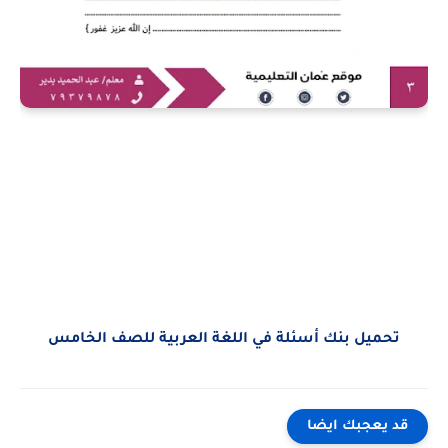
تحميل بنك أسئلة في اللغة العربية للصف الخامس
قد يعجبك ايضا