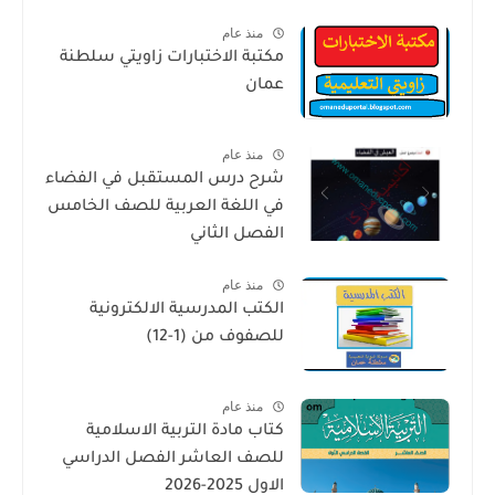
منذ عام
مكتبة الاختبارات زاويتي سلطنة
عمان
منذ عام
شرح درس المستقبل في الفضاء
في اللغة العربية للصف الخامس
الفصل الثاني
منذ عام
الكتب المدرسية الالكترونية
للصفوف من (1-12)
منذ عام
كتاب مادة التربية الاسلامية
للصف العاشر الفصل الدراسي
الاول 2025-2026