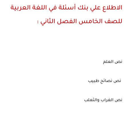
الاطلاع علي بنك أسئلة في اللغة العربية
للصف الخامس الفصل الثاني :
نص العلم
نص نصائح طبيب
نص الغراب والثعلب