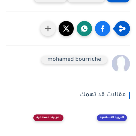
mohamed bourriche
مقالات قد تهمك
التربية الاسلامية
التربية الاسلامية