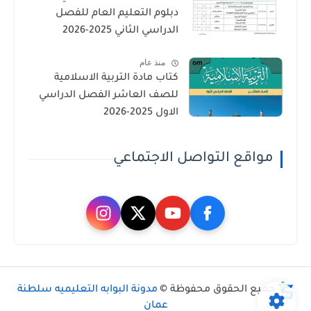
دبلوم التعليم العام للفصل
الدراسي الثاني 2025-2026
منذ عام
كتاب مادة التربية الاسلامية
للصف العاشر الفصل الدراسي
الاول 2025-2026
مواقع التواصل الاجتماعي
جميع الحقوق محفوظة ©
مدونة البوابه التعليميه سلطنة
عمان