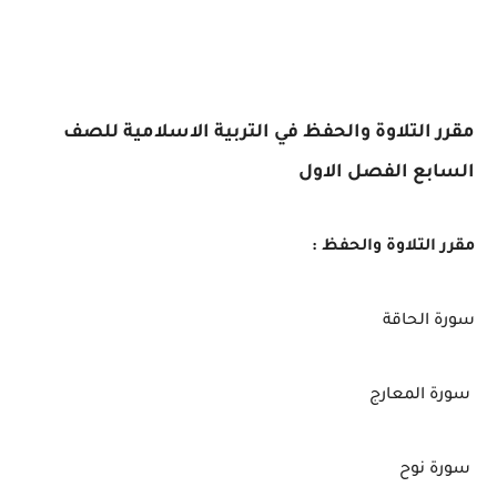
مقرر التلاوة والحفظ في التربية الاسلامية للصف
السابع الفصل الاول
مقرر التلاوة والحفظ :
سورة الحاقة
سورة المعارج
سورة نوح