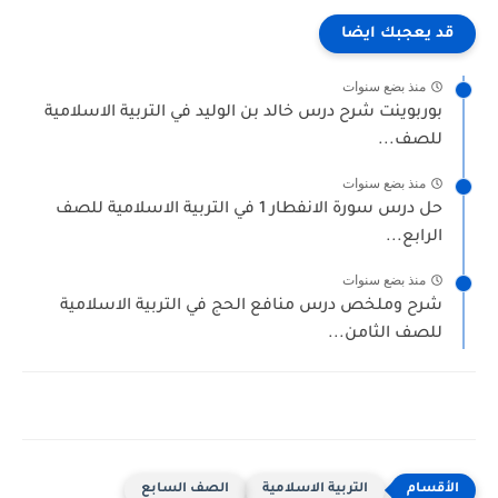
قد يعجبك ايضا
منذ بضع سنوات
بوربوينت شرح درس خالد بن الوليد في التربية الاسلامية
للصف...
منذ بضع سنوات
حل درس سورة الانفطار 1 في التربية الاسلامية للصف
الرابع...
منذ بضع سنوات
شرح وملخص درس منافع الحج في التربية الاسلامية
للصف الثامن...
التربية الاسلامية
الصف السابع