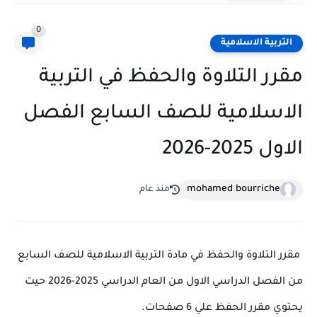
0
التربية الاسلامية
مقرر التلاوة والحفظ في التربية
الاسلامية للصف السابع الفصل
الاول 2025-2026
mohamed bourriche
منذ عام
مقرر التلاوة والحفظ في مادة التربية الاسلامية للصف السابع
من الفصل الدراسي الاول من العام الدراسي 2025-2026 حيت
يحتوي مقرر الحفظ علي 6 صفحات.