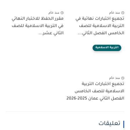
منذ عام
منذ عام
تجميع اختبارات نهائية في
مقرر الحفظ للاختبار النهائي
التربية الاسلامية للصف
في التربية الاسلامية للصف
الخامس الفصل الثاني...
الثاني عشر...
التربية الاسلامية
منذ عام
تجميع اختبارات التربية
الاسلامية للصف الخامس
الفصل الثاني عمان 2025-2026
تعليقات