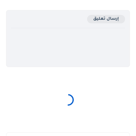
إرسال تعليق