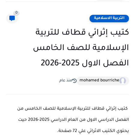
0
التربية الاسلامية
كتيب إثرائي قطاف للتربية
الإسلامية للصف الخامس
الفصل الاول 2025-2026
mohamed bourriche
منذ عام
كتيب إثرائي قطاف للتربية الإسلامية للصف الخامس من
الفصل الدراسي الاول من العام الدراسي 2025-2026 حيت
يحتوي الكتيب الاثرائي علي 72 صفحة.