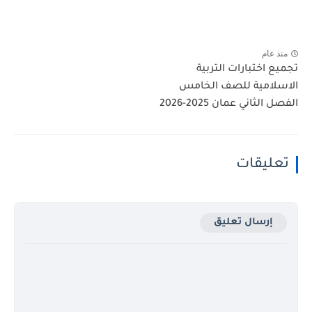
منذ عام
تجميع اختبارات التربية
الاسلامية للصف الخامس
الفصل الثاني عمان 2025-2026
تعليقات
إرسال تعليق