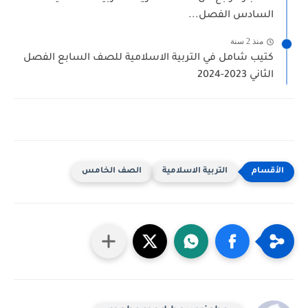
السادس الفصل...
منذ 2 سنة
كتيب شامل في التربية الاسلامية للصف السابع الفصل
الثاني 2023-2024
التربية الاسلامية
الصف الخامس