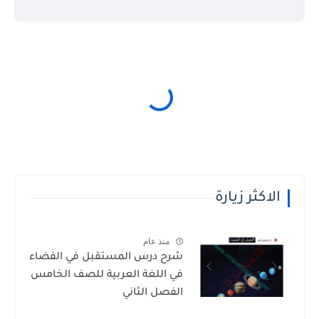
الاكثر زيارة
منذ عام
شرح درس المستقبل في الفضاء
في اللغة العربية للصف الخامس
الفصل الثاني