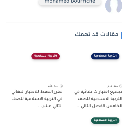
mohamed bourriche
مقالات قد تهمك
التربية الاسلامية
التربية الاسلامية
منذ عام
منذ عام
تجميع اختبارات نهائية في
مقرر الحفظ للاختبار النهائي
التربية الاسلامية للصف
في التربية الاسلامية للصف
الخامس الفصل الثاني...
الثاني عشر...
التربية الاسلامية