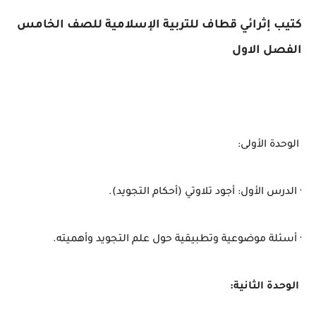
كتيب إثرائي قطاف للتربية الإسلامية للصف الخامس
الفصل الاول
الوحدة الأولى:
· الدرس الأول: أجود تلاوتي (أحكام التجويد).
· أسئلة موضوعية وتطبيقية حول علم التجويد وأهميته.
الوحدة الثانية: