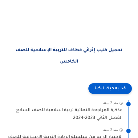
تحميل كتيب إثرائي قطاف للتربية الإسلامية للصف
الخامس
قد يعجبك ايضا
منذ 2 سنة
مذكرة المراجعة النهائية تربية اسلامية للصف السابع
الفصل الثاني 2023-2024
منذ 2 سنة
الاختبار الرابع من سلسلة الريادة التربية الاسلامية للصف