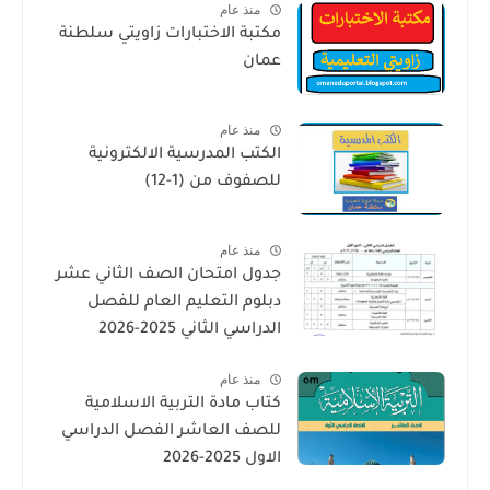
منذ عام
مكتبة الاختبارات زاويتي سلطنة
عمان
منذ عام
الكتب المدرسية الالكترونية
للصفوف من (1-12)
منذ عام
جدول امتحان الصف الثاني عشر
دبلوم التعليم العام للفصل
الدراسي الثاني 2025-2026
منذ عام
كتاب مادة التربية الاسلامية
للصف العاشر الفصل الدراسي
الاول 2025-2026