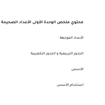
محتوي ملخص الوحدة الأولى الأعداد الصحيحة و
الأعداد الموجهة
الجذور التربيعية و الجذور التكعيبية
الأسس
استخدام الأسس