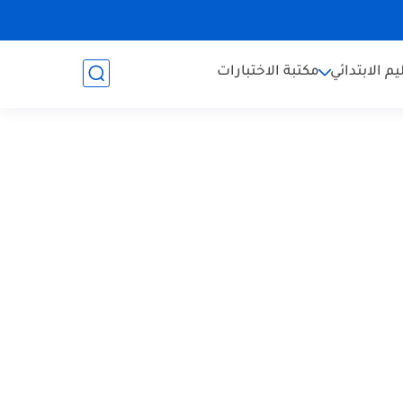
يم الابتدائي
مكتبة الاختبارات