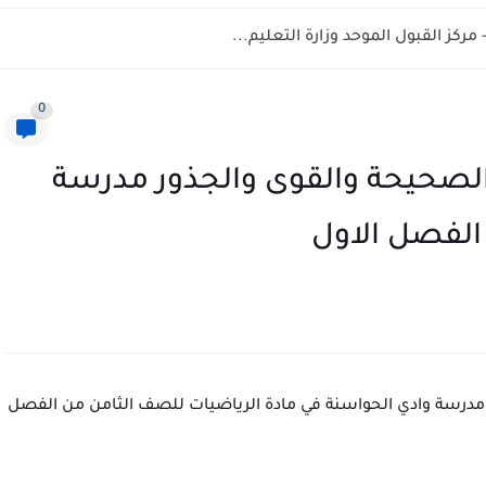
0
 الصحيحة والقوى والجذور مدرسة
الفصل الاول
 مدرسة وادي الحواسنة في مادة الرياضيات للصف الثامن من الفصل