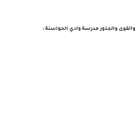
القوى والجذور مدرسة وادي الحواسنة :