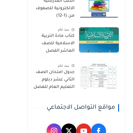
الكتب المدرسية
الثاني
الالكترونية للصفوف
من (1-12)
منذ عام
كتاب مادة التربية
الاسلامية للصف
العاشر الفصل
الدراسي الاول 2025-
منذ عام
2026
جدول امتحان الصف
الثاني عشر دبلوم
التعليم العام للفصل
الدراسي الثاني 2025-
2026
مواقع التواصل الاجتماعي