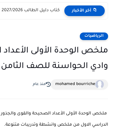
كتاب دليل الطالب 2027/2026 - مركز القبول الموحد وزارة التعليم...
📁 آخر الأخبار
الرياضيات
ملخص الوحدة الأولى الأعداد
وادي الحواسنة للصف الثامن 
mohamed bourriche
منذ عام
ملخص الوحدة الأولى الأعداد الصحيحة والقوى والجذور
الدراسي الاول من ملخص وانشطة وتدريبات متنوعة.