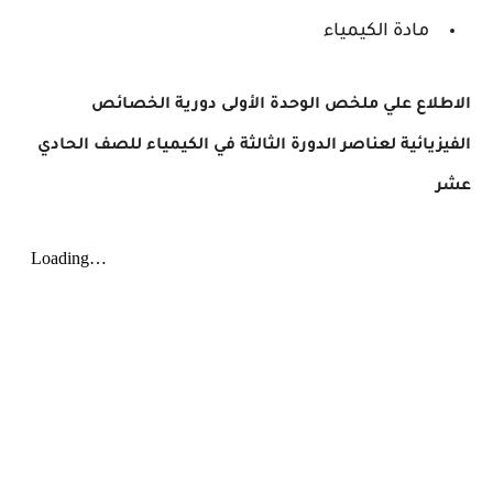
مادة الكيمياء
الاطلاع علي
ملخص الوحدة الأولى دورية الخصائص
الفيزيائية لعناصر الدورة الثالثة في الكيمياء للصف الحادي
عشر