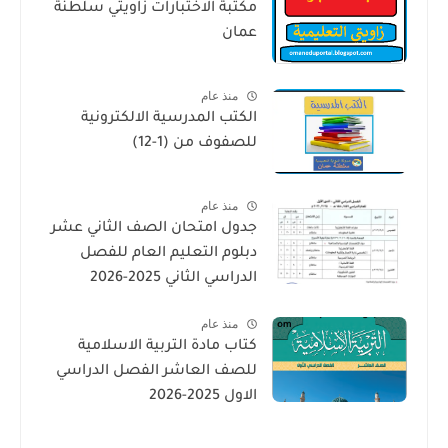
مكتبة الاختبارات زاويتي سلطنة
عمان
منذ عام
الكتب المدرسية الالكترونية
للصفوف من (1-12)
منذ عام
جدول امتحان الصف الثاني عشر
دبلوم التعليم العام للفصل
الدراسي الثاني 2025-2026
منذ عام
كتاب مادة التربية الاسلامية
للصف العاشر الفصل الدراسي
الاول 2025-2026