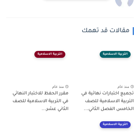
مقالات قد تهمك
التربية الاسلامية
التربية الاسلامية
منذ عام
منذ عام
تجميع اختبارات نهائية في
مقرر الحفظ للاختبار النهائي
التربية الاسلامية للصف
في التربية الاسلامية للصف
الخامس الفصل الثاني...
الثاني عشر...
التربية الاسلامية