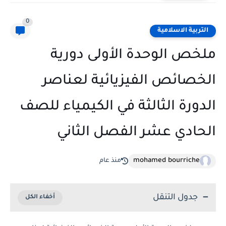
0
التربية الاسلامية
ملخص الوحدة الأولى دورية
الخصائص الفيزيائية لعناصر
الدورة الثالثة في الكيمياء للصف
الحادي عشر الفصل الثاني
mohamed bourriche
منذ عام
جدول التنقل