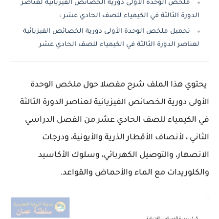
ملخص الوحدة الأولى دورية الخصائص الفيزيائية لعناصر
الدورة الثالثة في الكيمياء للصف الحادي عشر :
تحميل ملخص الوحدة الأولى دورية الخصائص الفيزيائية
لعناصر الدورة الثالثة في الكيمياء للصف الحادي عشر
يحتوي هذا الملف شرح مفصلا حول ملخص الوحدة
الأولى دورية الخصائص الفيزيائية لعناصر الدورة الثالثة
في الكيمياء للصف الحادي عشر من الفصل الدراسي
الثاني ، لأنصاف الأقطار الذرية والأيونية، ودرجات
الانصهار، والتوصيل الكهربائي، وسلوك الأكاسيد
والكلوريدات مع الماء والأحماض والقواعد.