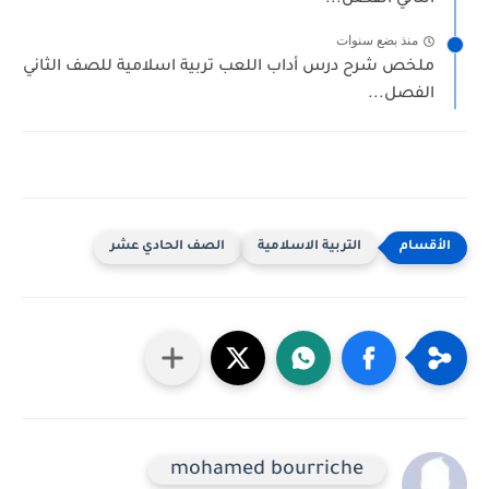
منذ بضع سنوات
ملخص شرح درس أداب اللعب تربية اسلامية للصف الثاني
الفصل...
التربية الاسلامية
الصف الحادي عشر
mohamed bourriche