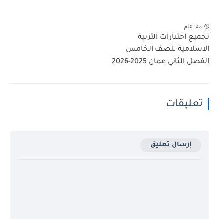
منذ عام
تجميع اختبارات التربية
الاسلامية للصف الخامس
الفصل الثاني عمان 2025-2026
تعليقات
إرسال تعليق