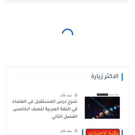
الاكثر زيارة
منذ عام
شرح درس المستقبل في الفضاء
في اللغة العربية للصف الخامس
الفصل الثاني
منذ عام