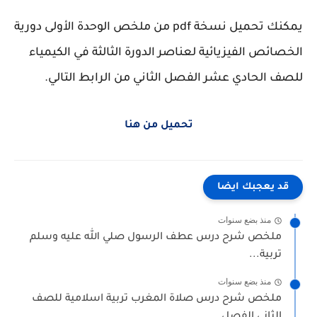
يمكنك تحميل نسخة pdf من ملخص الوحدة الأولى دورية
الخصائص الفيزيائية لعناصر الدورة الثالثة في الكيمياء
للصف الحادي عشر الفصل الثاني من الرابط التالي.
تحميل من هنا
قد يعجبك ايضا
منذ بضع سنوات
ملخص شرح درس عطف الرسول صلي الله عليه وسلم
تربية...
منذ بضع سنوات
ملخص شرح درس صلاة المغرب تربية اسلامية للصف
الثاني الفصل...