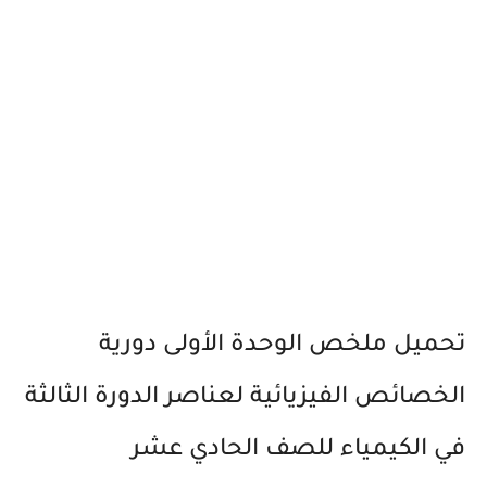
تحميل ملخص الوحدة الأولى دورية
الخصائص الفيزيائية لعناصر الدورة الثالثة
في الكيمياء للصف الحادي عشر