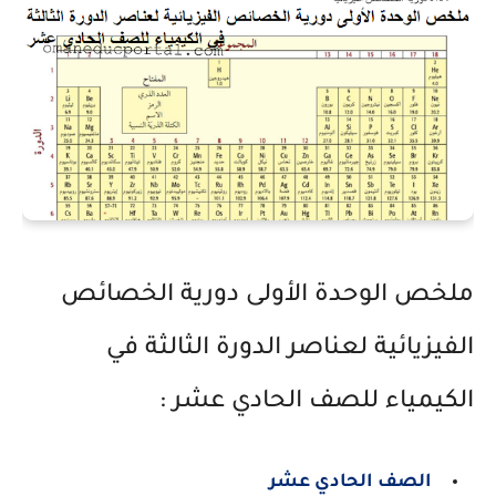
ملخص الوحدة الأولى دورية الخصائص
الفيزيائية لعناصر الدورة الثالثة في
الكيمياء للصف الحادي عشر :
الصف الحادي عشر