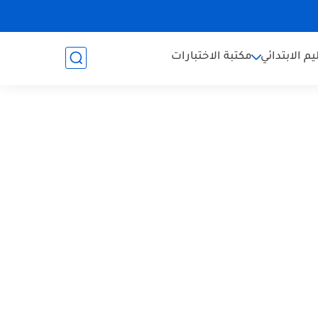
يم الابتدائي
مكتبة الاختبارات