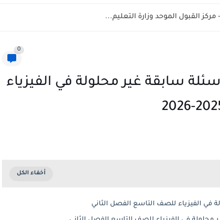
0
ئلة سابقة غير محلولة في الفيزياء
ة في الفيزياء للصف التاسع الفصل الثاني
 محلولة في الفيزياء للصف التاسع الفصل الثاني