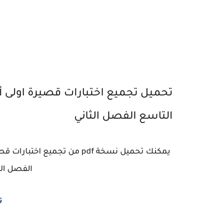
تحميل تجميع اختبارات قصيرة اولى أ
التاسع الفصل الثاني
يمكنك تحميل نسخة pdf من تجم
الفصل الثا
ت