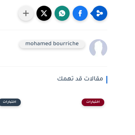
mohamed bourriche
مقالات قد تهمك
اختبارات
اختبارات