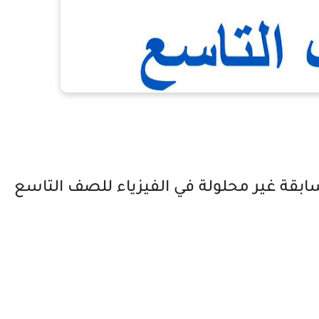
ابقة غير محلولة في الفيزياء للصف التاسع