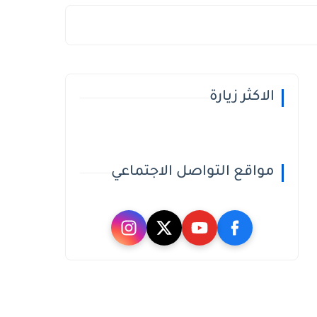
الاكثر زيارة
مواقع التواصل الاجتماعي