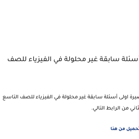
سئلة سابقة غير محلولة في الفيزياء للصف
يع اختبارات قصيرة اولى أسئلة سابقة غير محلولة في الفيزياء للصف التاسع
ني من الرابط التالي.
حميل من هنا