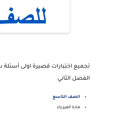
تجميع اختبارات قصيرة اولى أسئلة س
الفصل الثاني
الصف التاسع
مادة الفيزياء