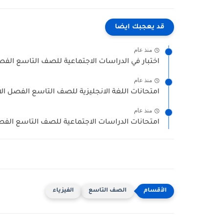
قد يعجبك ايضا
منذ عام
اختبار في الدراسات الاجتماعية للصف التاسع الفصل ا
منذ عام
امتحانات اللغة الانجليزية للصف التاسع الفصل الاو
منذ عام
امتحانات الدراسات الاجتماعية للصف التاسع الفصل
الصف التاسع
الفيزياء