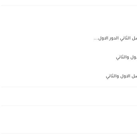
لثاني الدور الاول...
ل والثاني
 الاول والثاني