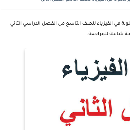
ولة في الفيزياء للصف التاسع من الفصل الدراسي الثاني