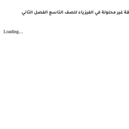
ة غير محلولة في الفيزياء للصف التاسع الفصل الثاني