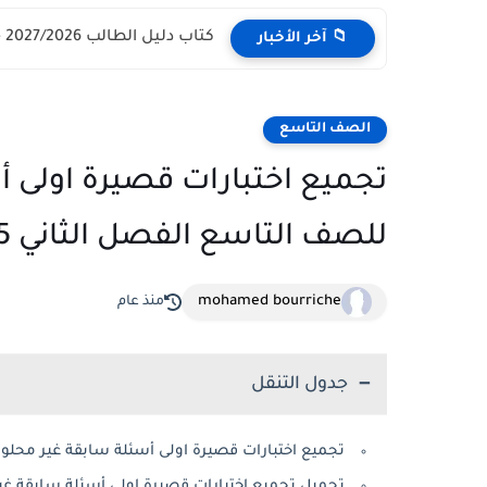
كتاب دليل الطالب 2027/2026 - مركز القبول الموحد وزارة التعليم...
📁 آخر الأخبار
الصف التاسع
تجميع اختبارات قصيرة اولى أس
للصف التاسع الفصل الثاني 2025-2026
mohamed bourriche
منذ عام
جدول التنقل
تجميع اختبارات قصيرة اولى أسئلة سابقة غير محلول
تحميل تجميع اختبارات قصيرة اولى أسئلة سابقة غير