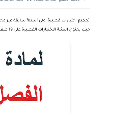
تجميع اختبارات قصيرة اولى أسئلة سابقة غير محل
حيت يحتوي اسئلة الاختبارات القصيرة علي 19 صفحة شاملة للمراجعة.