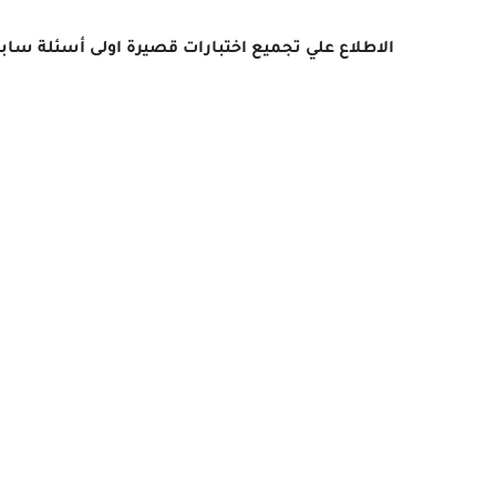
الاطلاع علي
تجميع اختبارات قصيرة اولى أسئلة سابق