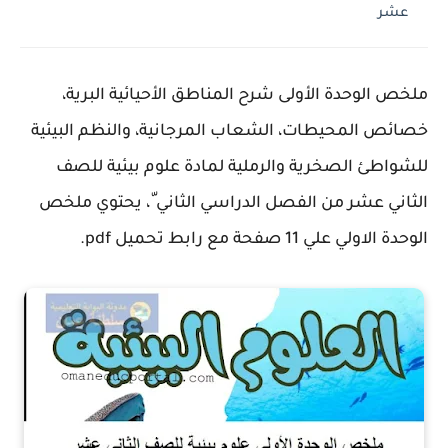
عشر
ملخص الوحدة الأولى شرح المناطق الأحيائية البرية،
خصائص المحيطات، الشعاب المرجانية، والنظم البيئية
للشواطئ الصخرية والرملية لمادة علوم بيئية للصف
الثاني عشر من الفصل الدراسي الثاني ّ، يحتوي ملخص
الوحدة الاولي علي 11 صفحة مع رابط تحميل pdf.