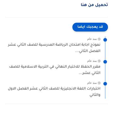
تحميل من هنا
قد يعجبك ايضا
منذ عام
نموذج اجابة امتحان الرياضة المدرسية للصف الثاني عشر
الفصل الثاني...
منذ عام
مقرر الحفظ للاختبار النهائي في التربية الاسلامية للصف
الثاني عشر...
منذ عام
اختبارات اللغة الانجليزية للصف الثاني عشر الفصل الاول
والثاني