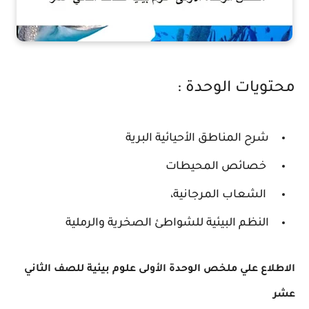
محتويات الوحدة :
شرح المناطق الأحيائية البرية
خصائص المحيطات
الشعاب المرجانية،
النظم البيئية للشواطئ الصخرية والرملية
الاطلاع علي
ملخص الوحدة الأولى علوم بيئية للصف الثاني
عشر