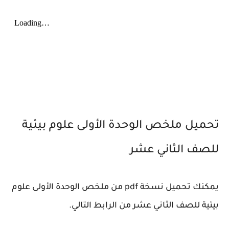
تحميل ملخص الوحدة الأولى علوم بيئية
للصف الثاني عشر
يمكنك تحميل نسخة pdf من ملخص الوحدة الأولى علوم
بيئية للصف الثاني عشر من الرابط التالي.