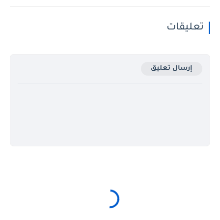
تعليقات
إرسال تعليق