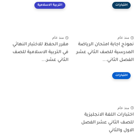
اختبارات
التربية الاسلامية
منذ عام
منذ عام
نموذج اجابة امتحان الرياضة
مقرر الحفظ للاختبار النهائي
المدرسية للصف الثاني عشر
في التربية الاسلامية للصف
الفصل الثاني...
الثاني عشر...
اختبارات
منذ عام
اختبارات اللغة الانجليزية
للصف الثاني عشر الفصل
الاول والثاني