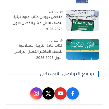
منذ عام
ملخص دروس كتاب علوم بيئية
للصف الثاني عشر الفصل الاول
2025-2026
منذ عام
كتاب مادة التربية الاسلامية
للصف العاشر الفصل الدراسي
الاول 2025-2026
مواقع التواصل الاجتماعي