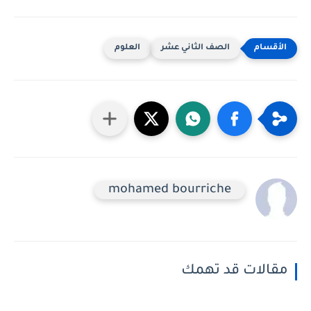
الصف الثاني عشر
العلوم
mohamed bourriche
مقالات قد تهمك