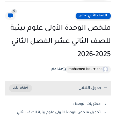
0
الصف الثاني عشر
ملخص الوحدة الأولى علوم بيئية
للصف الثاني عشر الفصل الثاني
2025-2026
mohamed bourriche
منذ عام
جدول التنقل
محتويات الوحدة :
تحميل ملخص الوحدة الأولى علوم بيئية للصف الثاني