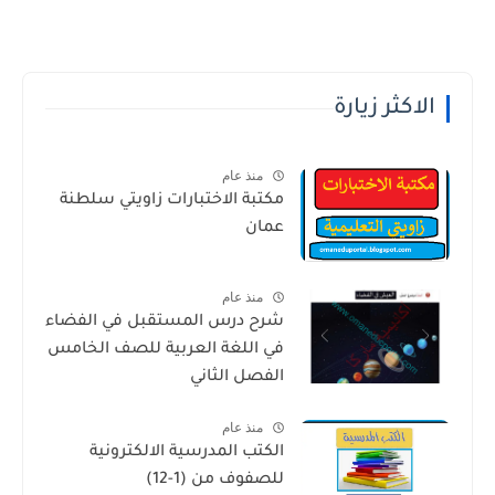
الاكثر زيارة
منذ عام
مكتبة الاختبارات زاويتي سلطنة
عمان
منذ عام
شرح درس المستقبل في الفضاء
في اللغة العربية للصف الخامس
الفصل الثاني
منذ عام
الكتب المدرسية الالكترونية
للصفوف من (1-12)