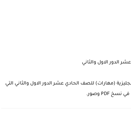
شر الدور الاول والثاني
جليزية (مهارات) للصف الحادي عشر الدور الاول والثاني التي
 PDF وصور.