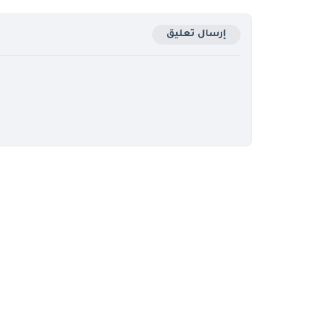
إرسال تعليق