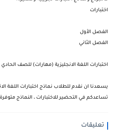
اختبارات
الفصل الأول
الفصل الثاني
اختبارات اللغة الانجليزية (مهارات) للصف الحادي ع
يسعدنا ان نقدم للطلاب نماذج اختبارات اللغة الان
تساعدكم في التحضير للاختبارات ، النماذج متوفرة في نسخ
تعليقات