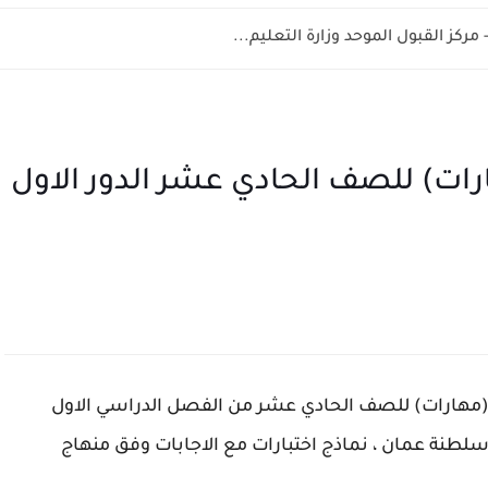
هارات) للصف الحادي عشر الدور الاول
ة (مهارات) للصف الحادي عشر من الفصل الدراسي الاول
ي سلطنة عمان ، نماذج اختبارات مع الاجابات وفق منهاج