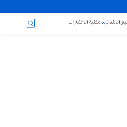
يم الابتدائي
مكتبة الاختبارات