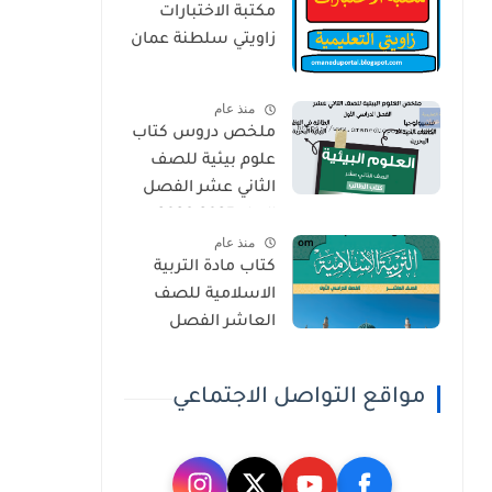
مكتبة الاختبارات
زاويتي سلطنة عمان
منذ عام
ملخص دروس كتاب
علوم بيئية للصف
الثاني عشر الفصل
الاول 2025-2026
منذ عام
كتاب مادة التربية
الاسلامية للصف
العاشر الفصل
الدراسي الاول 2025-
2026
مواقع التواصل الاجتماعي