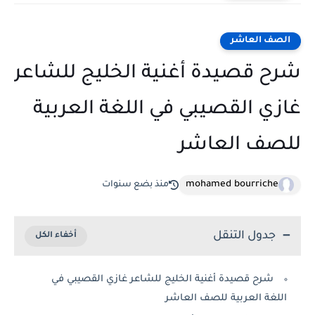
الصف العاشر
شرح قصيدة أغنية الخليج للشاعر
غازي القصيبي في اللغة العربية
للصف العاشر
mohamed bourriche
منذ بضع سنوات
جدول التنقل
شرح قصيدة أغنية الخليج للشاعر غازي القصيبي في
اللغة العربية للصف العاشر