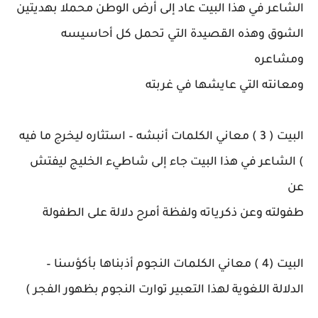
الشاعر في هذا البيت عاد إلى أرض الوطن محملا بهديتين
الشوق وهذه القصيدة التي تحمل كل أحاسيسه
ومشاعره
ومعانته التي عايشها في غربته
البيت ( 3 ) معاني الكلمات أنبشه – استثاره ليخرج ما فيه
) الشاعر في هذا البيت جاء إلى شاطيء الخليج ليفتش
عن
طفولته وعن ذكرياته ولفظة أمرح دلالة على الطفولة
البيت (4 ) معاني الكلمات النجوم أذبناها بأكؤسنا –
الدلالة اللغوية لهذا التعبير توارت النجوم بظهور الفجر )