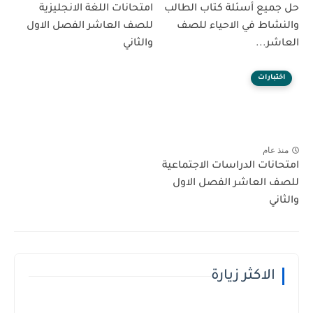
حل جميع أسئلة كتاب الطالب
امتحانات اللغة الانجليزية
والنشاط في الاحياء للصف
للصف العاشر الفصل الاول
العاشر...
والثاني
اختبارات
منذ عام
امتحانات الدراسات الاجتماعية
للصف العاشر الفصل الاول
والثاني
الاكثر زيارة