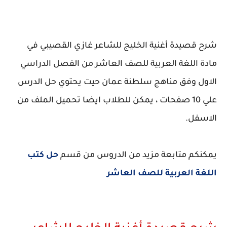
شرح قصيدة أغنية الخليج للشاعر غازي القصيبي في
مادة اللغة العربية للصف العاشر من الفصل الدراسي
الاول وفق مناهج سلطنة عمان حيت يحتوي حل الدرس
علي 10 صفحات ، يمكن للطلاب ايضا تحميل الملف من
الاسفل.
يمكنكم متابعة مزيد من الدروس من قسم
حل كتب
اللغة العربية للصف العاشر