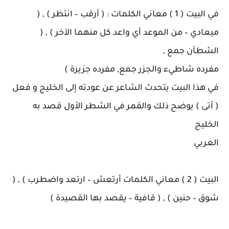
في البيت ( 1 ) معاني الكلمات : ( أرقب – انتظر ) , (
ميعادي – من الموعد أي واعد كل منهما الآخر ) , (
الشطآن جمع ,
مفرده شاطيء والجزر جمع, مفرده جزيرة )
في هذا البيت يتحدث الشاعر عن عودته إلى الخليج و فعل
( أتى ) يوضح ذلك والقمر في الشطر الأول قصد به
الخليج
العربي
البيت ( 2 ) معاني الكلمات أرتعش – ارتعد واضطرب ) , (
شوق – حنين ) , ( قافية – يقصد بها القصيدة )