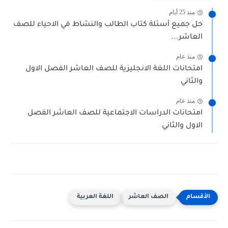
منذ 25 أيام
حل جميع أسئلة كتاب الطالب والنشاط في الاحياء للصف
العاشر...
منذ عام
امتحانات اللغة الانجليزية للصف العاشر الفصل الاول
والثاني
منذ عام
امتحانات الدراسات الاجتماعية للصف العاشر الفصل
الاول والثاني
الصف العاشر
اللغة العربية