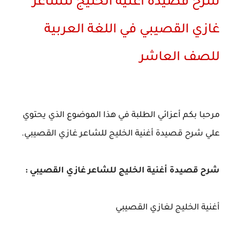
شرح قصيدة أغنية الخليج للشاعر
غازي القصيبي في اللغة العربية
للصف العاشر
مرحبا بكم أعزائي الطلبة في هذا الموضوع الذي يحتوي
علي شرح قصيدة أغنية الخليج للشاعر غازي القصيبي.
شرح قصيدة أغنية الخليج للشاعر غازي القصيبي :
أغنية الخليج لغازي القصيبي