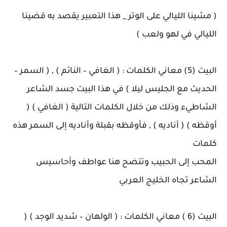
( مشينا الليالي على الوتر _ هذا التعبير يقصد به قضينا
الليالي في لهو ولعب )
البيت (5) معاني الكلمات : ( الغافي – النائم ) , ( السمر –
الحديث مع الجليس ليلا ) في هذا البيت جسد الشاعر
الشاطيء وذلك من خلال الكلمات التالية ( الغافي ) (
أوقظه ) ( أناديه ) , فأوقظه بقبلة وأناديه إلى السمر هذه
كلمات
المحب إلى الحبيب وتتضح هنا عواطف وأحاسيس
الشاعر تجاه الخليج العربي
البيت (6 ) معاني الكلمات : ( الولهان – شديد الوجد ) (