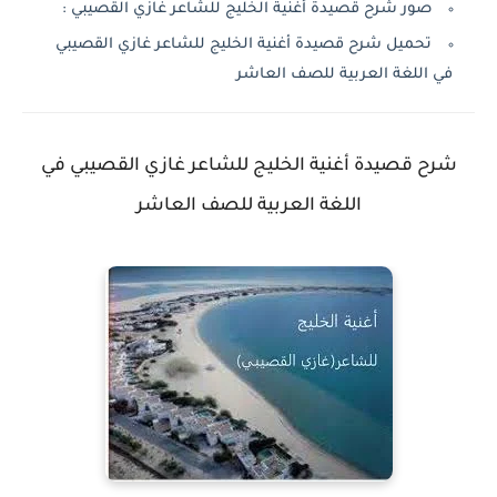
صور شرح قصيدة أغنية الخليج للشاعر غازي القصيبي :
تحميل شرح قصيدة أغنية الخليج للشاعر غازي القصيبي
في اللغة العربية للصف العاشر
شرح قصيدة أغنية الخليج للشاعر غازي القصيبي في
اللغة العربية للصف العاشر