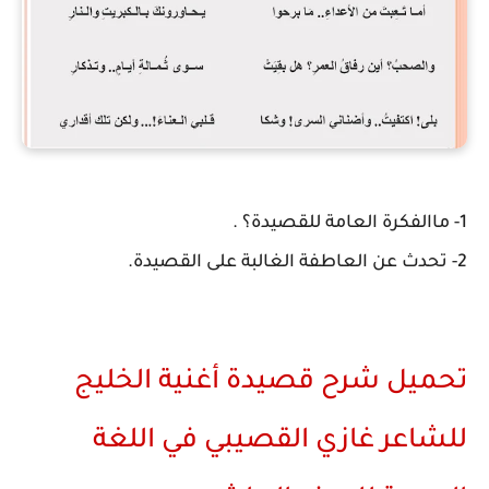
1- ماالفكرة العامة للقصيدة؟ .
2- تحدث عن العاطفة الغالبة على القصيدة.
تحميل شرح قصيدة أغنية الخليج
للشاعر غازي القصيبي في اللغة