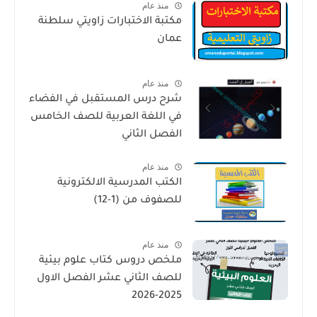
منذ عام
مكتبة الاختبارات زاويتي سلطنة
عمان
منذ عام
شرح درس المستقبل في الفضاء
في اللغة العربية للصف الخامس
الفصل الثاني
منذ عام
الكتب المدرسية الالكترونية
للصفوف من (1-12)
منذ عام
ملخص دروس كتاب علوم بيئية
للصف الثاني عشر الفصل الاول
2025-2026