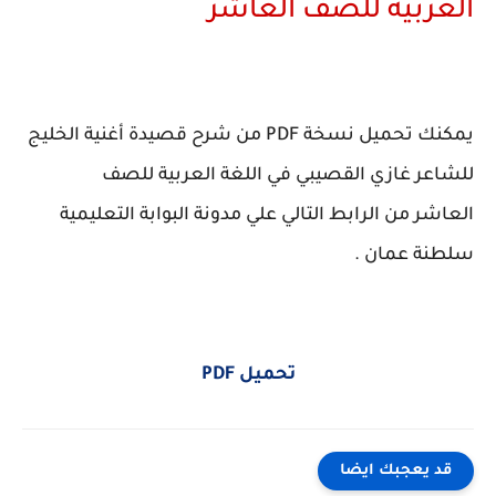
العربية للصف العاشر
يمكنك تحميل نسخة PDF من شرح قصيدة أغنية الخليج
للشاعر غازي القصيبي في اللغة العربية للصف
العاشر من الرابط التالي علي مدونة البوابة التعليمية
سلطنة عمان .
تحميل PDF
قد يعجبك ايضا