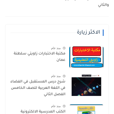
والثاني
الاكثر زيارة
منذ عام
مكتبة الاختبارات زاويتي سلطنة
عمان
منذ عام
شرح درس المستقبل في الفضاء
في اللغة العربية للصف الخامس
الفصل الثاني
منذ عام
الكتب المدرسية الالكترونية