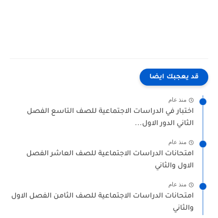
قد يعجبك ايضا
منذ عام
اختبار في الدراسات الاجتماعية للصف التاسع الفصل
الثاني الدور الاول...
منذ عام
امتحانات الدراسات الاجتماعية للصف العاشر الفصل
الاول والثاني
منذ عام
امتحانات الدراسات الاجتماعية للصف الثامن الفصل الاول
والثاني