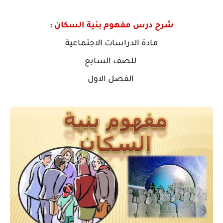
شرح درس مفهوم بنية السكان :
مادة الدراسات الاجتماعية
للصف السابع
الفصل الاول