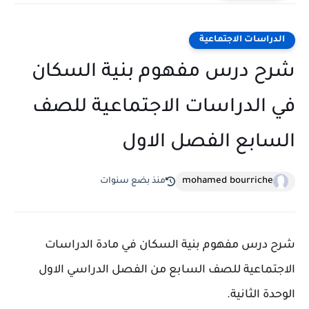
الدراسات الاجتماعية
شرح درس مفهوم بنية السكان
في الدراسات الاجتماعية للصف
السابع الفصل الاول
mohamed bourriche
منذ بضع سنوات
شرح درس مفهوم بنية السكان في مادة الدراسات
الاجتماعية للصف السابع من الفصل الدراسي الاول
الوحدة الثانية.