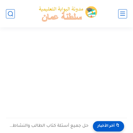
حل جميع أسئلة كتاب الطالب والنشاط في الاحياء للصف العاشر...
📁 آخر الأخبار