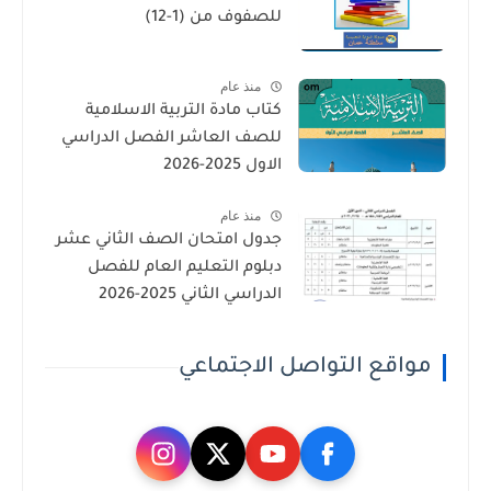
للصفوف من (1-12)
منذ عام
كتاب مادة التربية الاسلامية
للصف العاشر الفصل الدراسي
الاول 2025-2026
منذ عام
جدول امتحان الصف الثاني عشر
دبلوم التعليم العام للفصل
الدراسي الثاني 2025-2026
مواقع التواصل الاجتماعي