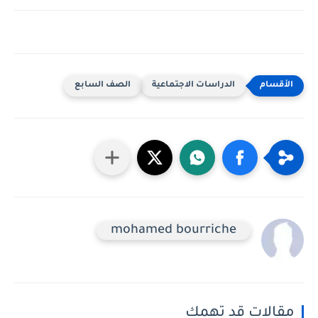
الدراسات الاجتماعية
الصف السابع
mohamed bourriche
مقالات قد تهمك