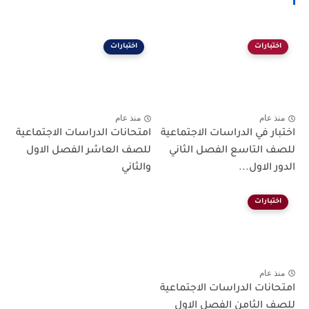
اختبارات
اختبارات
منذ عام
منذ عام
اختبار في الدراسات الاجتماعية
امتحانات الدراسات الاجتماعية
للصف التاسع الفصل الثاني
للصف العاشر الفصل الاول
الدور الاول...
والثاني
اختبارات
منذ عام
امتحانات الدراسات الاجتماعية
للصف الثامن الفصل الاول