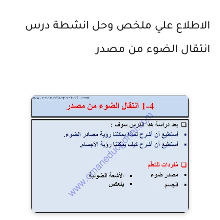
الاطلاع علي ملخص وحل انشطة درس
انتقال الضوء من مصدر