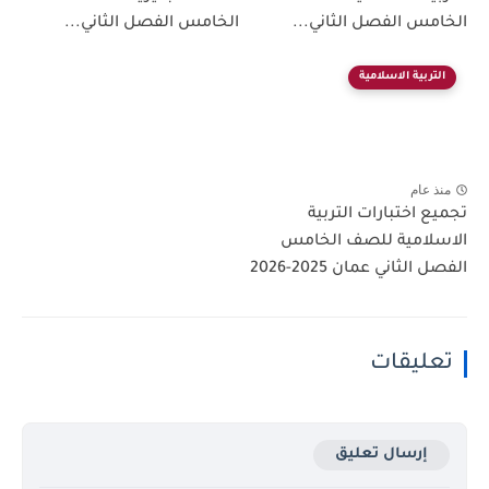
الخامس الفصل الثاني...
الخامس الفصل الثاني...
التربية الاسلامية
منذ عام
تجميع اختبارات التربية
الاسلامية للصف الخامس
الفصل الثاني عمان 2025-2026
تعليقات
إرسال تعليق