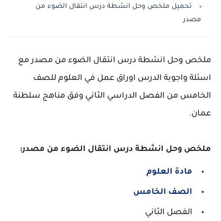
تحميل ملخص وحل انشطة درس انتقال الضوء من
مصدر
ملخص وحل انشطة درس انتقال الضوء من مصدر مع
اسئلة واجوبة الدرس اوراق عمل في العلوم للصف
الخامس من الفصل الدراسي الثاني وفق مناهج سلطنة
عمان.
ملخص وحل انشطة درس انتقال الضوء من مصدر:
مادة العلوم
الصف الخامس
الفصل الثاني