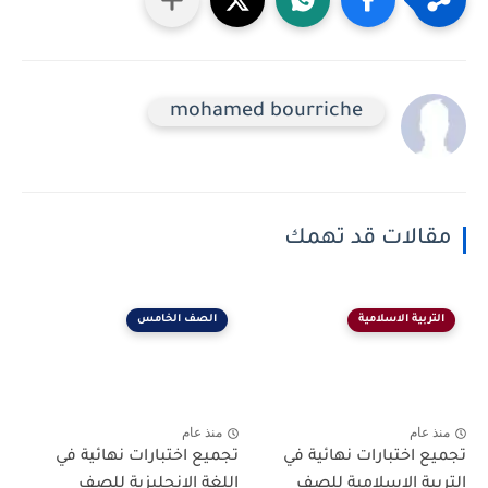
mohamed bourriche
مقالات قد تهمك
التربية الاسلامية
الصف الخامس
منذ عام
منذ عام
تجميع اختبارات نهائية في
تجميع اختبارات نهائية في
التربية الاسلامية للصف
اللغة الانجليزية للصف