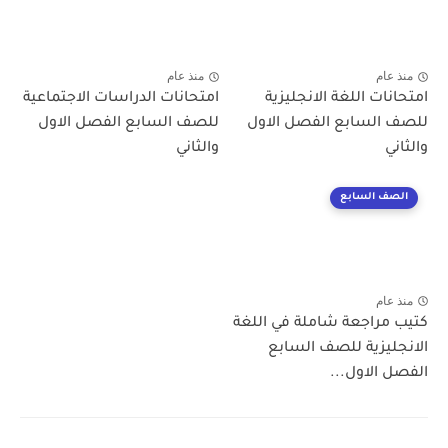
منذ عام
منذ عام
امتحانات اللغة الانجليزية
امتحانات الدراسات الاجتماعية
للصف السابع الفصل الاول
للصف السابع الفصل الاول
والثاني
والثاني
الصف السابع
منذ عام
كتيب مراجعة شاملة في اللغة
الانجليزية للصف السابع
الفصل الاول...