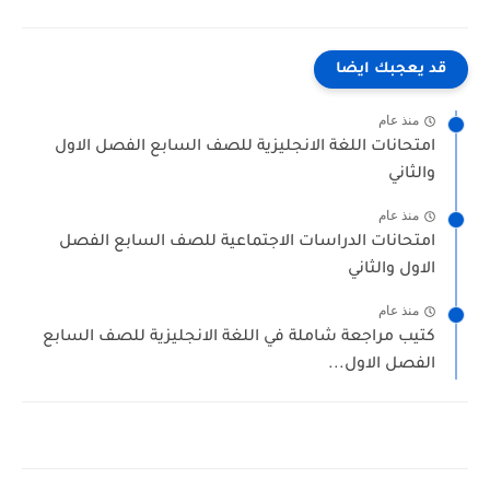
قد يعجبك ايضا
منذ عام
امتحانات اللغة الانجليزية للصف السابع الفصل الاول
والثاني
منذ عام
امتحانات الدراسات الاجتماعية للصف السابع الفصل
الاول والثاني
منذ عام
كتيب مراجعة شاملة في اللغة الانجليزية للصف السابع
الفصل الاول...