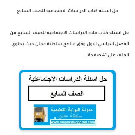
حل اسئلة كتاب الدراسات الاجتماعية للصف السابع
حل اسئلة كتاب مادة الدراسات الاجتماعية للصف السابع من
الفصل الدراسي الاول وفق مناهج سلطنة عمان حيت يحتوي
.
الملف علي 41 صفحة