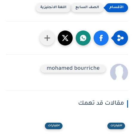
الصف السابع
اللغة الانجليزية
mohamed bourriche
مقالات قد تهمك
اختبارات
اختبارات