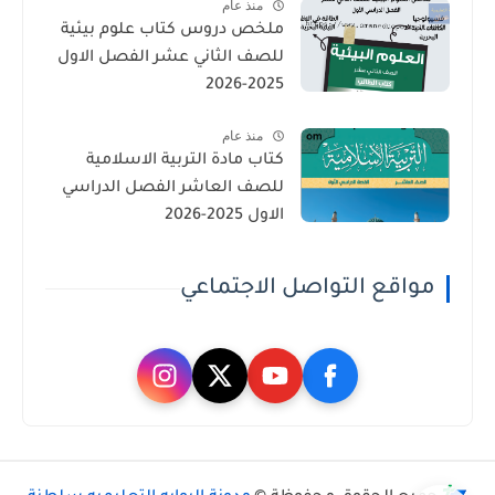
منذ عام
ملخص دروس كتاب علوم بيئية
للصف الثاني عشر الفصل الاول
2025-2026
منذ عام
كتاب مادة التربية الاسلامية
للصف العاشر الفصل الدراسي
الاول 2025-2026
مواقع التواصل الاجتماعي