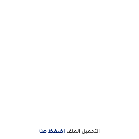
التحميل الملف
اضغظ هنا