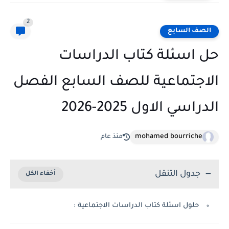
2
الصف السابع
حل اسئلة كتاب الدراسات
الاجتماعية للصف السابع الفصل
الدراسي الاول 2025-2026
mohamed bourriche
منذ عام
جدول التنقل
حلول اسئلة كتاب الدراسات الاجتماعية :