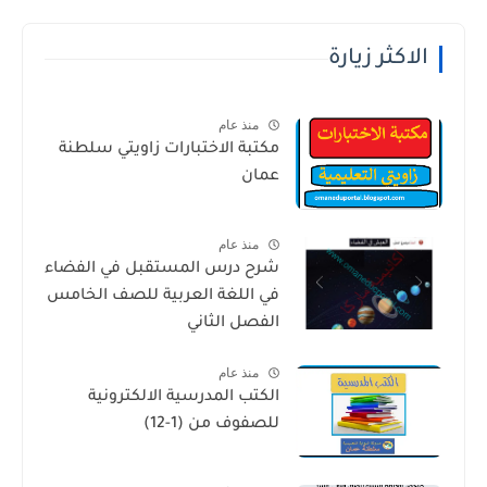
الاكثر زيارة
منذ عام
مكتبة الاختبارات زاويتي سلطنة
عمان
منذ عام
شرح درس المستقبل في الفضاء
في اللغة العربية للصف الخامس
الفصل الثاني
منذ عام
الكتب المدرسية الالكترونية
للصفوف من (1-12)