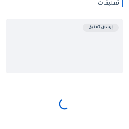
تعليقات
إرسال تعليق