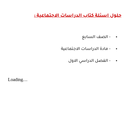
حلول اسئلة كتاب الدراسات الاجتماعية :
- الصف السابع
- مادة الدراسات الاجتماعية
- الفصل الدراسي الاول