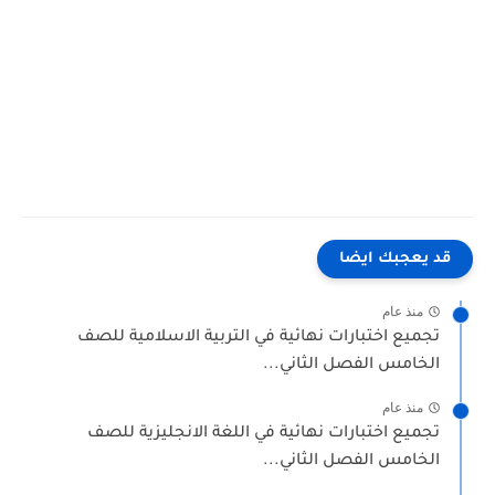
قد يعجبك ايضا
منذ عام
تجميع اختبارات نهائية في التربية الاسلامية للصف
الخامس الفصل الثاني...
منذ عام
تجميع اختبارات نهائية في اللغة الانجليزية للصف
الخامس الفصل الثاني...