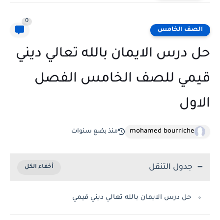
0
الصف الخامس
حل درس الايمان بالله تعالي ديني
قيمي للصف الخامس الفصل
الاول
mohamed bourriche
منذ بضع سنوات
جدول التنقل
حل درس الايمان بالله تعالي ديني قيمي