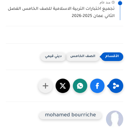
منذ عام
تجميع اختبارات التربية الاسلامية للصف الخامس الفصل
الثاني عمان 2025-2026
الصف الخامس
ديني قيمي
mohamed bourriche