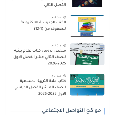
الفصل الثاني
منذ عام
الكتب المدرسية الالكترونية
للصفوف من (1-12)
منذ عام
ملخص دروس كتاب علوم بيئية
للصف الثاني عشر الفصل الاول
2025-2026
منذ عام
كتاب مادة التربية الاسلامية
للصف العاشر الفصل الدراسي
الاول 2025-2026
مواقع التواصل الاجتماعي