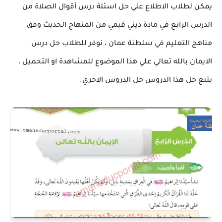
يمكن لطلاب الاطلاع علي حل اسئلة درس أقوال الصلاة من
الدرس الرابع في مادة ديني قيمي من المنهاج الحديث وفق
مناهج التعليم في سلطنة عمان ، نوفر للطلاب حل درس
الايمان بالله تعالي علي هذا الموضوع للمشاهدة او التحميل ،
يتبع حل هذا الدروس حل الدروس الاخري.