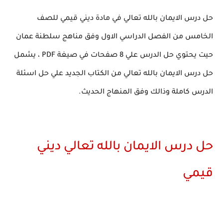
حل درس الايمان بالله تعالي في مادة ديني قيمي للصف
الخامس من الفصل الدراسي الاول وفق مناهج سلطنة عمان
حيت يحتوي حل الدرس علي 8 صفحات في صيغة PDF ، يشمل
حل درس الايمان بالله تعالي من الكتاب الجديد علي حل اسئلة
الدرس كاملة وذالك وفق المنهاج الحديث.
حل درس الايمان بالله تعالي ديني
قيمي