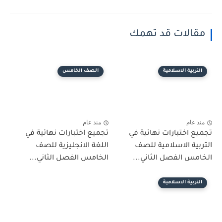
مقالات قد تهمك
التربية الاسلامية
الصف الخامس
منذ عام
منذ عام
تجميع اختبارات نهائية في
تجميع اختبارات نهائية في
التربية الاسلامية للصف
اللغة الانجليزية للصف
الخامس الفصل الثاني...
الخامس الفصل الثاني...
التربية الاسلامية