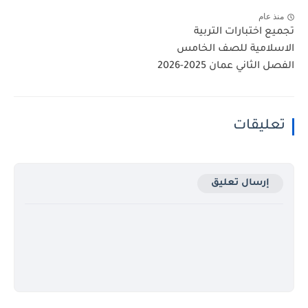
منذ عام
تجميع اختبارات التربية
الاسلامية للصف الخامس
الفصل الثاني عمان 2025-2026
تعليقات
إرسال تعليق