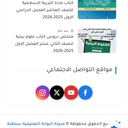
كتاب مادة التربية الاسلامية
للصف العاشر الفصل الدراسي
الاول 2025-2026
منذ عام
ملخص دروس كتاب علوم بيئية
للصف الثاني عشر الفصل الاول
2025-2026
مواقع التواصل الاجتماعي
جميع الحقوق محفوظة ©
مدونة البوابه التعليميه سلطنة