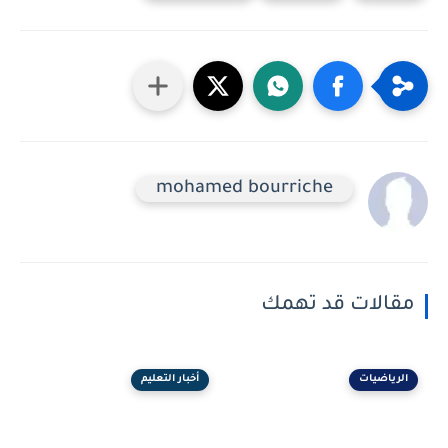
mohamed bourriche
مقالات قد تهمك
الرياضيات
أخبار التعليم