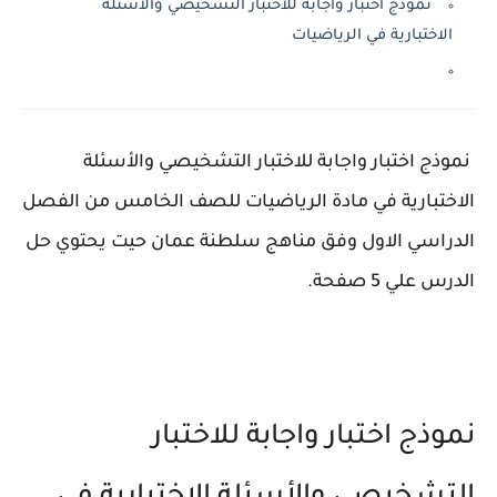
نموذج اختبار واجابة للاختبار التشخيصي والأسئلة
الاختبارية في الرياضيات
نموذج اختبار واجابة للاختبار التشخيصي والأسئلة
الاختبارية في مادة الرياضيات للصف الخامس من الفصل
الدراسي الاول وفق مناهج سلطنة عمان حيت يحتوي حل
الدرس علي 5 صفحة.
نموذج اختبار واجابة للاختبار