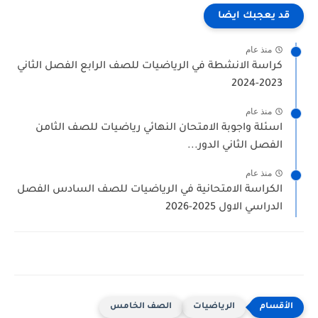
قد يعجبك ايضا
منذ عام
كراسة الانشطة في الرياضيات للصف الرابع الفصل الثاني
2023-2024
منذ عام
اسئلة واجوبة الامتحان النهائي رياضيات للصف الثامن
الفصل الثاني الدور...
منذ عام
الكراسة الامتحانية في الرياضيات للصف السادس الفصل
الدراسي الاول 2025-2026
الرياضيات
الصف الخامس