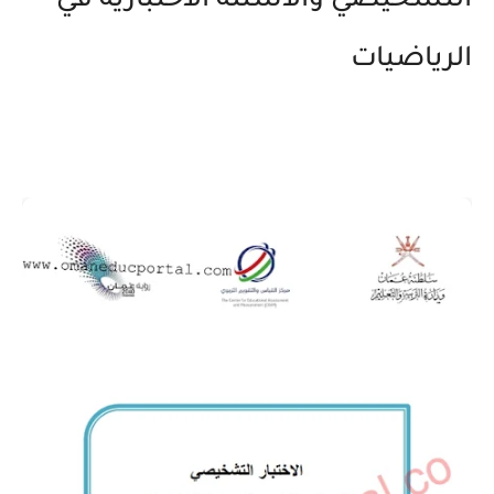
التشخيصي والأسئلة الاختبارية في
الرياضيات