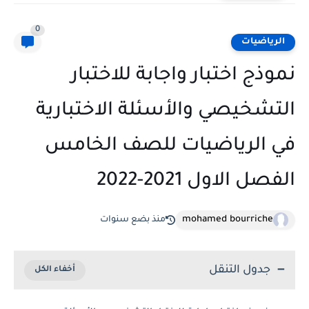
0
الرياضيات
نموذج اختبار واجابة للاختبار
التشخيصي والأسئلة الاختبارية
في الرياضيات للصف الخامس
الفصل الاول 2021-2022
mohamed bourriche
منذ بضع سنوات
جدول التنقل