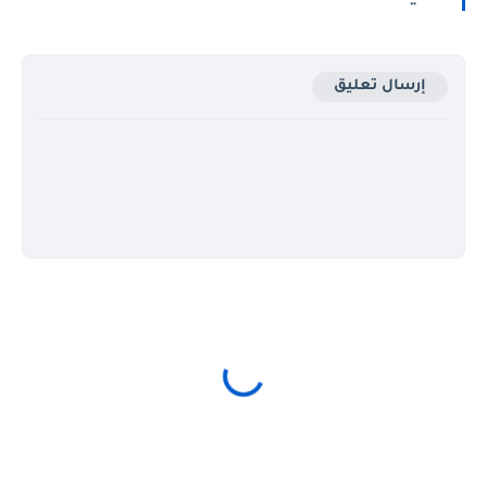
إرسال تعليق