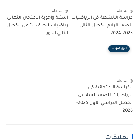
منذ عام
منذ عام
كراسة الانشطة في الرياضيات
اسئلة واجوبة الامتحان النهائي
للصف الرابع الفصل الثاني
رياضيات للصف الثامن الفصل
2023-2024
الثاني الدور...
الرياضيات
منذ عام
الكراسة الامتحانية في
الرياضيات للصف السادس
الفصل الدراسي الاول 2025-
2026
تعليقات