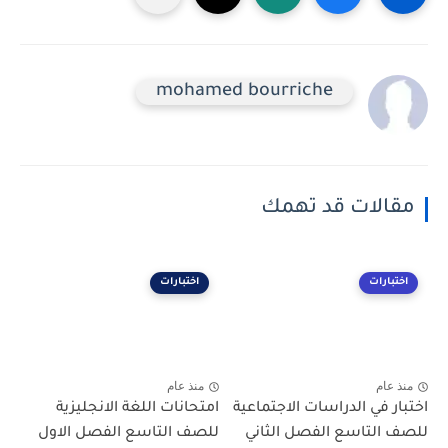
mohamed bourriche
مقالات قد تهمك
اختبارات
اختبارات
منذ عام
منذ عام
اختبار في الدراسات الاجتماعية
امتحانات اللغة الانجليزية
للصف التاسع الفصل الثاني
للصف التاسع الفصل الاول