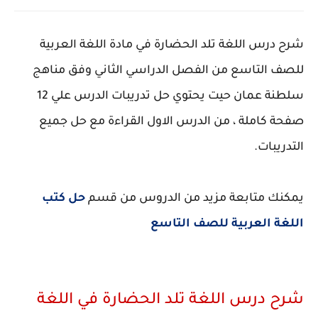
شرح درس اللغة تلد الحضارة في مادة اللغة العربية
للصف التاسع من الفصل الدراسي الثاني وفق مناهج
سلطنة عمان حيت يحتوي حل تدريبات الدرس علي 12
صفحة كاملة ، من الدرس الاول القراءة مع حل جميع
التدريبات.
يمكنك متابعة مزيد من الدروس من قسم
حل كتب
اللغة العربية للصف التاسع
شرح درس اللغة تلد الحضارة في اللغة