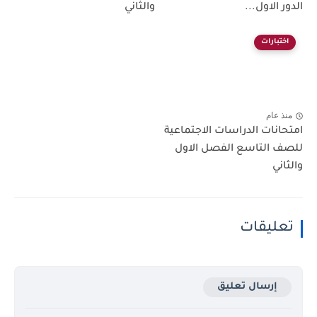
الدور الاول...
والثاني
اختبارات
منذ عام
امتحانات الدراسات الاجتماعية
للصف التاسع الفصل الاول
والثاني
تعليقات
إرسال تعليق