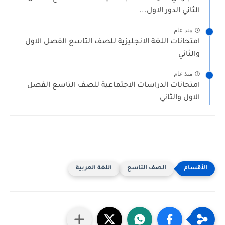
الثاني الدور الاول...
منذ عام
امتحانات اللغة الانجليزية للصف التاسع الفصل الاول
والثاني
منذ عام
امتحانات الدراسات الاجتماعية للصف التاسع الفصل
الاول والثاني
الصف التاسع
اللغة العربية