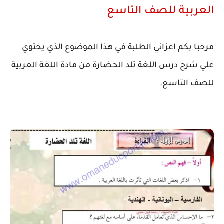
العربية للصف التاسع
مرحبا بكم اعزائي الطلبة في هذا الموضوع الذي يحتوي
علي شرح درس اللغة تلد الحضارة من مادة اللغة العربية
للصف التاسع.