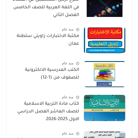
شرح درس المستقبل في الفضاء
في اللغة العربية للصف الخامس
الفصل الثاني
منذ عام
مكتبة الاختبارات زاويتي سلطنة
عمان
منذ عام
الكتب المدرسية الالكترونية
للصفوف من (1-12)
منذ عام
كتاب مادة التربية الاسلامية
للصف العاشر الفصل الدراسي
الاول 2025-2026
منذ عام