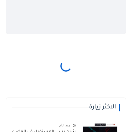
الاكثر زيارة
منذ عام