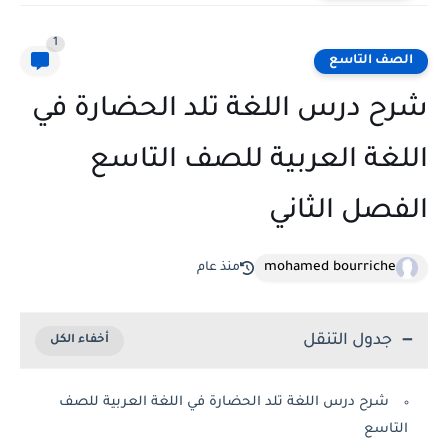
1
الصف التاسع
شرح درس اللغة تلد الحضارة في
اللغة العربية للصف التاسع
الفصل الثاني
mohamed bourriche
منذ عام
جدول التنقل
شرح درس اللغة تلد الحضارة في اللغة العربية للصف
التاسع