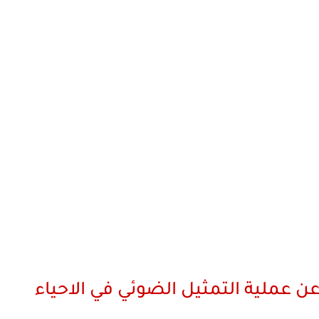
ن عملية التمثيل الضوئي في الاحياء