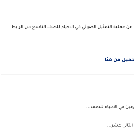
لمواد الناتجة عن عملية التمثيل الضوئي في الاحياء للصف التاسع من الرابط
ميل من هنا
تين في الاحياء للصف...