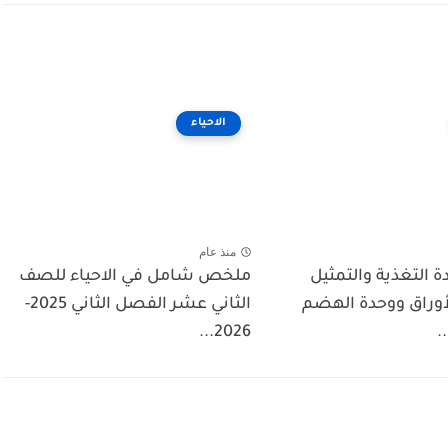
الاحياء
منذ عام
التغذية والتمثيل
ملخص شامل في الاحياء للصف
أوراق ووحدة الهضم
الثاني عشر الفصل الثاني 2025-
.
2026...