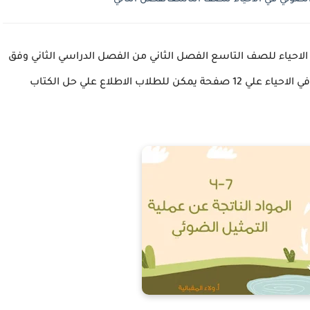
الاحياء للصف التاسع الفصل الثاني من الفصل الدراسي الثاني وفق
مناهج سلطنة عمان ، يحتوي حل أنشطة الوحدة الاولي في الاحياء علي 12 صفحة يمكن للطلاب الاطلاع علي حل الكتاب