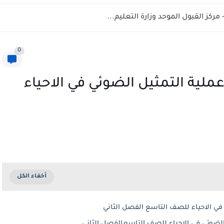
0
ملية التمثيل الضوئي في الاحياء
في الاحياء للصف التاسع الفصل الثاني
الضوئي في الاحياء للصف التاسعالفصل الثاني