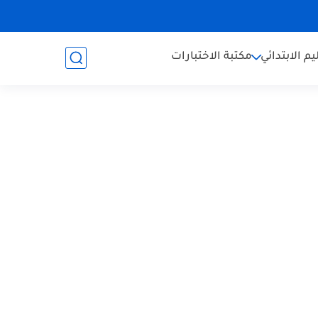
يم الابتدائي
مكتبة الاختبارات