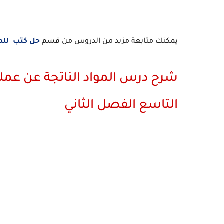
يمكنك متابعة مزيد من الدروس من قسم
حل كتب لل
شرح درس المواد الناتجة عن عملي
التاسع الفصل الثاني