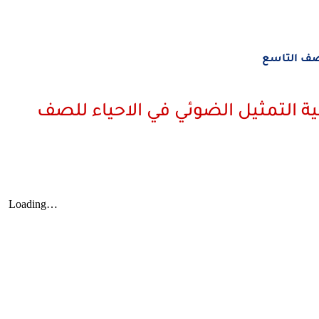
صف التاسع
ة التمثيل الضوئي في الاحياء للصف