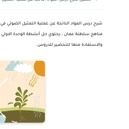
شرح درس المواد الناتجة عن عملية التمثيل الضوئي في 
والاستفادة منها للتحضير للدروس.