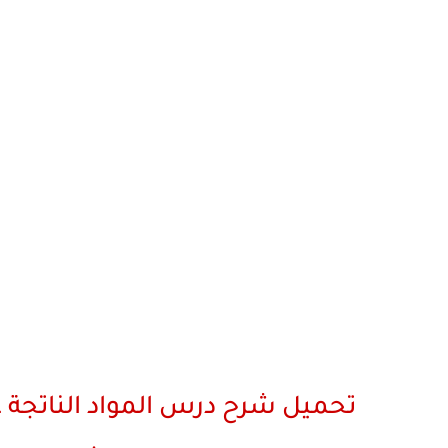
تحميل شرح درس المواد الناتجة ع