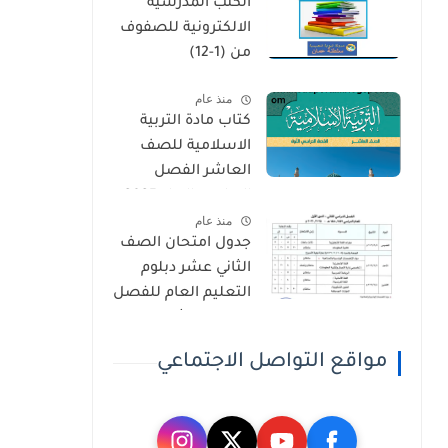
الكتب المدرسية
الثاني
الالكترونية للصفوف
من (1-12)
منذ عام
كتاب مادة التربية
الاسلامية للصف
العاشر الفصل
الدراسي الاول 2025-
منذ عام
2026
جدول امتحان الصف
الثاني عشر دبلوم
التعليم العام للفصل
الدراسي الثاني 2025-
2026
مواقع التواصل الاجتماعي