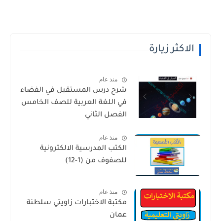
الاكثر زيارة
منذ عام
شرح درس المستقبل في الفضاء
في اللغة العربية للصف الخامس
الفصل الثاني
منذ عام
الكتب المدرسية الالكترونية
للصفوف من (1-12)
منذ عام
مكتبة الاختبارات زاويتي سلطنة
عمان