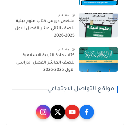
منذ عام
ملخص دروس كتاب علوم بيئية
للصف الثاني عشر الفصل الاول
2025-2026
منذ عام
كتاب مادة التربية الاسلامية
للصف العاشر الفصل الدراسي
الاول 2025-2026
مواقع التواصل الاجتماعي