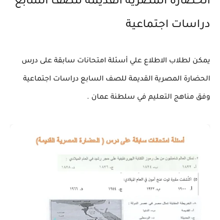
الحضارة المصرية القديمة للصف السابع
دراسات اجتماعية
يمكن لطلاب الاطلاع علي أسئلة امتحانات سابقة على درس
الحضارة المصرية القديمة للصف السابع دراسات اجتماعية
وفق مناهج التعليم في سلطنة عمان .