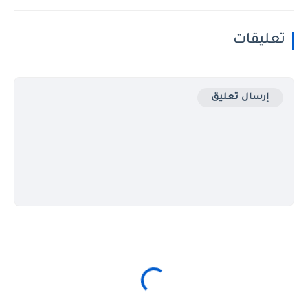
تعليقات
إرسال تعليق