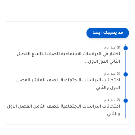
قد يعجبك ايضا
منذ عام
اختبار في الدراسات الاجتماعية للصف التاسع الفصل
الثاني الدور الاول...
منذ عام
امتحانات الدراسات الاجتماعية للصف العاشر الفصل
الاول والثاني
منذ عام
امتحانات الدراسات الاجتماعية للصف الثامن الفصل الاول
والثاني