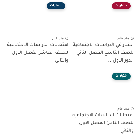
اختبارات
اختبارات
منذ عام
منذ عام
اختبار في الدراسات الاجتماعية
امتحانات الدراسات الاجتماعية
للصف التاسع الفصل الثاني
للصف العاشر الفصل الاول
الدور الاول...
والثاني
اختبارات
منذ عام
امتحانات الدراسات الاجتماعية
للصف الثامن الفصل الاول
والثاني