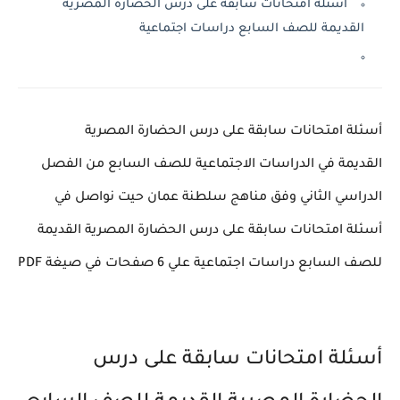
أسئلة امتحانات سابقة على درس الحضارة المصرية
القديمة للصف السابع دراسات اجتماعية
أسئلة امتحانات سابقة على درس الحضارة المصرية
القديمة في الدراسات الاجتماعية للصف السابع من الفصل
الدراسي الثاني وفق مناهج سلطنة عمان حيت نواصل في
أسئلة امتحانات سابقة على درس الحضارة المصرية القديمة
للصف السابع دراسات اجتماعية علي 6 صفحات في صيغة PDF
أسئلة امتحانات سابقة على درس