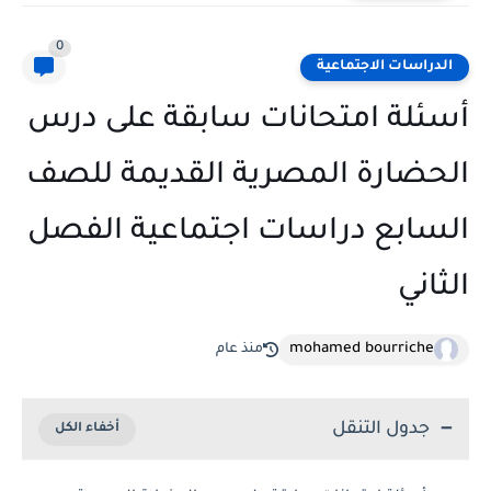
0
الدراسات الاجتماعية
أسئلة امتحانات سابقة على درس
الحضارة المصرية القديمة للصف
السابع دراسات اجتماعية الفصل
الثاني
mohamed bourriche
منذ عام
جدول التنقل