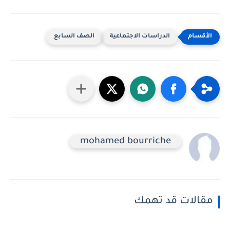
الدراسات الاجتماعية
الصف السابع
mohamed bourriche
مقالات قد تهمك