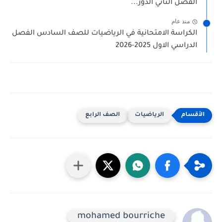
الفصل الثاني الدور...
منذ عام
الكراسة الامتحانية في الرياضيات للصف السادس الفصل
الدراسي الاول 2025-2026
الرياضيات
الصف الرابع
mohamed bourriche