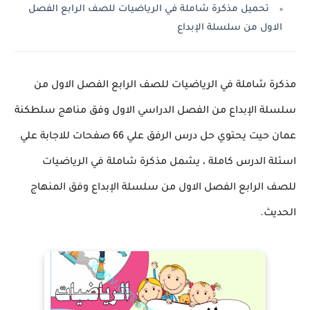
تحميل مذكرة شاملة في الرياضيات للصف الرابع الفصل
الاول من سلسلة الإبداع
مذكرة شاملة في الرياضيات للصف الرابع الفصل الاول من
سلسلة الإبداع من الفصل الدراسي الاول وفق مناهج سلطكنة
عمان حيت يحتوي حل درس الرفق علي 66 صفحات للاجابة علي
اسئلة الدرس كاملة ، يشمل مذكرة شاملة في الرياضيات
للصف الرابع الفصل الاول من سلسلة الإبداع وفق المنهاج
الحديث.