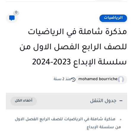
0
الرياضيات
مذكرة شاملة في الرياضيات
للصف الرابع الفصل الاول من
سلسلة الإبداع 2023-2024
mohamed bourriche
منذ 2 سنة
جدول التنقل
مذكرة شاملة في الرياضيات للصف الرابع الفصل الاول
من سلسلة الإبداع