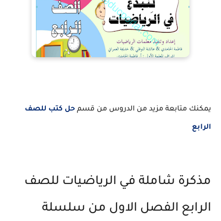
يمكنك متابعة مزيد من الدروس من قسم
حل كتب للصف
الرابع
مذكرة شاملة في الرياضيات للصف
الرابع الفصل الاول من سلسلة