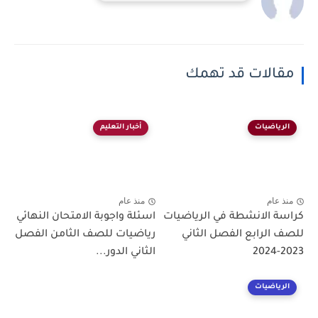
مقالات قد تهمك
الرياضيات
أخبار التعليم
منذ عام
منذ عام
كراسة الانشطة في الرياضيات
اسئلة واجوبة الامتحان النهائي
للصف الرابع الفصل الثاني
رياضيات للصف الثامن الفصل
2023-2024
الثاني الدور...
الرياضيات