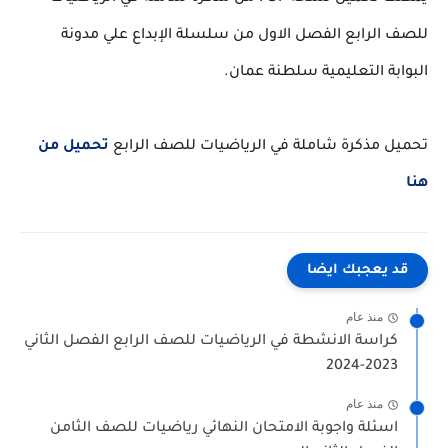
للصف الرابع الفصل الاول من سلسلة الإبداع علي مدونة
البوابة التعليمية سلطنة عمان.
تحميل مذكرة شاملة في الرياضيات للصف الرابع
تحميل من
هنا
قد يعجبك ايضا
منذ عام
كراسة الانشطة في الرياضيات للصف الرابع الفصل الثاني
2023-2024
منذ عام
اسئلة واجوبة الامتحان النهائي رياضيات للصف الثامن