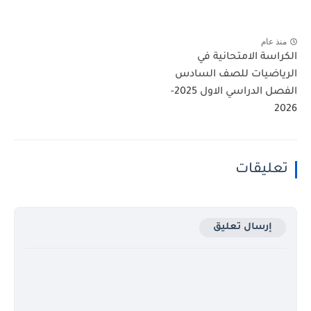
منذ عام
الكراسة الامتحانية في
الرياضيات للصف السادس
الفصل الدراسي الاول 2025-
2026
تعليقات
إرسال تعليق