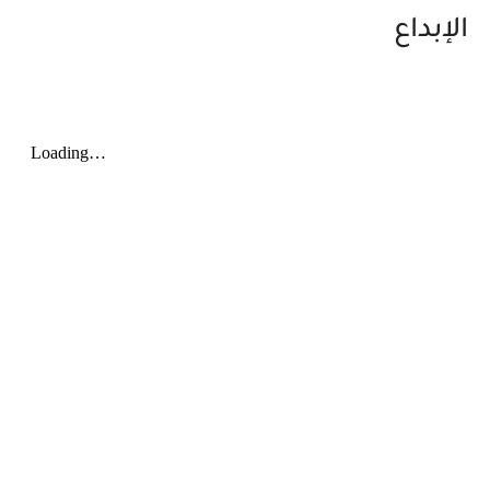
الإبداع