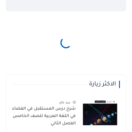
الاكثر زيارة
منذ عام
شرح درس المستقبل في الفضاء
في اللغة العربية للصف الخامس
الفصل الثاني