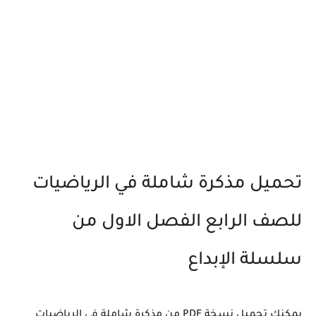
تحميل مذكرة شاملة في الرياضيات
للصف الرابع الفصل الاول من
سلسلة الإبداع
يمكنك تحميل نسخة PDF من مذكرة شاملة في الرياضيات