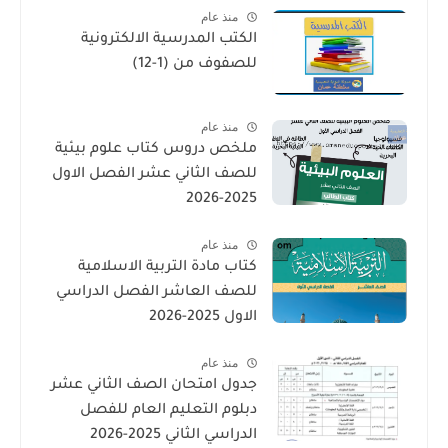
منذ عام
الكتب المدرسية الالكترونية
للصفوف من (1-12)
منذ عام
ملخص دروس كتاب علوم بيئية
للصف الثاني عشر الفصل الاول
2025-2026
منذ عام
كتاب مادة التربية الاسلامية
للصف العاشر الفصل الدراسي
الاول 2025-2026
منذ عام
جدول امتحان الصف الثاني عشر
دبلوم التعليم العام للفصل
الدراسي الثاني 2025-2026