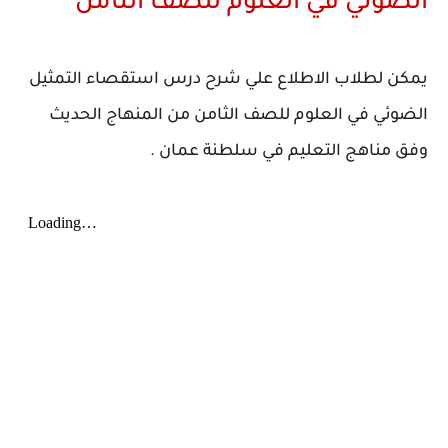
الضوئي في العلوم للصف الثامن
يمكن لطلاب الاطلاع علي شرح درس استقصاء التمثيل
الضوئي في العلوم للصف الثامن من المنهاج الحديث
وفق مناهج التعليم في سلطنة عمان .