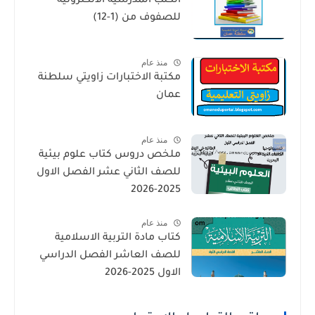
الكتب المدرسية الالكترونية
للصفوف من (1-12)
منذ عام
مكتبة الاختبارات زاويتي سلطنة
عمان
منذ عام
ملخص دروس كتاب علوم بيئية
للصف الثاني عشر الفصل الاول
2025-2026
منذ عام
كتاب مادة التربية الاسلامية
للصف العاشر الفصل الدراسي
الاول 2025-2026