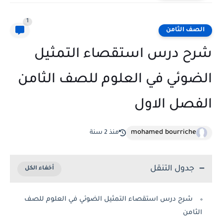
1
الصف الثامن
شرح درس استقصاء التمثيل
الضوئي في العلوم للصف الثامن
الفصل الاول
mohamed bourriche
منذ 2 سنة
جدول التنقل
شرح درس استقصاء التمثيل الضوئي في العلوم للصف
الثامن