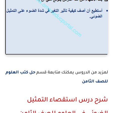
لمزيد من الدروس يمكنك متابعة قسم
حل كتب العلوم
للصف الثامن
شرح درس استقصاء التمثيل