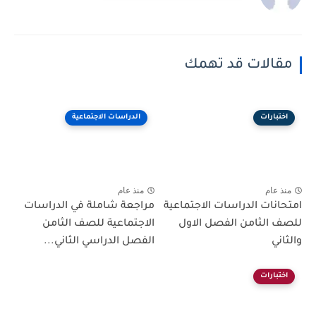
مقالات قد تهمك
اختبارات
الدراسات الاجتماعية
منذ عام
منذ عام
امتحانات الدراسات الاجتماعية
مراجعة شاملة في الدراسات
للصف الثامن الفصل الاول
الاجتماعية للصف الثامن
والثاني
الفصل الدراسي الثاني...
اختبارات