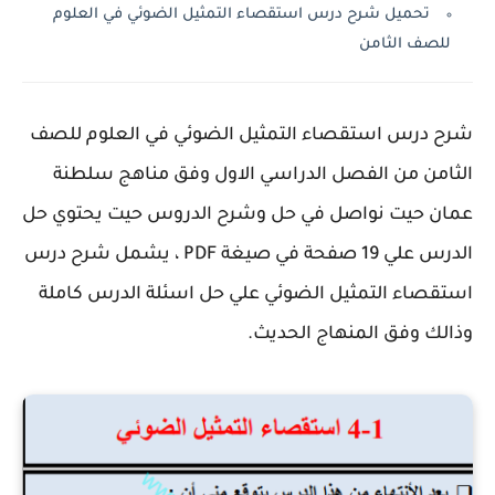
تحميل شرح درس استقصاء التمثيل الضوئي في العلوم
للصف الثامن
شرح درس استقصاء التمثيل الضوئي في العلوم للصف
الثامن من الفصل الدراسي الاول وفق مناهج سلطنة
عمان حيت نواصل في حل وشرح الدروس حيت يحتوي حل
الدرس علي 19 صفحة في صيغة PDF ، يشمل شرح درس
استقصاء التمثيل الضوئي علي حل اسئلة الدرس كاملة
وذالك وفق المنهاج الحديث.