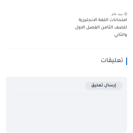
منذ عام
امتحانات اللغة الانجليزية
للصف الثامن الفصل الاول
والثاني
تعليقات
إرسال تعليق