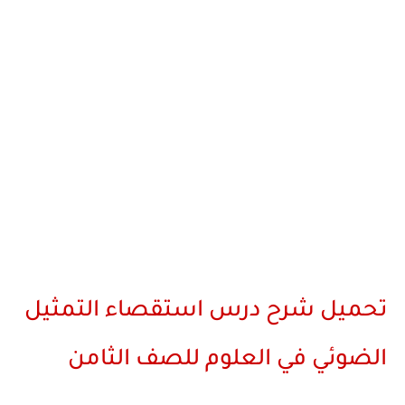
تحميل شرح درس استقصاء التمثيل
الضوئي في العلوم للصف الثامن