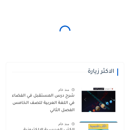
الاكثر زيارة
منذ عام
شرح درس المستقبل في الفضاء
في اللغة العربية للصف الخامس
الفصل الثاني
منذ عام