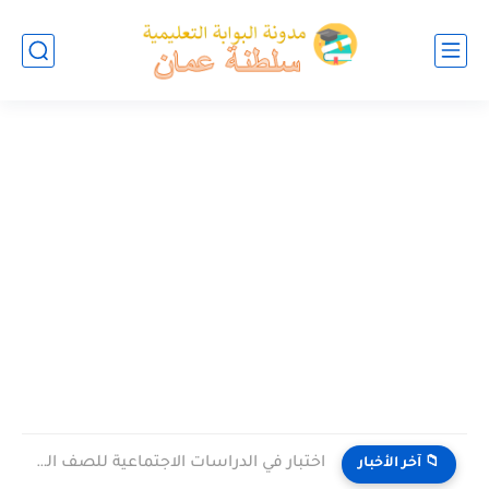
اختبار في الدراسات الاجتماعية للصف التاسع الفصل الثاني الدور الاول...
📁 آخر الأخبار