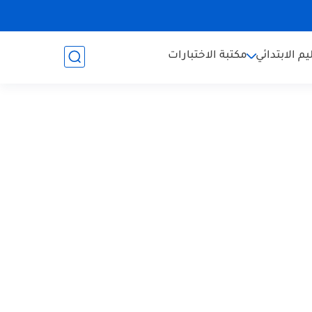
يم الابتدائي
مكتبة الاختبارات