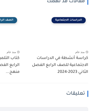
مقالات قد تهمك
الدراسات الاجتماعية
الصف الراب
منذ عام
منذ عام
كراسة أنشطة في الدراسات
كتاب التلم
الاجتماعية للصف الرابع الفصل
الثاني 2023-2024
منهج...
تعليقات