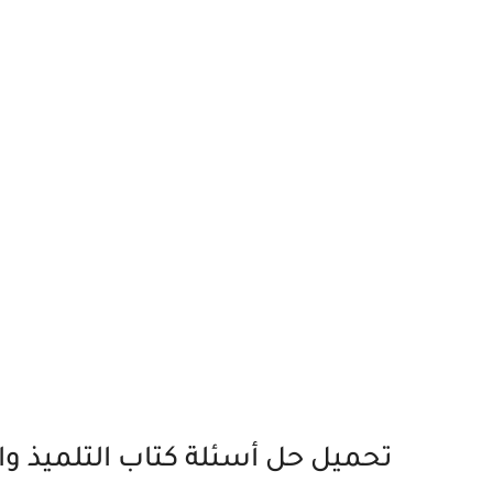
تحميل حل أسئلة كتاب التلميذ وا