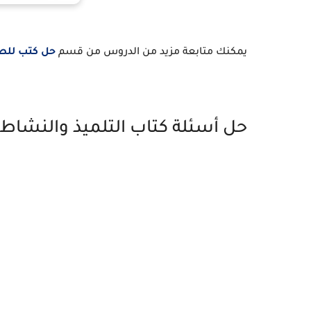
يمكنك متابعة مزيد من الدروس من قسم
حل كتب للص
حل أسئلة كتاب التلميذ والنشاط 