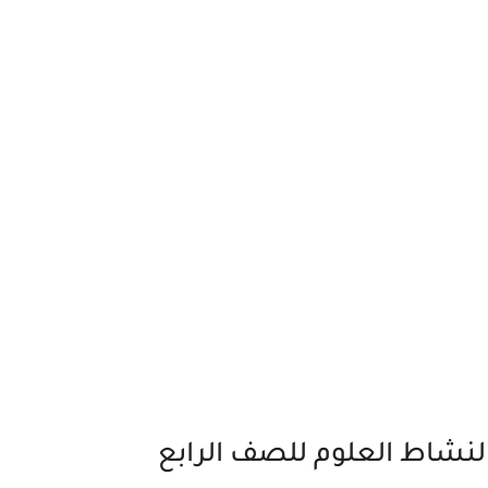
لنشاط العلوم للصف الرابع