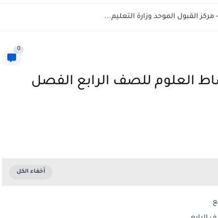
0
شاط العلوم للصف الرابع الفصل
ع
ف الرابع