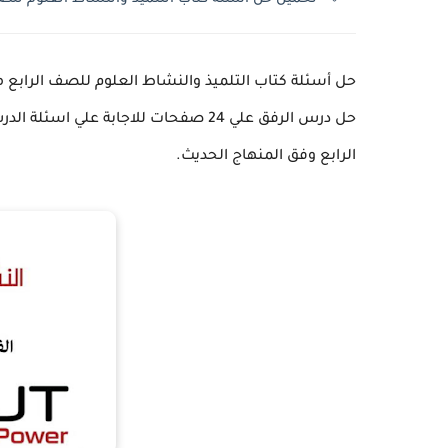
حل أسئلة كتاب التلميذ والنشاط العلوم للصف الرابع
حل درس الرفق علي 24 صفحات للاجابة ع
الرابع وفق المنهاج الحديث.