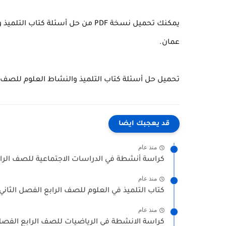
يمكنك تحميل نسخة PDF من حل أسئلة 
عمان.
تحميل حل أسئلة كتاب التلميذ والنشاط العلوم للصف ا
قد يعجبك ايضا
منذ عام
كراسة أنشطة في الدراسات الاجتماعية للصف الرابع الفصل
منذ عام
كتاب التلميذ في العلوم للصف الرابع الفصل الثاني 2025-2026 منهج..
منذ عام
كراسة الانشطة في الرياضيات للصف الرابع الفصل الثاني 3