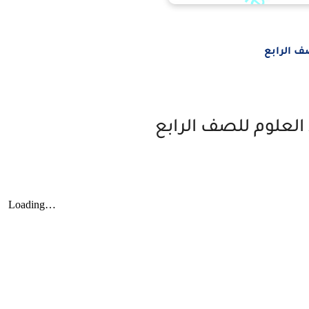
ف الرابع
العلوم للصف الرابع