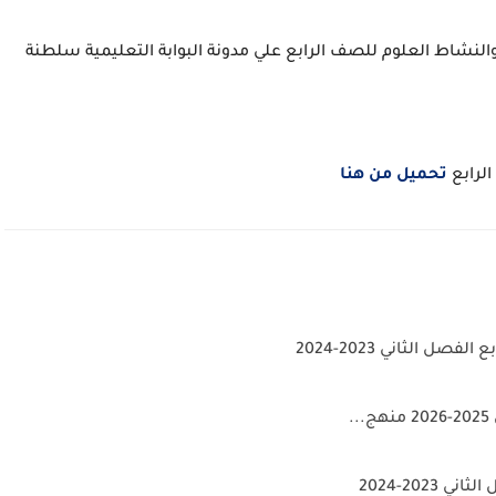
كتاب التلميذ والنشاط العلوم للصف الرابع علي مدونة البوابة التعليمية سلطنة
لرابع
تحميل من هنا
 الثاني 2023-2024
.
202-2024