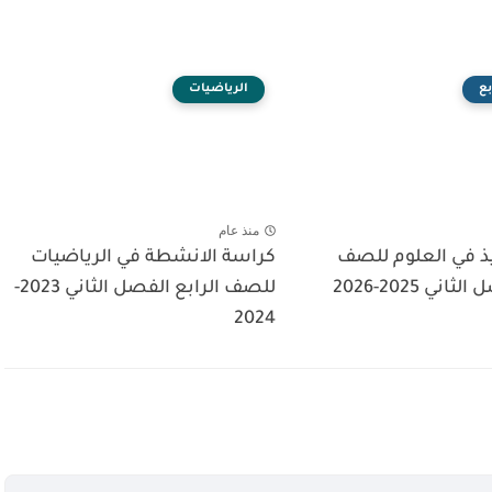
ع
الرياضيات
منذ عام
يذ في العلوم للصف
كراسة الانشطة في الرياضيات
الرابع الفصل الثاني 2025-2026
للصف الرابع الفصل الثاني 2023-
2024