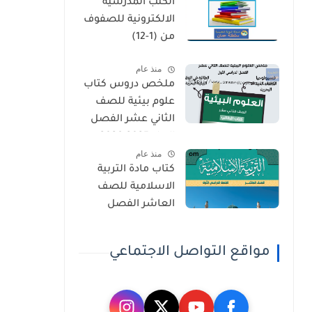
الكتب المدرسية
الثاني
الالكترونية للصفوف
من (1-12)
منذ عام
ملخص دروس كتاب
علوم بيئية للصف
الثاني عشر الفصل
الاول 2025-2026
منذ عام
كتاب مادة التربية
الاسلامية للصف
العاشر الفصل
الدراسي الاول 2025-
2026
مواقع التواصل الاجتماعي