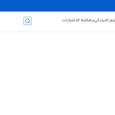
يم الابتدائي
مكتبة الاختبارات