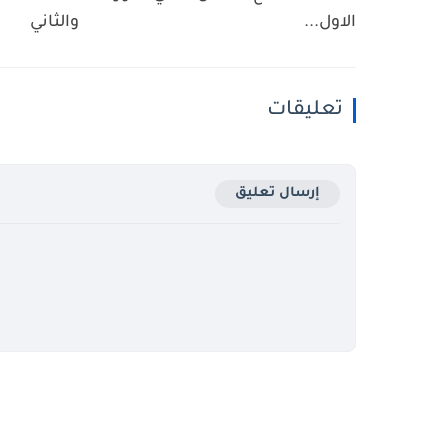
الاول...
والثاني
تعليقات
إرسال تعليق