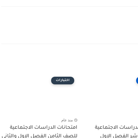
اختبارات
منذ عام
دراسات الاجتماعية
امتحانات الدراسات الاجتماعية
ر الفصل الاول
للصف الثامن الفصل الاول والثاني