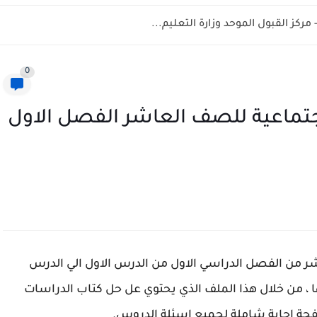
0
جتماعية للصف العاشر الفصل الاول
ر من الفصل الدراسي الاول من الدرس الاول الي الدرس
ها ، من خلال هذا الملف الذي يحتوي عل حل كتاب الدراسات