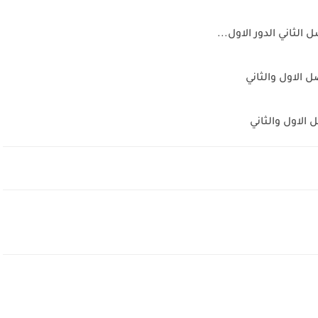
لثاني الدور الاول...
 الاول والثاني
الاول والثاني