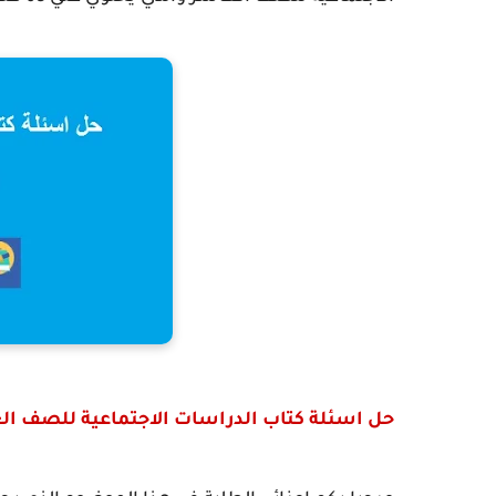
حل اسئلة كتاب الدراسات الاجتماعية للصف الع