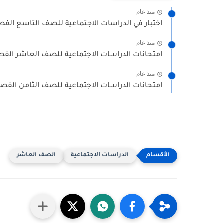
منذ عام
اختبار في الدراسات الاجتماعية للصف التاسع الفصل ا
منذ عام
امتحانات الدراسات الاجتماعية للصف العاشر الفصل
منذ عام
امتحانات الدراسات الاجتماعية للصف الثامن الفصل 
الدراسات الاجتماعية
الصف العاشر