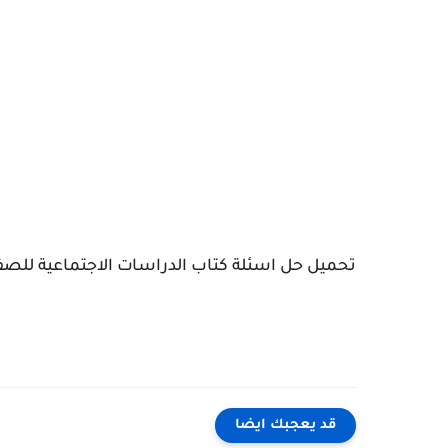
تحميل حل اسئلة كتاب الدراسات الاجتماعية للص
قد يعجبك ايضا