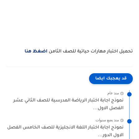
تحميل اختبار مهارات حياتية للصف الثامن
اضغظ هنا
قد يعجبك ايضا
منذ عام
نموذج اجابة اختبار الرياضة المدرسية للصف الثاني عشر
الفصل الاول...
منذ بضع سنوات
نموذج اجابة اختبار اللغة الانجليزية للصف الخامس الفصل
الاول الدور...