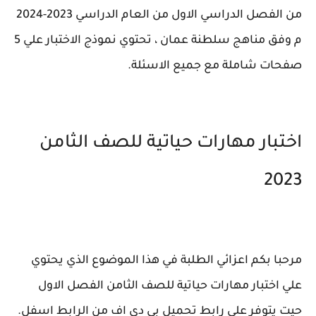
من الفصل الدراسي الاول من العام الدراسي 2023-2024
م وفق مناهج سلطنة عمان ، تحتوي نموذج الاختبار علي 5
صفحات شاملة مع جميع الاسئلة.
اختبار مهارات حياتية للصف الثامن
2023
مرحبا بكم اعزائي الطلبة في هذا الموضوع الذي يحتوي
علي اختبار مهارات حياتية للصف الثامن الفصل الاول
حيت يتوفر علي رابط تحميل بي دي اف من الرابط اسفل.