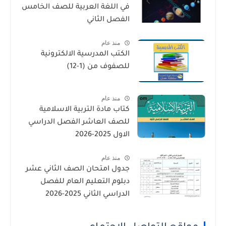
في اللغة العربية للصف الخامس
الفصل الثاني
منذ عام
الكتب المدرسية الالكترونية
للصفوف من (1-12)
منذ عام
كتاب مادة التربية الاسلامية
للصف العاشر الفصل الدراسي
الاول 2025-2026
منذ عام
جدول امتحان الصف الثاني عشر
دبلوم التعليم العام للفصل
الدراسي الثاني 2025-2026