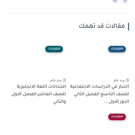
مقالات قد تهمك
اختبارات
اختبارات
منذ عام
منذ عام
اختبار في الدراسات الاجتماعية
امتحانات اللغة الانجليزية
للصف التاسع الفصل الثاني
للصف العاشر الفصل الاول
الدور الاول...
والثاني
اختبارات