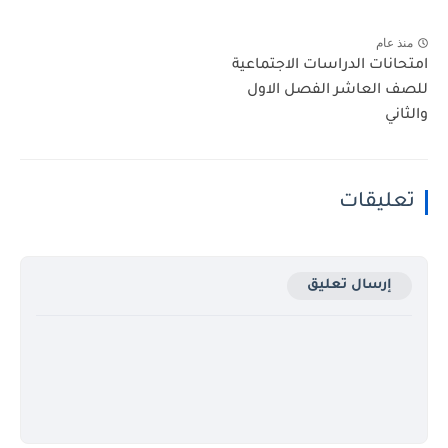
منذ عام
امتحانات الدراسات الاجتماعية
للصف العاشر الفصل الاول
والثاني
تعليقات
إرسال تعليق