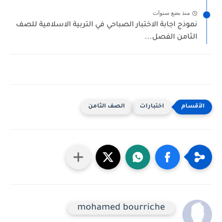
منذ بضع سنوات
نموذج اجابة الاختبار الصباحي في التربية الاسلامية للصف
الثامن الفصل...
اختبارات
الصف الثامن
mohamed bourriche