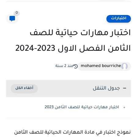
0
اختبارات
اختبار مهارات حياتية للصف
الثامن الفصل الاول 2023-2024
mohamed bourriche
منذ 2 سنة
جدول التنقل
اختبار مهارات حياتية للصف الثامن 2023
نموذج اختبار في مادة المهارات الحياتية للصف الثامن