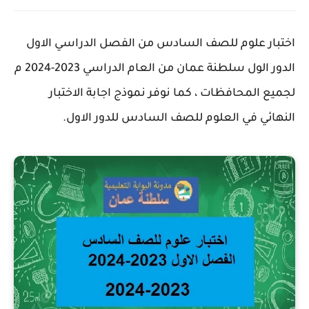
اختبار علوم للصف السادس من الفصل الدراسي الاول
الدور الول سلطنة عمان من العام الدراسي 2023-2024 م
لجميع المحافظات ، كما نوفر نموذج اجابة الاختبار
النهائي في العلوم للصف السادس للدور الاول.