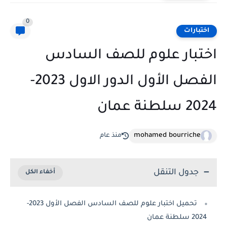
0
اختبارات
اختبار علوم للصف السادس
الفصل الأول الدور الاول 2023-
2024 سلطنة عمان
mohamed bourriche
منذ عام
جدول التنقل
تحميل اختبار علوم للصف السادس الفصل الأول 2023-
2024 سلطنة عمان