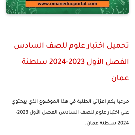
تحميل اختبار علوم للصف السادس
الفصل الأول 2023-2024 سلطنة
عمان
مرحبا بكم اعزائي الطلبة في هذا الموضوع الذي ييحتوي
علي اختبار علوم للصف السادس الفصل الأول 2023-
2024 سلطنة عمان.