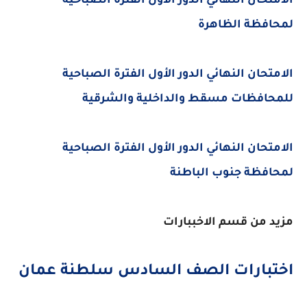
الامتحان النهائي الدور الأول الفترة الصباحية
لمحافظة الظاهرة
الامتحان النهائي الدور الأول الفترة الصباحية
للمحافظات مسقط والداخلية والشرقية
الامتحان النهائي الدور الأول الفترة الصباحية
لمحافظة جنوب الباطنة
مزيد من قسم الاخببارات
اختبارات الصف السادس سلطنة عمان