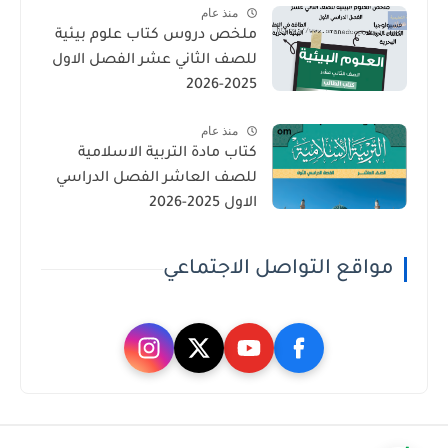
منذ عام
ملخص دروس كتاب علوم بيئية
للصف الثاني عشر الفصل الاول
2025-2026
منذ عام
كتاب مادة التربية الاسلامية
للصف العاشر الفصل الدراسي
الاول 2025-2026
مواقع التواصل الاجتماعي