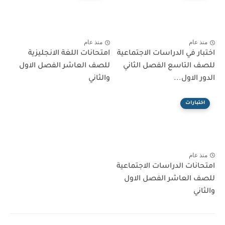
منذ عام
منذ عام
اختبار في الدراسات الاجتماعية
امتحانات اللغة الانجليزية
للصف التاسع الفصل الثاني
للصف العاشر الفصل الاول
الدور الاول...
والثاني
اختبارات
منذ عام
امتحانات الدراسات الاجتماعية
للصف العاشر الفصل الاول
والثاني