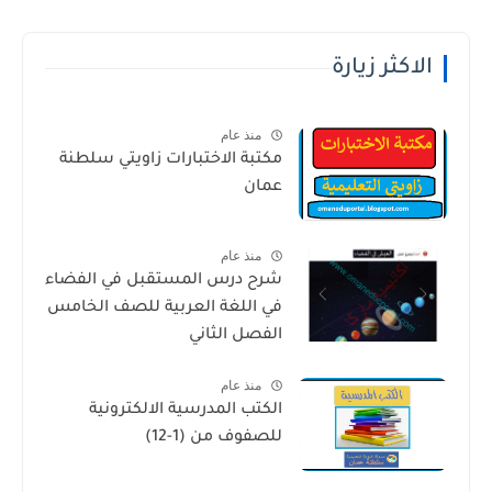
الاكثر زيارة
منذ عام
مكتبة الاختبارات زاويتي سلطنة
عمان
منذ عام
شرح درس المستقبل في الفضاء
في اللغة العربية للصف الخامس
الفصل الثاني
منذ عام
الكتب المدرسية الالكترونية
للصفوف من (1-12)