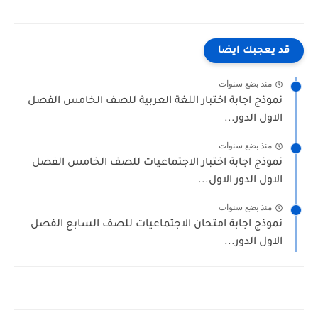
قد يعجبك ايضا
منذ بضع سنوات
نموذج اجابة اختبار اللغة العربية للصف الخامس الفصل
الاول الدور...
منذ بضع سنوات
نموذج اجابة اختبار الاجتماعيات للصف الخامس الفصل
الاول الدور الاول...
منذ بضع سنوات
نموذج اجابة امتحان الاجتماعيات للصف السابع الفصل
الاول الدور...