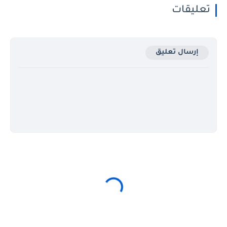
تعليقات
إرسال تعليق