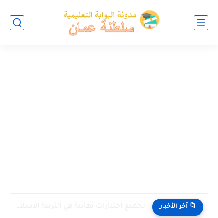
تجميع اختبارات نهائية في التربية الاسلامية للصف الخامس الفصل الثاني...
📁 آخر الأخبار