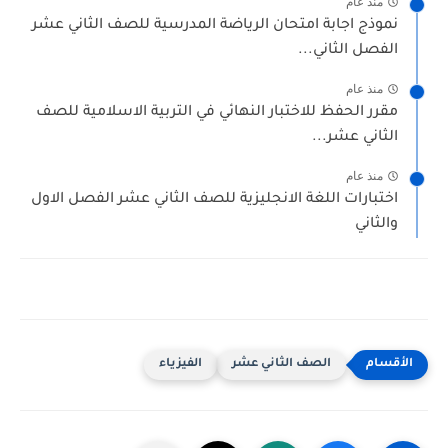
منذ عام
نموذج اجابة امتحان الرياضة المدرسية للصف الثاني عشر
الفصل الثاني...
منذ عام
مقرر الحفظ للاختبار النهائي في التربية الاسلامية للصف
الثاني عشر...
منذ عام
اختبارات اللغة الانجليزية للصف الثاني عشر الفصل الاول
والثاني
الصف الثاني عشر
الفيزياء