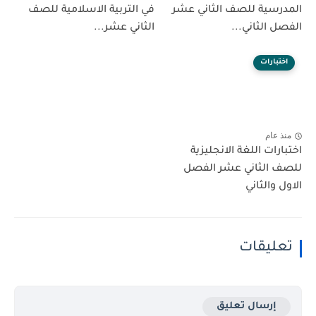
المدرسية للصف الثاني عشر
في التربية الاسلامية للصف
الفصل الثاني...
الثاني عشر...
اختبارات
منذ عام
اختبارات اللغة الانجليزية
للصف الثاني عشر الفصل
الاول والثاني
تعليقات
إرسال تعليق