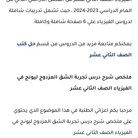
الفيزياء الصف الثاني عشر من الفصل الدراسي الثاني من
العام الدراسي 2023-2024 ، حيت تشمل تدريبات شاملة
لدروس الفيزياء علي 6 صفحة شاملة وكاملة.
يمكنكم متابعة مزيد من الدروس من قسم
حل كتب
الصف الثاني عشر
ملخص شرح درس تجربة الشق المزدوج ليونج في
الفيزياء الصف الثاني عشر
مرحبا بكم اعزائي الطلبة في هذا الموضوع الذي يحتوي
علي ملخص شرح درس تجربة الشق المزدوج ليونج في
الفيزياء الصف الثاني عشر.