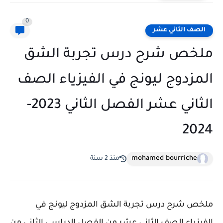
0
الصف الثاني عشر
ملخص شرح درس تجربة الشق
المزدوج ليونج في الفيزياء الصف
الثاني عشر الفصل الثاني 2023-
2024
mohamed bourriche
منذ 2 سنة
ملخص شرح درس تجربة الشق المزدوج ليونج في