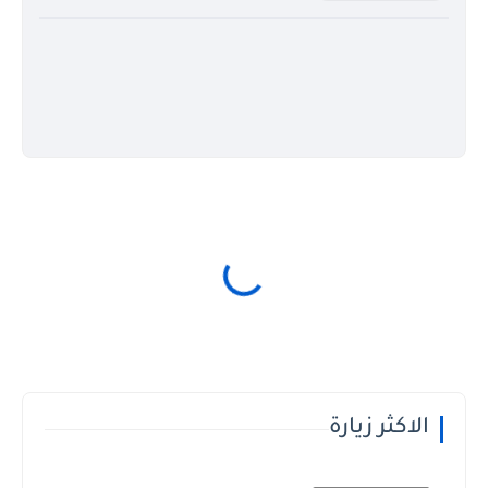
الاكثر زيارة