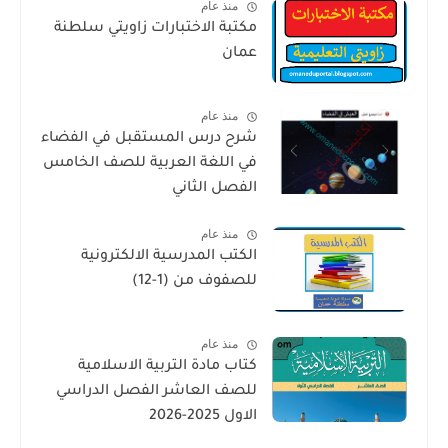
منذ عام
مكتبة الاختبارات زاويتي سلطنة
عمان
منذ عام
شرح درس المستقبل في الفضاء
في اللغة العربية للصف الخامس
الفصل الثاني
منذ عام
الكتب المدرسية الالكترونية
للصفوف من (1-12)
منذ عام
كتاب مادة التربية الاسلامية
للصف العاشر الفصل الدراسي
الاول 2025-2026