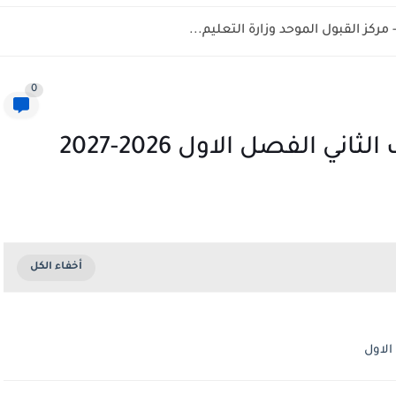
0
 الفصل الاول 2026-2027
الاول