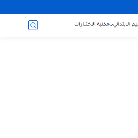
يم الابتدائي
مكتبة الاختبارات