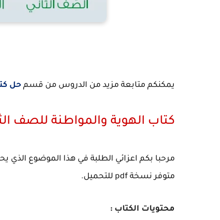
يمكنكم متابعة مزيد من الدروس من قسم
حل كت
كتاب الهوية والمواطنة للصف الث
مرحبا بكم اعزائي الطلبة في هذا الموضوع الذي يح
متوفر نسخة pdf للتحميل.
محتويات الكتاب :