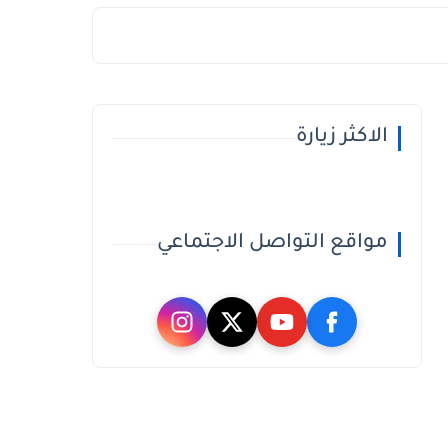
الاكثر زيارة
مواقع التواصل الاجتماعي