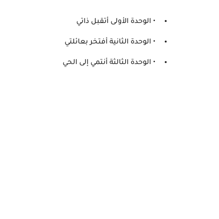
• الوحدة الأولى أتقبل ذاتي
• الوحدة الثانية أفتخر بعائلتي
• الوحدة الثالثة أنتمي إلى الحي