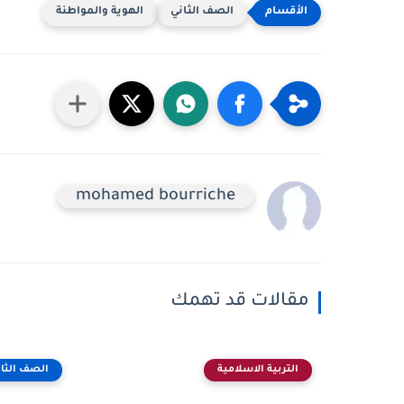
الصف الثاني
الهوية والمواطنة
mohamed bourriche
مقالات قد تهمك
التربية الاسلامية
الصف الثان