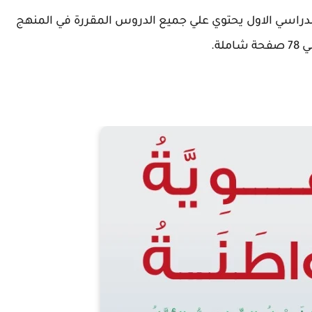
لدراسي الاول يحتوي علي جميع الدروس المقررة في المنهج
لة.