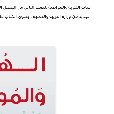
كتاب الهوية والمواطنة للصف الثاني من الفصل ا
الجديد من وزارة التربية والتعليم ، يحتوي الكتاب علي 78 صفحة شام