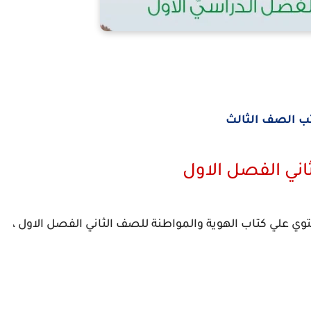
ب الصف الثالث
اني الفصل الاول
توي علي كتاب الهوية والمواطنة للصف الثاني الفصل الاول ،