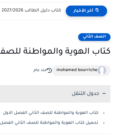
كتاب دليل الطالب 2027/2026 - مركز القبول الموحد وزارة التعليم...
📁 آخر الأخبار
الصف الثاني
كتاب الهوية والمواطنة للصف الثاني
mohamed bourriche
منذ عام
جدول التنقل
كتاب الهوية والمواطنة للصف الثاني الفصل الاول
تحميل كتاب الهوية والمواطنة للصف الثاني الفصل 