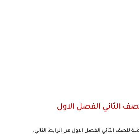
صف الثاني الفصل الاول