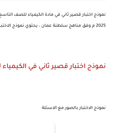
2025 م وفق مناهج سلطنة عمان ، يحتوي نموذج الاختبار علي مجموعة من الاسئلة الهامة في 4 صفحات.
نموذج اختبار قصير ثاني في الكيمياء
نموذج الاختبار بالصور مع الاسئلة