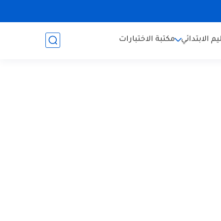
يم الابتدائي
مكتبة الاختبارات