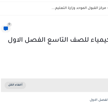
0
لكيمياء للصف التاسع الفصل الاول
الفصل الاول