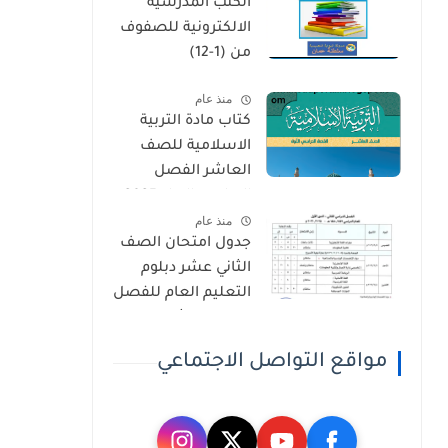
الكتب المدرسية
الثاني
الالكترونية للصفوف
من (1-12)
منذ عام
كتاب مادة التربية
الاسلامية للصف
العاشر الفصل
الدراسي الاول 2025-
منذ عام
2026
جدول امتحان الصف
الثاني عشر دبلوم
التعليم العام للفصل
الدراسي الثاني 2025-
2026
مواقع التواصل الاجتماعي