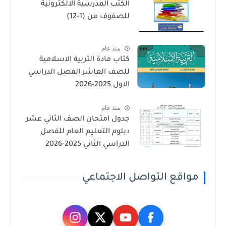
الكتب المدرسية الالكترونية
للصفوف من (1-12)
منذ عام
كتاب مادة التربية الاسلامية
للصف العاشر الفصل الدراسي
الاول 2025-2026
منذ عام
جدول امتحان الصف الثاني عشر
دبلوم التعليم العام للفصل
الدراسي الثاني 2025-2026
مواقع التواصل الاجتماعي