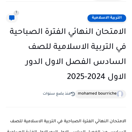
1
التربية الاسلامية
الامتحان النهائي الفترة الصباحية
في التربية الاسلامية للصف
السادس الفصل الاول الدور
الاول 2024-2025
mohamed bourriche
منذ بضع سنوات
الامتحان النهائي الفترة الصباحية في التربية الاسلامية للصف