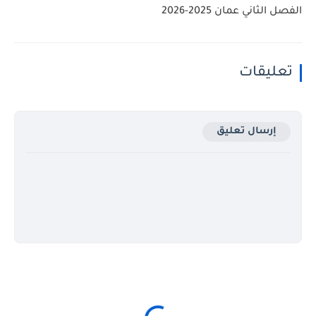
الفصل الثاني عمان 2025-2026
تعليقات
إرسال تعليق