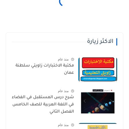
الاكثر زيارة
منذ عام
مكتبة الاختبارات زاويتي سلطنة
عمان
منذ عام
شرح درس المستقبل في الفضاء
في اللغة العربية للصف الخامس
الفصل الثاني
منذ عام