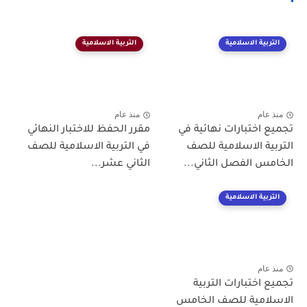
التربية الاسلامية
التربية الاسلامية
منذ عام
منذ عام
تجميع اختبارات نهائية في
مقرر الحفظ للاختبار النهائي
التربية الاسلامية للصف
في التربية الاسلامية للصف
الخامس الفصل الثاني...
الثاني عشر...
التربية الاسلامية
منذ عام
تجميع اختبارات التربية
الاسلامية للصف الخامس