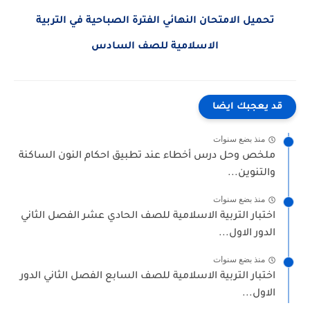
تحميل الامتحان النهائي الفترة الصباحية في التربية
الاسلامية للصف السادس
قد يعجبك ايضا
منذ بضع سنوات
ملخص وحل درس أخطاء عند تطبيق احكام النون الساكنة
والتنوين...
منذ بضع سنوات
اختبار التربية الاسلامية للصف الحادي عشر الفصل الثاني
الدور الاول...
منذ بضع سنوات
اختبار التربية الاسلامية للصف السابع الفصل الثاني الدور
الاول...