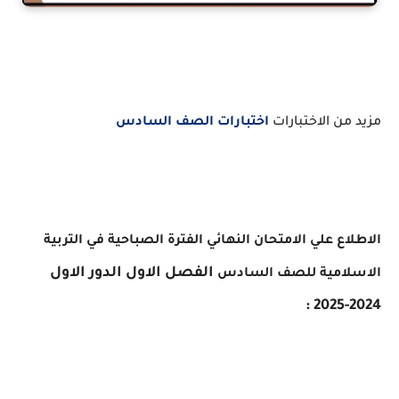
مزيد من الاختبارات
اختبارات الصف السادس
الاطلاع علي
الامتحان النهائي الفترة الصباحية في التربية
الفصل الاول الدور الاول
الاسلامية للصف السادس
2024-2025 :