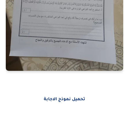
تحميل نموذج الاجابة