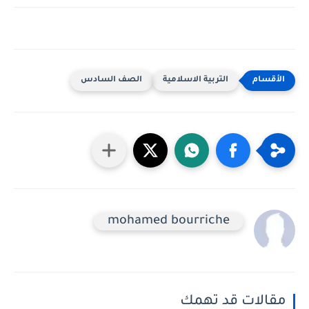
التربية الاسلامية
الصف السادس
mohamed bourriche
مقالات قد تهمك