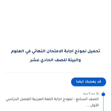
تحميل نموذج اجابة الامتحان النهائي في العلوم
والبيئة للصف الحادي عشر
قد يعجبك ايضا
منذ 9 سنة
الصف السابع - نموذج اجابة اللغة العربية الفصل الدراسي
الأول...