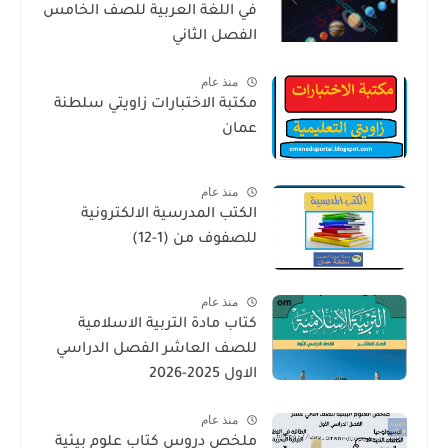
في اللغة العربية للصف الخامس
الفصل الثاني
منذ عام
مكتبة الاختبارات زاويتي سلطنة
عمان
منذ عام
الكتب المدرسية الالكترونية
للصفوف من (1-12)
منذ عام
كتاب مادة التربية الاسلامية
للصف العاشر الفصل الدراسي
الاول 2025-2026
منذ عام
ملخص دروس كتاب علوم بيئية