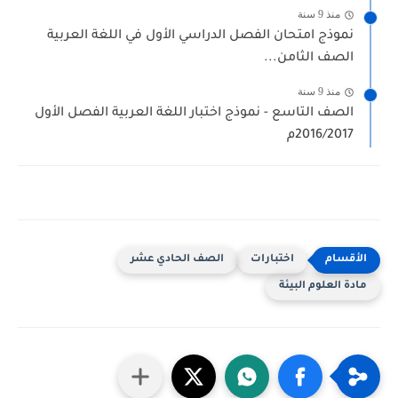
منذ 9 سنة
نموذج امتحان الفصل الدراسي الأول في اللغة العربية
الصف الثامن...
منذ 9 سنة
الصف التاسع - نموذج اختبار اللغة العربية الفصل الأول
2016/2017م
اختبارات
الصف الحادي عشر
مادة العلوم البيئة