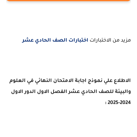
مزيد من الاختبارات
اختبارات الصف الحادي عشر
الاطلاع علي نموذج اجابة الامتحان النهائي في العلوم
والبيئة للصف الحادي عشر الفصل الاول الدور الاول
2024-2025 :