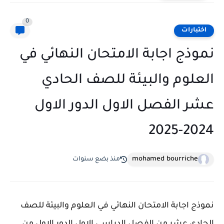
0
اختبارات
نموذج اجابة الامتحان النهائي في
العلوم والبيئة للصف الحادي
عشر الفصل الاول الدور الاول
2024-2025
mohamed bourriche
منذ بضع سنوات
نموذج اجابة الامتحان النهائي في العلوم والبيئة للصف