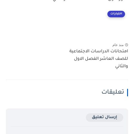
اختبارات
منذ عام
امتحانات الدراسات الاجتماعية
للصف العاشر الفصل الاول
والثاني
تعليقات
إرسال تعليق