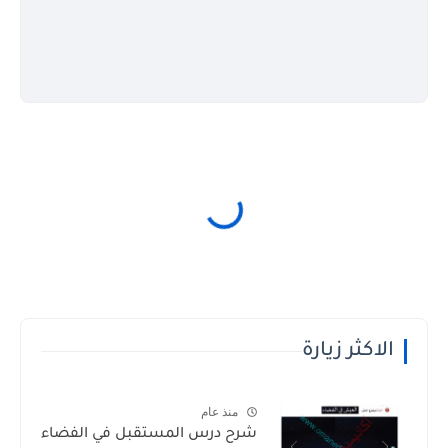
الاكثر زيارة
منذ عام
شرح درس المستقبل في الفضاء