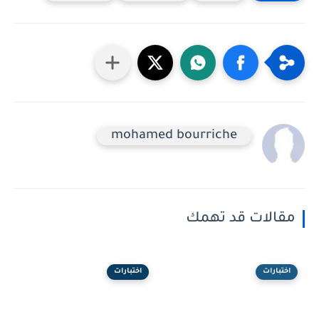
mohamed bourriche
مقالات قد تهمك
اختبارات
اختبارات