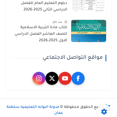
دبلوم التعليم العام للفصل
الدراسي الثاني 2025-2026
منذ عام
كتاب مادة التربية الاسلامية
للصف العاشر الفصل الدراسي
الاول 2025-2026
مواقع التواصل الاجتماعي
جميع الحقوق محفوظة ©
مدونة البوابه التعليميه سلطنة
عمان