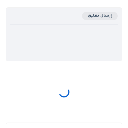
إرسال تعليق