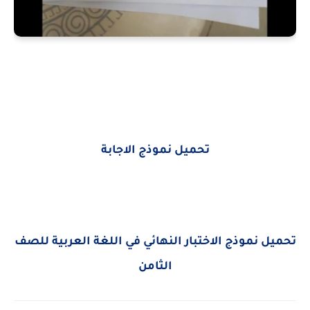
تحميل نموذج الاجابة
تحميل نموذج الاختبار النهائي في اللغة العربية للصف
الثامن