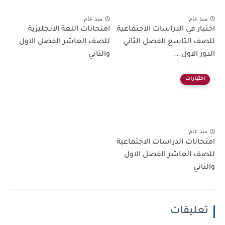
منذ عام
منذ عام
اختبار في الدراسات الاجتماعية
امتحانات اللغة الانجليزية
للصف التاسع الفصل الثاني
للصف العاشر الفصل الاول
الدور الاول...
والثاني
اختبارات
منذ عام
امتحانات الدراسات الاجتماعية
للصف العاشر الفصل الاول
والثاني
تعليقات