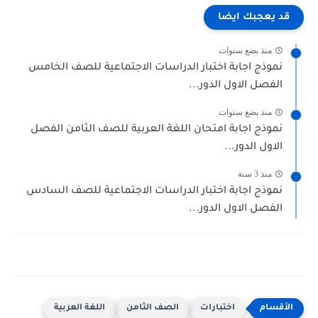
قد يعجبك ايضا
منذ بضع سنوات
نموذج اجابة اختبار الدراسات الاجتماعية للصف الخامس
الفصل الاول الدور...
منذ بضع سنوات
نموذج اجابة امتحان اللغة العربية للصف الثامن الفصل
الاول الدور...
منذ 3 سنة
نموذج اجابة اختبار الدراسات الاجتماعية للصف السادس
الفصل الاول الدور...
اختبارات
الصف الثامن
اللغة العربية