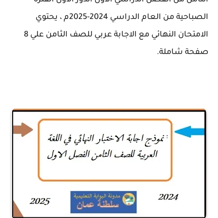
الثامن من الفصل الدراسي الاول الدور الاول الفترة
الصباحية من العام الدراسي 2024-2025م ، يحتوي
الامتحان النهائي مع الاجابة عربي للصف الثامن علي 8
صفحة شاملة.