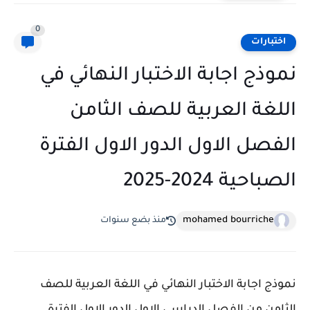
0
اختبارات
نموذج اجابة الاختبار النهائي في
اللغة العربية للصف الثامن
الفصل الاول الدور الاول الفترة
الصباحية 2024-2025
mohamed bourriche
منذ بضع سنوات
نموذج اجابة الاختبار النهائي في اللغة العربية للصف