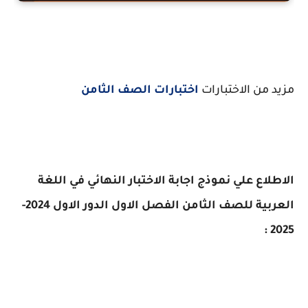
مزيد من الاختبارات
اختبارات الصف الثامن
الاطلاع علي
نموذج اجابة الاختبار النهائي في اللغة
العربية للصف الثامن الفصل الاول الدور الاول 2024-
2025 :