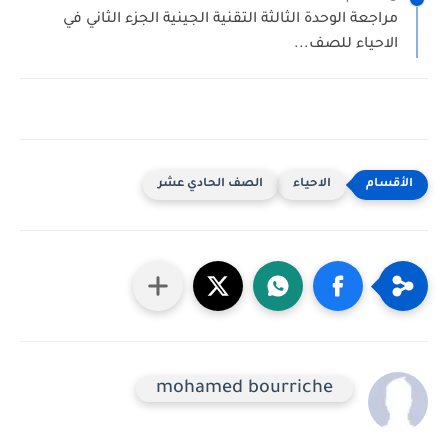
مراجعة الوحدة الثالثة التقنية الجينية الجزء الثاني في
الاحياء للصف...
الاحياء
الصف الحادي عشر
mohamed bourriche