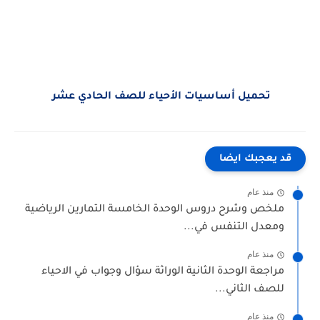
تحميل أساسيات الأحياء للصف الحادي عشر
قد يعجبك ايضا
منذ عام
ملخص وشرح دروس الوحدة الخامسة التمارين الرياضية
ومعدل التنفس في...
منذ عام
مراجعة الوحدة الثانية الوراثة سؤال وجواب في الاحياء
للصف الثاني...
منذ عام