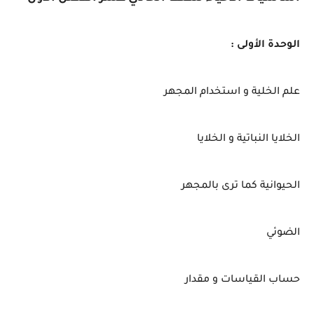
الوحدة الأولى :
علم الخلية و استخدام المجهر
الخلايا النباتية و الخلايا
الحيوانية كما ترى بالمجهر
الضوئي
حساب القياسات و مقدار