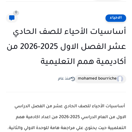
0
الاحياء
أساسيات الأحياء للصف الحادي
عشر الفصل الاول 2025-2026 من
أكاديمية همم التعليمية
mohamed bourriche
منذ عام
أساسيات الأحياء للصف الحادي عشر من الفصل الدراسي
الاول من العام الدراسي 2025-2026 من اعداد اكادمية همم
التعلميية حيت يحتوي علي مراجعة هامة للوحدة الاولي والثانية.