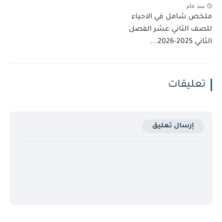
منذ عام
ملخص شامل في الاحياء
للصف الثاني عشر الفصل
الثاني 2025-2026...
تعليقات
إرسال تعليق