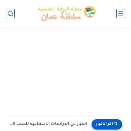
اختبار في الدراسات الاجتماعية للصف التاسع الفصل الثاني الدور الاول...
📁 آخر الأخبار