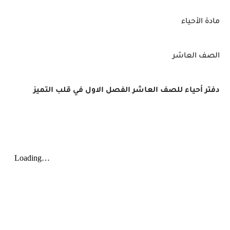
مادة الأحياء
الصف العاشر
دفتر أحياء للصف العاشر الفصل الاول في قلب التميز