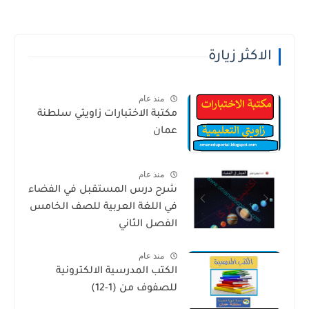
الاكثر زيارة
منذ عام
مكتبة الاختبارات زاويتي سلطنة
عمان
منذ عام
شرح درس المستقبل في الفضاء
في اللغة العربية للصف الخامس
الفصل الثاني
منذ عام
الكتب المدرسية الالكترونية
للصفوف من (1-12)