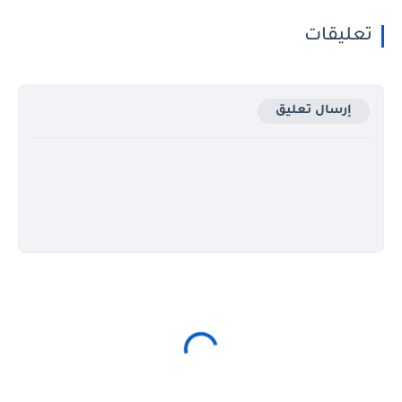
تعليقات
إرسال تعليق