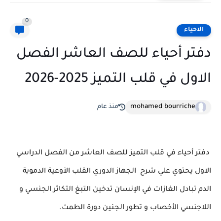
0
الاحياء
دفتر أحياء للصف العاشر الفصل
الاول في قلب التميز 2025-2026
mohamed bourriche
منذ عام
دفتر أحياء في قلب التميز للصف العاشر من الفصل الدراسي
الاول يحتوي علي شرح الجهاز الدوري القلب الأوعية الدموية
الدم تبادل الغازات في الإنسان تدخين التبغ التكاثر الجنسي و
اللاجنسي الأخصاب و تطور الجنين دورة الطمث.