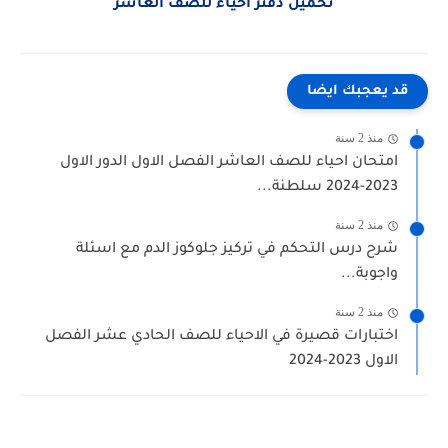
تحميل دفتر أحياء للصف العاشر
قد يعجبك ايضا
منذ 2 سنة
امتحان احياء للصف العاشر الفصل الاول الدور الاول
2023-2024 سلطنة...
منذ 2 سنة
شرح درس التحكم في تركيز جلوكوز الدم مع اسئلة
واجوبة...
منذ 2 سنة
اختبارات قصيرة في الاحياء للصف الحادي عشر الفصل
الاول 2023-2024