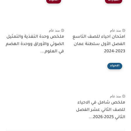
اختبارات
الاحياء
منذ عام
منذ عام
امتحان احياء للصف التاسع
ملخص وحدة التغذية والتمثيل
الفصل الأول سلطنة عمان
الضوئي والأوراق ووحدة الهضم
2023-2024
في العلوم...
الاحياء
منذ عام
ملخص شامل في الاحياء
للصف الثاني عشر الفصل
الثاني 2025-2026...