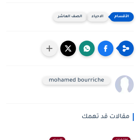
الاحياء
الصف العاشر
mohamed bourriche
مقالات قد تهمك