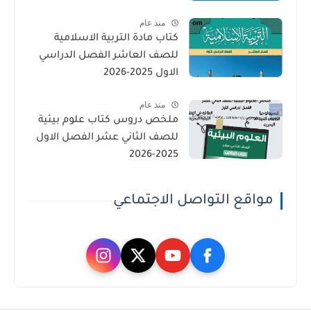
منذ عام
كتاب مادة التربية الاسلامية
للصف العاشر الفصل الدراسي
الاول 2025-2026
منذ عام
ملخص دروس كتاب علوم بيئية
للصف الثاني عشر الفصل الاول
2025-2026
مواقع التواصل الاجتماعي