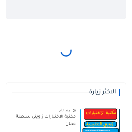
الاكثر زيارة
منذ عام
مكتبة الاختبارات زاويتي سلطنة
عمان