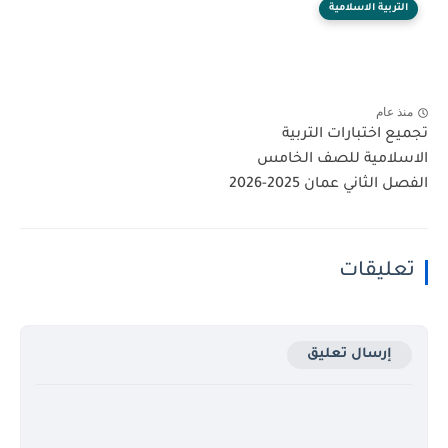
التربية الاسلامية
منذ عام
تجميع اختبارات التربية
الاسلامية للصف الخامس
الفصل الثاني عمان 2025-2026
تعليقات
إرسال تعليق