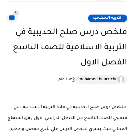
0
التربية الاسلامية
ملخص درس صلح الحديبية في
التربية الاسلامية للصف التاسع
الفصل الاول
mohamed bourriche
منذ عام
ملخص درس صلح الحديبية في مادة التربية الاسلامية ديني
منهجي للصف التاسع من الفصل الدراسي الاول وفق المنهاج
العماني حيت يحتوي ملخص الدرس علي شرح مفصل وصغير.