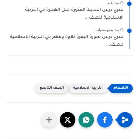
منذ عام
شرح درس المدينة المنورة قبل الهجرة في التربية
الاسلامية للصف...
منذ بضع سنوات
شرح درس سورة البقرة تلاوة وفهم في التربية الاسلامية
للصف...
التربية الاسلامية
الصف التاسع