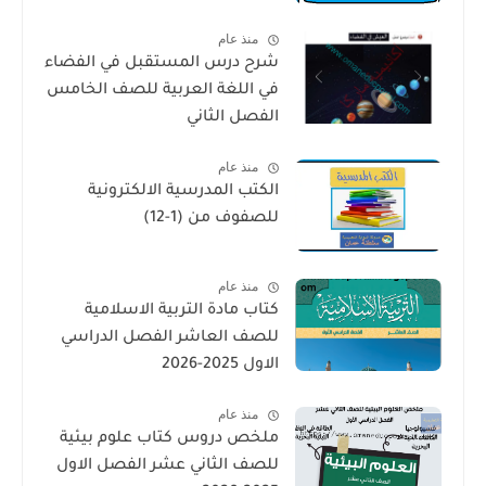
منذ عام
شرح درس المستقبل في الفضاء
في اللغة العربية للصف الخامس
الفصل الثاني
منذ عام
الكتب المدرسية الالكترونية
للصفوف من (1-12)
منذ عام
كتاب مادة التربية الاسلامية
للصف العاشر الفصل الدراسي
الاول 2025-2026
منذ عام
ملخص دروس كتاب علوم بيئية
للصف الثاني عشر الفصل الاول