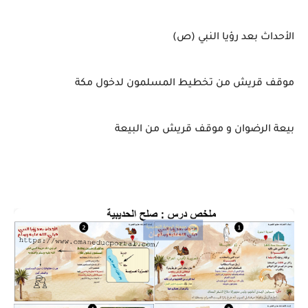
الأحداث بعد رؤيا النبي (ص)
موقف قريش من تخطيط المسلمون لدخول مكة
بيعة الرضوان و موقف قريش من البيعة