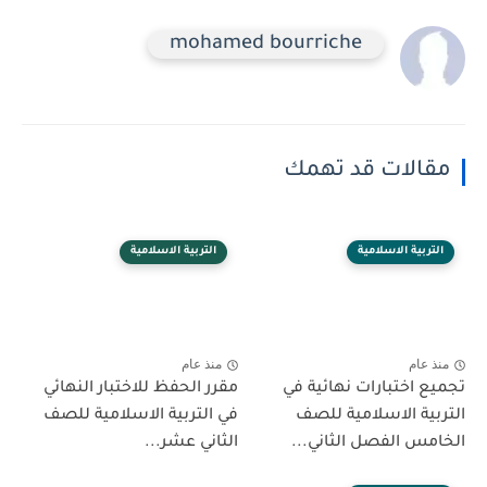
mohamed bourriche
مقالات قد تهمك
التربية الاسلامية
التربية الاسلامية
منذ عام
منذ عام
تجميع اختبارات نهائية في
مقرر الحفظ للاختبار النهائي
التربية الاسلامية للصف
في التربية الاسلامية للصف
الخامس الفصل الثاني...
الثاني عشر...