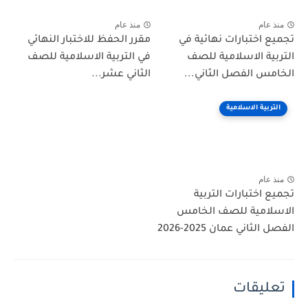
منذ عام
منذ عام
تجميع اختبارات نهائية في
مقرر الحفظ للاختبار النهائي
التربية الاسلامية للصف
في التربية الاسلامية للصف
الخامس الفصل الثاني...
الثاني عشر...
التربية الاسلامية
منذ عام
تجميع اختبارات التربية
الاسلامية للصف الخامس
الفصل الثاني عمان 2025-2026
تعليقات