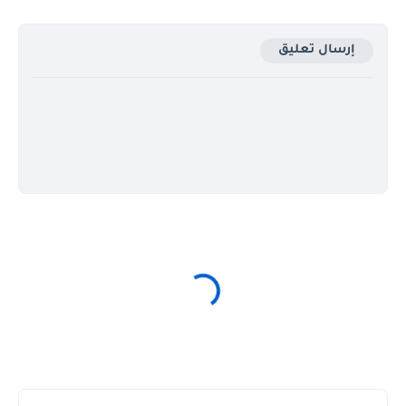
إرسال تعليق