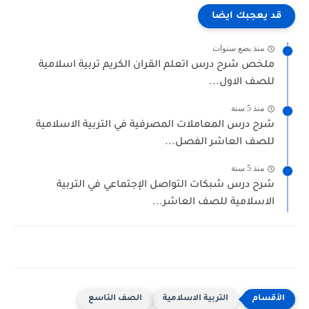
قد يعجبك ايضا
منذ بضع سنوات
ملخص شرح درس اتعلم القران الكريم تربية اسلامية
للصف الاول...
منذ 5 سنة
شرح درس المعاملات المصرفية في التربية الاسلامية
للصف العاشر الفصل...
منذ 5 سنة
شرح درس شبكات التواصل الإجتماعي في التربية
الاسلامية للصف العاشر...
التربية الاسلامية
الصف التاسع