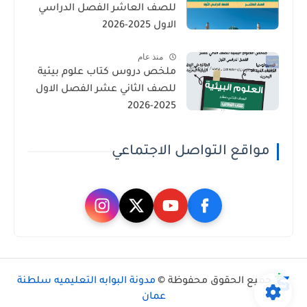
للصف العاشر الفصل الدراسي
الاول 2025-2026
منذ عام
ملخص دروس كتاب علوم بيئية
للصف الثاني عشر الفصل الاول
2025-2026
مواقع التواصل الاجتماعي
جميع الحقوق محفوظة ©
مدونة البوابه التعليميه سلطنة
عمان