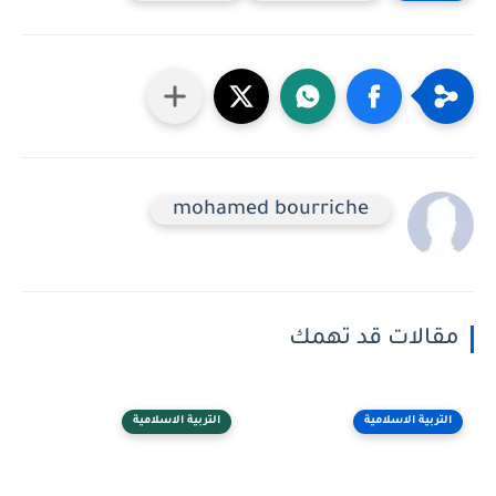
mohamed bourriche
مقالات قد تهمك
التربية الاسلامية
التربية الاسلامية