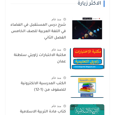
الاكثر زيارة
منذ عام
شرح درس المستقبل في الفضاء
في اللغة العربية للصف الخامس
الفصل الثاني
منذ عام
مكتبة الاختبارات زاويتي سلطنة
عمان
منذ عام
الكتب المدرسية الالكترونية
للصفوف من (1-12)
منذ عام
كتاب مادة التربية الاسلامية