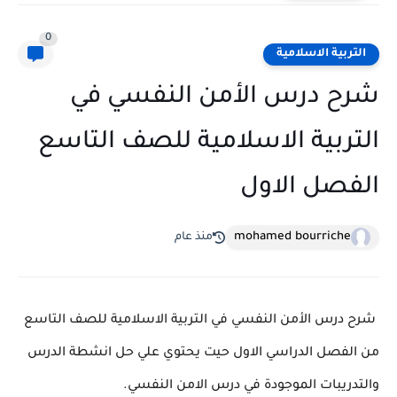
0
التربية الاسلامية
شرح درس الأمن النفسي في
التربية الاسلامية للصف التاسع
الفصل الاول
mohamed bourriche
منذ عام
شرح درس الأمن النفسي في التربية الاسلامية للصف التاسع
من الفصل الدراسي الاول حيت يحتوي علي حل انشطة الدرس
والتدريبات الموجودة في درس الامن النفسي.