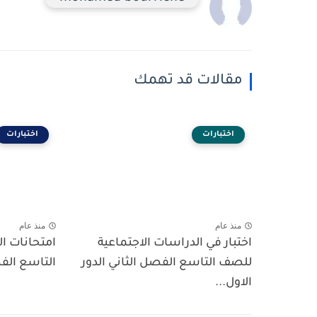
مقالات قد تهمك
اختبارات
اختبارات
منذ عام
منذ عام
اختبار في الدراسات الاجتماعية
امتحانات ال
للصف التاسع الفصل الثاني الدور
التاسع الفص
الاول...