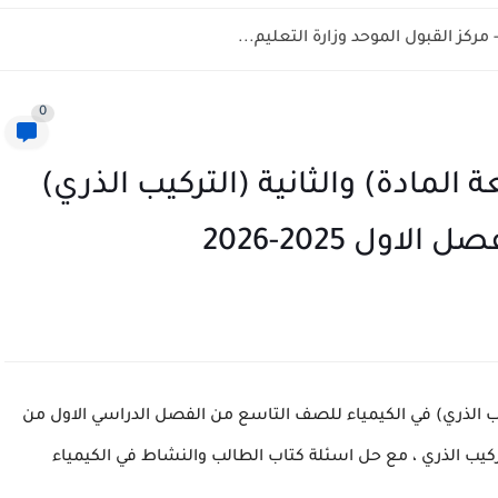
0
المادة) والثانية (التركيب الذري)
ول 2025-2026
كيب الذري) في الكيمياء للصف التاسع من الفصل الدراسي الاول من
كيب الذري ، مع حل اسئلة كتاب الطالب والنشاط في الكيمياء