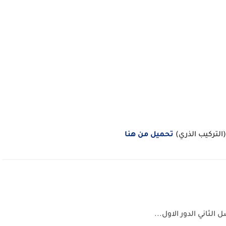
التركيب الذري)
تحميل من هنا
لثاني الدور الاول...