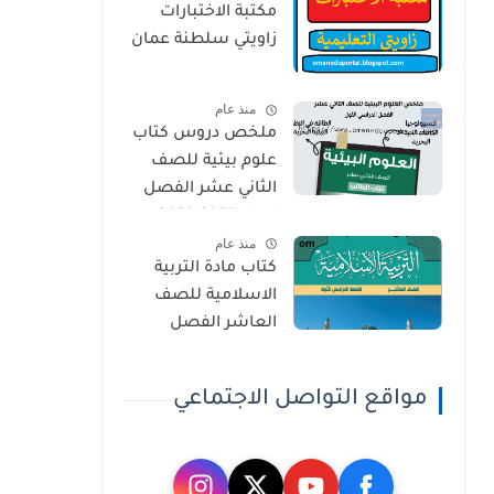
مكتبة الاختبارات
زاويتي سلطنة عمان
منذ عام
ملخص دروس كتاب
علوم بيئية للصف
الثاني عشر الفصل
الاول 2025-2026
منذ عام
كتاب مادة التربية
الاسلامية للصف
العاشر الفصل
الدراسي الاول 2025-
2026
مواقع التواصل الاجتماعي