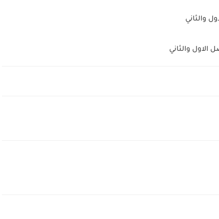
ل والثاني
 الاول والثاني