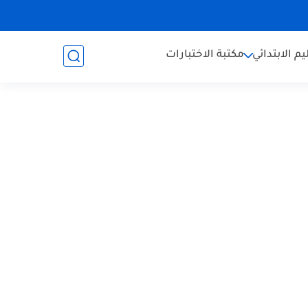
يم الابتدائي
مكتبة الاختبارات