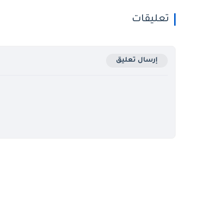
تعليقات
إرسال تعليق