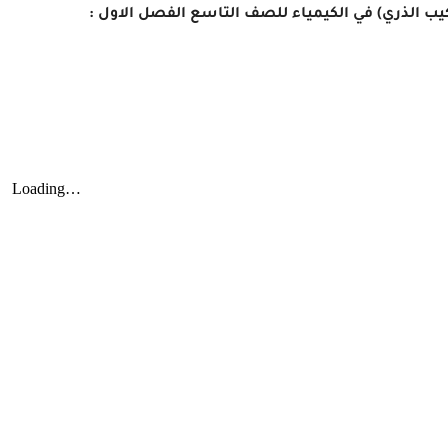
ركيب الذري) في الكيمياء للصف التاسع الفصل الاول :