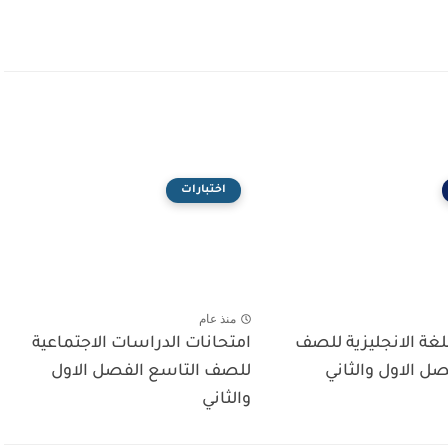
اختبارات
منذ عام
لغة الانجليزية للصف
امتحانات الدراسات الاجتماعية
ل الاول والثاني
للصف التاسع الفصل الاول
والثاني