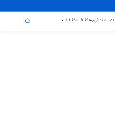
يم الابتدائي
مكتبة الاختبارات