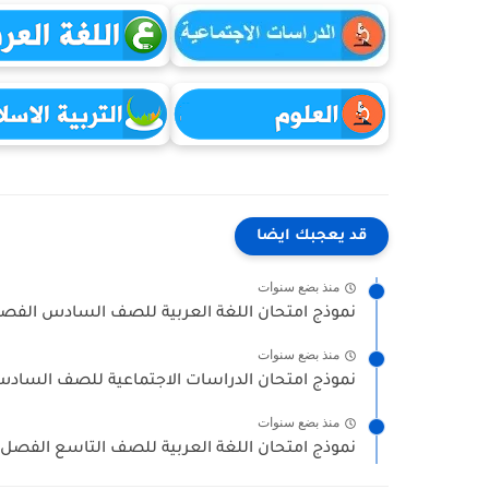
قد يعجبك ايضا
منذ بضع سنوات
نموذج امتحان اللغة العربية للصف السادس الفصل ال
منذ بضع سنوات
نموذج امتحان الدراسات الاجتماعية للصف السادس ا
منذ بضع سنوات
نموذج امتحان اللغة العربية للصف التاسع الفصل الث