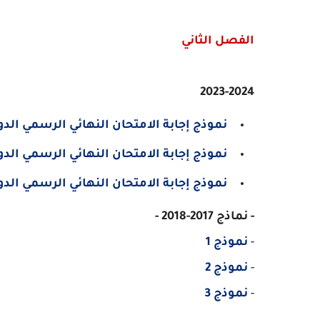
الفصل الثاني
2023-2024
نموذج إجابة الامتحان النهائي الرسمي ال
نموذج إجابة الامتحان النهائي الرسمي الد
نموذج إجابة الامتحان النهائي الرسمي الدو
- نماذج 2017-2018 -
-
نموذج 1
-
نموذج 2
-
نموذج 3