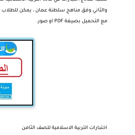
والثاني وفق مناهج سلطنة عمان ، يمكن للطلاب الاط
مع التحميل بصيغة PDF او صور.
اختبارات التربية الاسلامية للصف الثامن