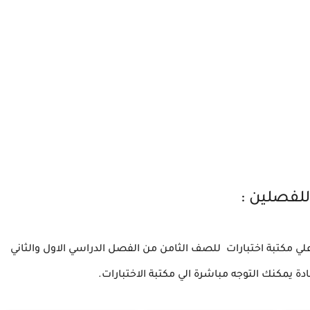
للفصلين :
 علي مكتبة اختبارات للصف الثامن من الفصل الدراسي الاول والثاني
ة يمكنك التوجه مباشرة الي مكتبة الاختبارات.