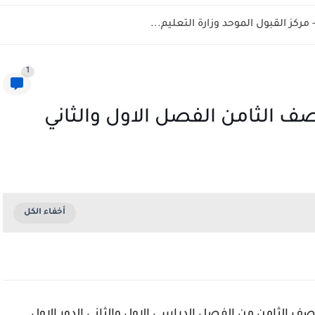
1
لصف الثامن الفصل الاول والثاني
لصف الثامن من الفصل الدراسي الاول والثاني الدور الاول