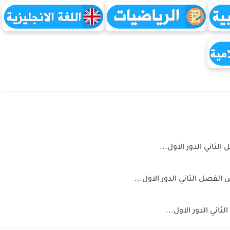
ثاني الدور الاول...
لفصل الثاني الدور الاول...
اني الدور الاول...