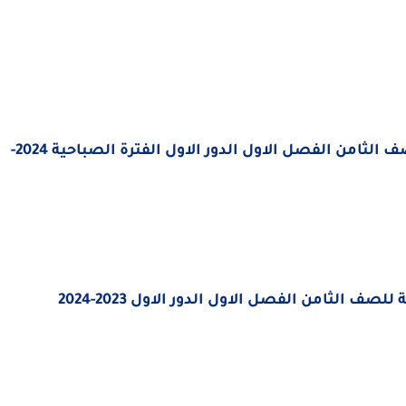
الامتحان النهائي في التربية الاسلامية للصف الثامن الفصل الاول الدور الاول الفترة الصباحية 2024-
صف الثامن الفصل الاول الدور الاول 2023-2024