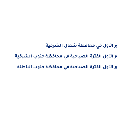
دور الأول في محافظة شمال الشرقية
ور الأول الفترة الصباحية في محافظة جنوب الشرقية
ر الأول الفترة الصباحية في محافظة جنوب الباطنة