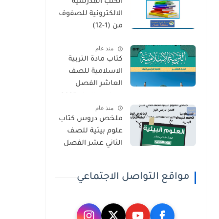
الكتب المدرسية
الثاني
الالكترونية للصفوف
من (1-12)
منذ عام
كتاب مادة التربية
الاسلامية للصف
العاشر الفصل
الدراسي الاول 2025-
منذ عام
2026
ملخص دروس كتاب
علوم بيئية للصف
الثاني عشر الفصل
الاول 2025-2026
مواقع التواصل الاجتماعي