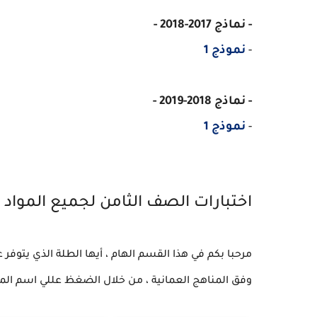
- نماذج 2017-2018 -
-
نموذج 1
- نماذج 2018-2019 -
-
نموذج 1
اختبارات الصف الثامن لجميع المواد 
مرحبا بكم في هذا القسم الهام ، أيها الطلة الذي يتوفر
وفق المناهج العمانية ، من خلال الضغظ عللي اسم الماد