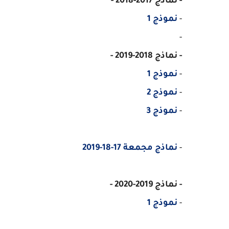
- نماذج 2017-2018 -
-
نموذج 1
-
- نماذج 2018-2019 -
-
نموذج 1
-
نموذج 2
-
نموذج 3
-
نماذج مجمعة 17-18-2019
- نماذج 2019-2020 -
-
نموذج 1