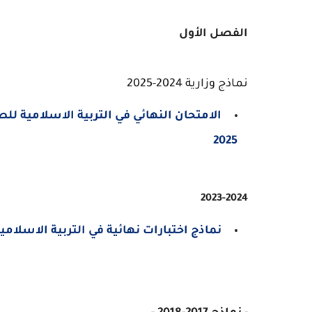
الفصل الأول
نماذج وزارية 2024-2025
2025
2023-2024
نماذج اختبارات نهائية في التربية الاسلامية لل